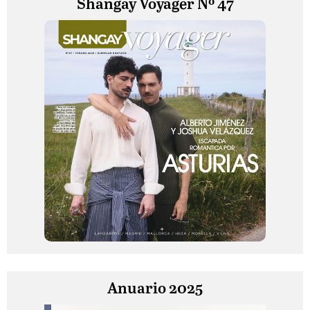
Shangay Voyager Nº 47
Anuario 2025