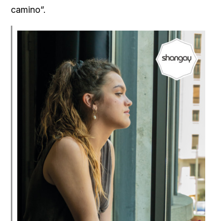
camino”.