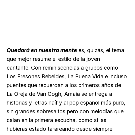
Quedará en nuestra mente
es, quizás, el tema
que mejor resume el estilo de la joven
cantante. Con reminiscencias a grupos como
Los Fresones Rebeldes, La Buena Vida e incluso
puentes que recuerdan a los primeros años de
La Oreja de Van Gogh, Amaia se entrega a
historias y letras naíf y al pop español más puro,
sin grandes sobresaltos pero con melodías que
calan en la primera escucha, como si las
hubieras estado tarareando desde siempre.