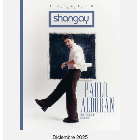
Diciembre 2025