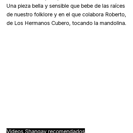
Una pieza bella y sensible que bebe de las raíces
de nuestro folklore y en el que colabora Roberto,
de Los Hermanos Cubero, tocando la mandolina.
Videos Shangay recomendados