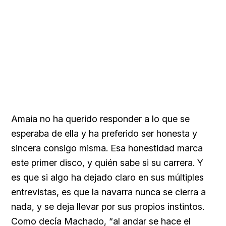
Amaia no ha querido responder a lo que se
esperaba de ella y ha preferido ser honesta y
sincera consigo misma. Esa honestidad marca
este primer disco, y quién sabe si su carrera. Y
es que si algo ha dejado claro en sus múltiples
entrevistas, es que la navarra nunca se cierra a
nada, y se deja llevar por sus propios instintos.
Como decía Machado, “al andar se hace el