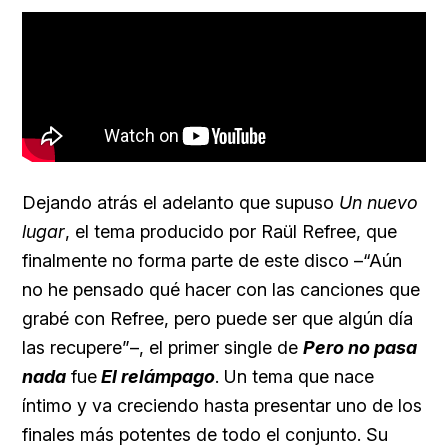
Dejando atrás el adelanto que supuso
Un nuevo
lugar
, el tema producido por Raül Refree, que
finalmente no forma parte de este disco –“Aún
no he pensado qué hacer con las canciones que
grabé con Refree, pero puede ser que algún día
las recupere”–, el primer single de
Pero no pasa
nada
fue
El relámpago
. Un tema que nace
íntimo y va creciendo hasta presentar uno de los
finales más potentes de todo el conjunto. Su