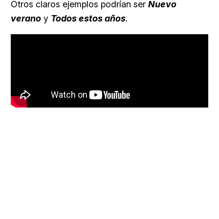
Otros claros ejemplos podrían ser
Nuevo
verano
y
Todos estos años
.