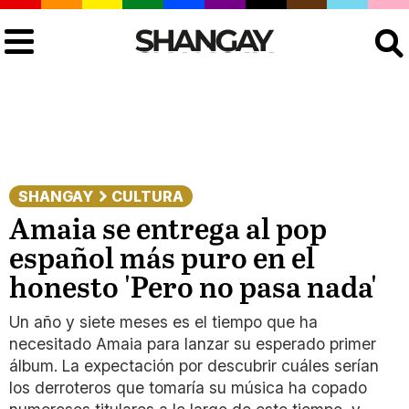
Buscar
SHANGAY
CULTURA
Amaia se entrega al pop
español más puro en el
honesto 'Pero no pasa nada'
Un año y siete meses es el tiempo que ha
necesitado Amaia para lanzar su esperado primer
álbum. La expectación por descubrir cuáles serían
los derroteros que tomaría su música ha copado