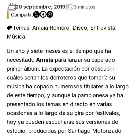
20 septiembre, 2019
3 minutos
Temas:
Amaia Romero
,
Disco
,
Entrevista
,
Música
Un año y siete meses es el tiempo que ha
necesitado
Amaia
para lanzar su esperado
primer álbum. La expectación por descubrir
cuáles serían los derroteros que tomaría su
música ha copado numerosos titulares a lo largo
de este tiempo, y aunque la pamplonesa ya ha
presentado los temas en directo en varias
ocasiones a lo largo de su gira por festivales,
hoy ya pueden escucharse sus versiones de
estudio, producidas por Santiago Motorizado.