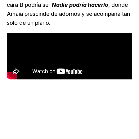
cara B podría ser
Nadie podría hacerlo
, donde
Amaia prescinde de adornos y se acompaña tan
solo de un piano.