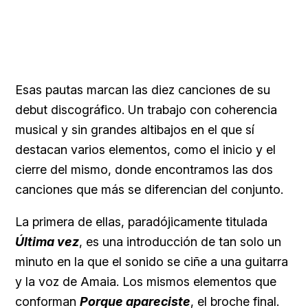
Esas pautas marcan las diez canciones de su
debut discográfico. Un trabajo con coherencia
musical y sin grandes altibajos en el que sí
destacan varios elementos, como el inicio y el
cierre del mismo, donde encontramos las dos
canciones que más se diferencian del conjunto.
La primera de ellas, paradójicamente titulada
Última vez
, es una introducción de tan solo un
minuto en la que el sonido se ciñe a una guitarra
y la voz de Amaia. Los mismos elementos que
conforman
Porque apareciste
, el broche final.