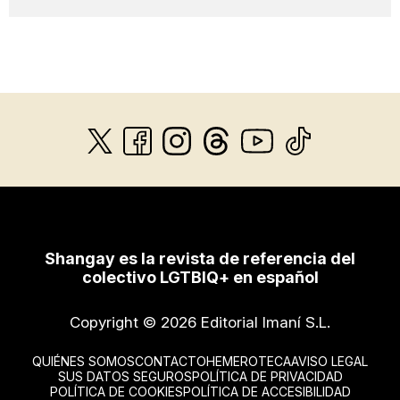
Shangay es la revista de referencia del
colectivo LGTBIQ+ en español
Copyright © 2026 Editorial Imaní S.L.
QUIÉNES SOMOS
CONTACTO
HEMEROTECA
AVISO LEGAL
SUS DATOS SEGUROS
POLÍTICA DE PRIVACIDAD
POLÍTICA DE COOKIES
POLÍTICA DE ACCESIBILIDAD