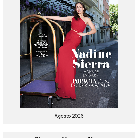
Agosto 2026