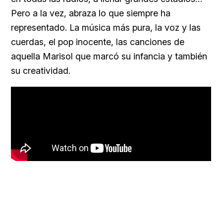
Pero a la vez, abraza lo que siempre ha
representado. La música más pura, la voz y las
cuerdas, el pop inocente, las canciones de
aquella Marisol que marcó su infancia y también
su creatividad.