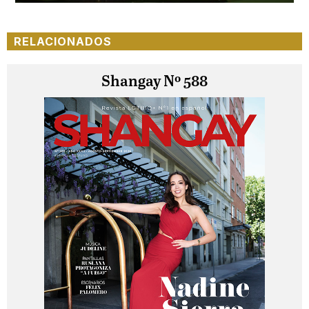
RELACIONADOS
Shangay Nº 588