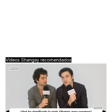
Videos Shangay recomendados