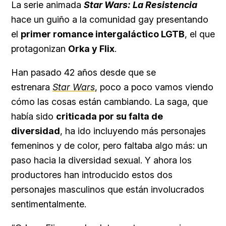
La serie animada
Star Wars: La Resistencia
hace un guiño a la comunidad gay presentando
el
primer romance intergaláctico LGTB
, el que
protagonizan
Orka y Flix
.
Han pasado 42 años desde que se
estrenara
Star Wars
, poco a poco vamos viendo
cómo las cosas están cambiando. La saga, que
había sido
criticada por su falta de
diversidad
, ha ido incluyendo más personajes
femeninos y de color, pero faltaba algo más: un
paso hacia la diversidad sexual. Y ahora los
productores han introducido estos dos
personajes masculinos que están involucrados
sentimentalmente.