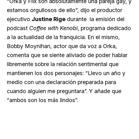
“Orka y Flix son absolutamente una pareja gay, y
estamos orgullosos de ello”, dijo el productor
ejecutivo
Justine Rige
durante
la emisión del
podcast
Coffee with Kenobi
, programa dedicado
a la actualidad de la franquicia. En el mismo,
Bobby Moynihan, actor que da voz a Orka,
comenta que se siente aliviado de poder hablar
libremente sobre la relación sentimental que
mantienen los dos personajes: “Llevo un año y
medio con una declaración preparada para
cuando alguien me preguntara”. Y añade que
“ambos son los más lindos”.