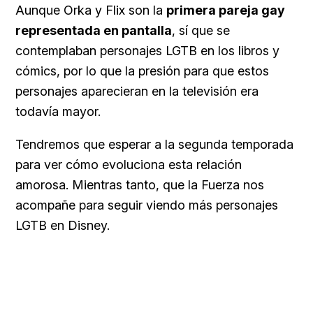
Aunque Orka y Flix son la
primera pareja gay
representada en pantalla
, sí que se
contemplaban personajes LGTB en los libros y
cómics, por lo que la presión para que estos
personajes aparecieran en la televisión era
todavía mayor.
Tendremos que esperar a la segunda temporada
para ver cómo evoluciona esta relación
amorosa. Mientras tanto, que la Fuerza nos
acompañe para seguir viendo más personajes
LGTB en Disney.