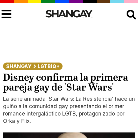
Buscar
SHANGAY
LGTBIQ+
Disney confirma la primera
pareja gay de 'Star Wars'
La serie animada 'Star Wars: La Resistencia' hace un
guiño a la comunidad gay presentando el primer
romance intergaláctico LGTB, protagonizado por
Orka y Flix.