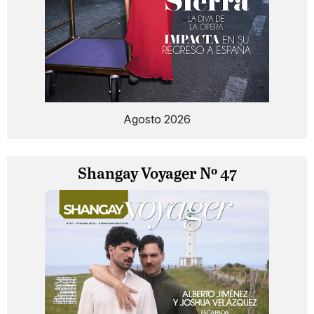
Agosto 2026
Shangay Voyager Nº 47