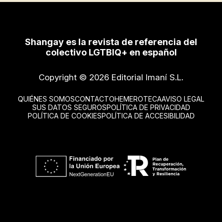
Shangay es la revista de referencia del
colectivo LGTBIQ+ en español
Copyright © 2026 Editorial Imaní S.L.
QUIÉNES SOMOS
CONTACTO
HEMEROTECA
AVISO LEGAL
SUS DATOS SEGUROS
POLÍTICA DE PRIVACIDAD
POLÍTICA DE COOKIES
POLÍTICA DE ACCESIBILIDAD