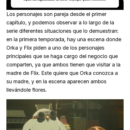
Loaded
:
Unmute
16.54%
Los personajes son pareja desde el primer
capítulo, y podemos observar a lo largo de la
serie diferentes situaciones que lo demuestran:
en la primera temporada, hay una escena donde
Orka y Flix piden a uno de los personajes
principales que se haga cargo del negocio que
comparten, ya que ambos tienen que visitar a la
madre de Flix. Este quiere que Orka conozca a
su madre, y en la escena aparecen ambos
llevándole flores.