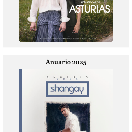
Anuario 2025