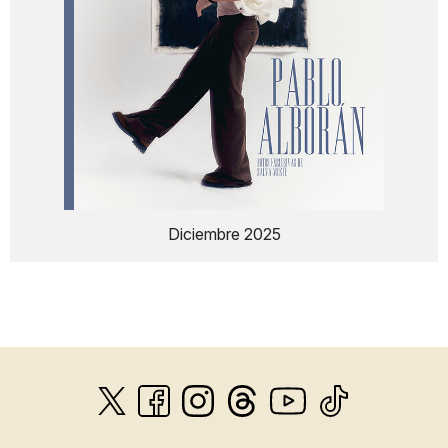
Diciembre 2025