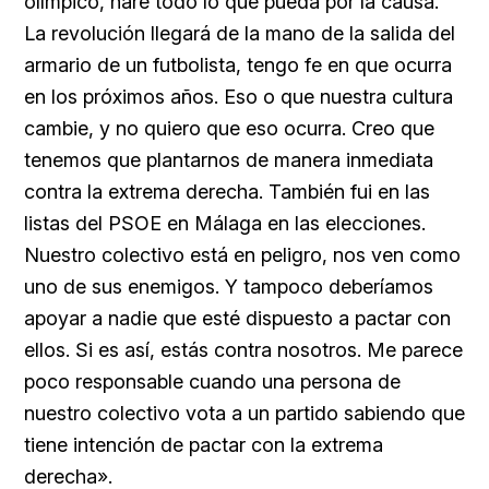
olímpico, haré todo lo que pueda por la causa.
La revolución llegará de la mano de la salida del
armario de un futbolista, tengo fe en que ocurra
en los próximos años. Eso o que nuestra cultura
cambie, y no quiero que eso ocurra. Creo que
tenemos que plantarnos de manera inmediata
contra la extrema derecha. También fui en las
listas del PSOE en Málaga en las elecciones.
Nuestro colectivo está en peligro, nos ven como
uno de sus enemigos. Y tampoco deberíamos
apoyar a nadie que esté dispuesto a pactar con
ellos. Si es así, estás contra nosotros. Me parece
poco responsable cuando una persona de
nuestro colectivo vota a un partido sabiendo que
tiene intención de pactar con la extrema
derecha».