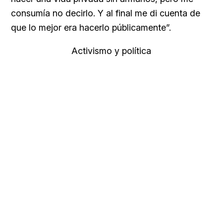
consumía no decirlo. Y al final me di cuenta de
que lo mejor era hacerlo públicamente”.
Activismo y política