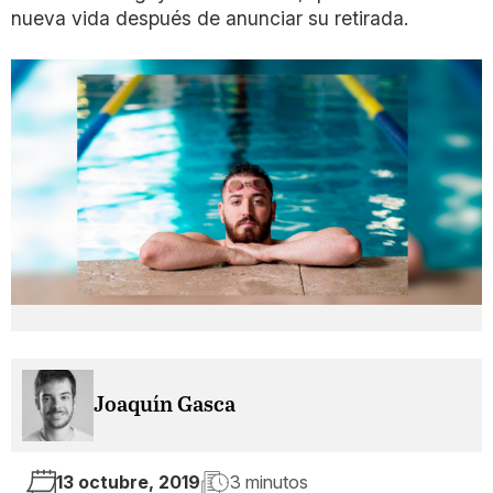
nueva vida después de anunciar su retirada.
Joaquín Gasca
13 octubre, 2019
3 minutos