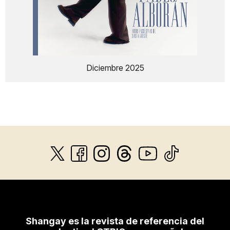
Diciembre 2025
Shangay es la revista de referencia del