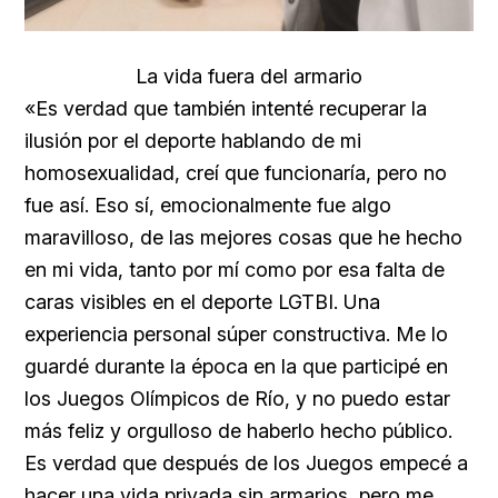
La vida fuera del armario
«Es verdad que también intenté recuperar la
ilusión por el deporte hablando de mi
homosexualidad, creí que funcionaría, pero no
fue así. Eso sí, emocionalmente fue algo
maravilloso, de las mejores cosas que he hecho
en mi vida, tanto por mí como por esa falta de
caras visibles en el deporte LGTBI. Una
experiencia personal súper constructiva. Me lo
guardé durante la época en la que participé en
los Juegos Olímpicos de Río, y no puedo estar
más feliz y orgulloso de haberlo hecho público.
Es verdad que después de los Juegos empecé a
hacer una vida privada sin armarios, pero me