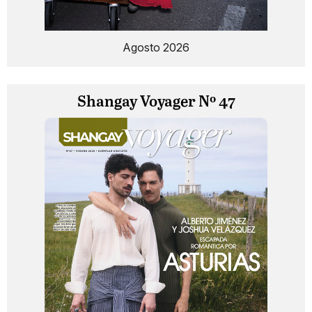
Agosto 2026
Shangay Voyager Nº 47