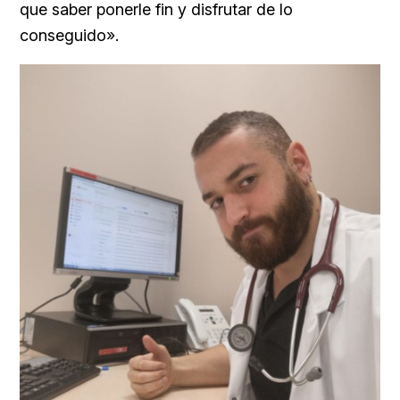
que saber ponerle fin y disfrutar de lo
conseguido».