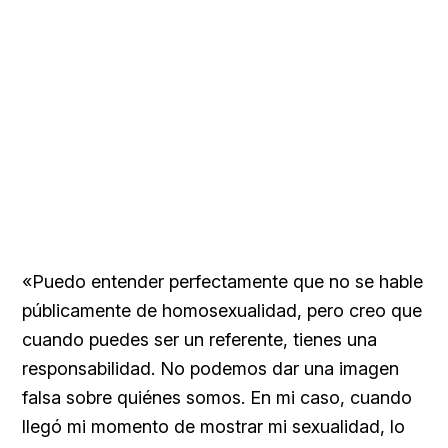
«Puedo entender perfectamente que no se hable
públicamente de homosexualidad, pero creo que
cuando puedes ser un referente, tienes una
responsabilidad. No podemos dar una imagen
falsa sobre quiénes somos. En mi caso, cuando
llegó mi momento de mostrar mi sexualidad, lo