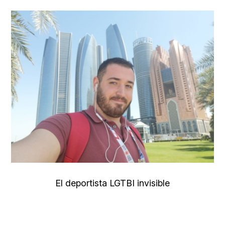
El deportista LGTBI invisible