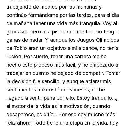
trabajando de médico por las mañanas y
continúo formándome por las tardes, para el día
de mañana tener una vida más tranquila. Voy al
gimnasio, pero a la piscina no me tiro, no tengo
ganas de nadar. Y aunque los Juegos Olímpicos
de Tokio eran un objetivo a mi alcance, no tenía
ilusión. Por suerte, tener una carrera me ha
hecho este proceso más fácil, y he empezado a
trabajar en cuanto he dejado de competir. Tomar
la decisión fue sencillo, y aunque aclarar mis
sentimientos me costó unos meses, no he
llegado a sentir pena por ello. Estoy tranquilo…,
el motor de la vida es la motivación, cuando
desaparece, es difícil. Por eso soy mucho más
feliz ahora. Todo tiene una etapa en la vida, hay