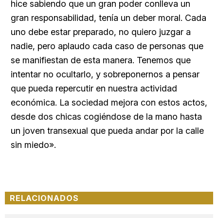
hice sabiendo que un gran poder conlleva un
gran responsabilidad, tenía un deber moral. Cada
uno debe estar preparado, no quiero juzgar a
nadie, pero aplaudo cada caso de personas que
se manifiestan de esta manera. Tenemos que
intentar no ocultarlo, y sobreponernos a pensar
que pueda repercutir en nuestra actividad
económica. La sociedad mejora con estos actos,
desde dos chicas cogiéndose de la mano hasta
un joven transexual que pueda andar por la calle
sin miedo».
RELACIONADOS