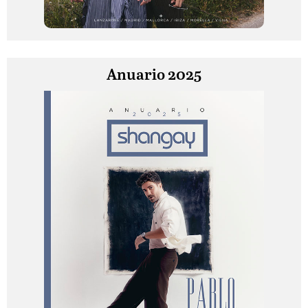
Anuario 2025