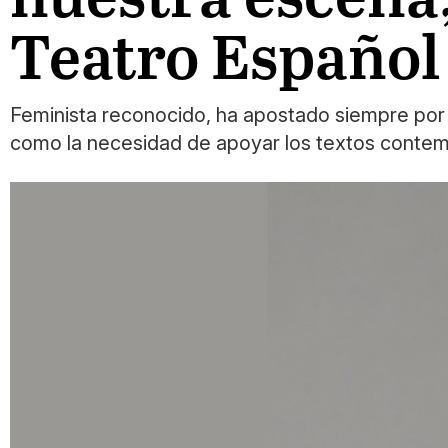
Teatro Español
Feminista reconocido, ha apostado siempre por u
como la necesidad de apoyar los textos conte