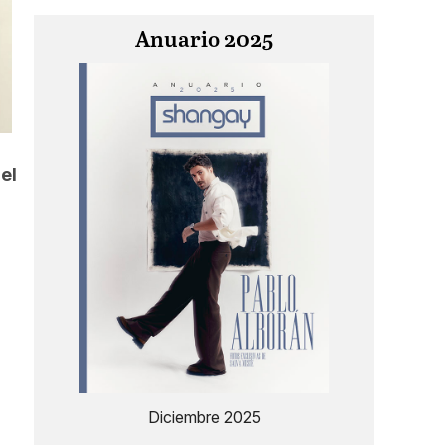
Anuario 2025
del
Diciembre 2025