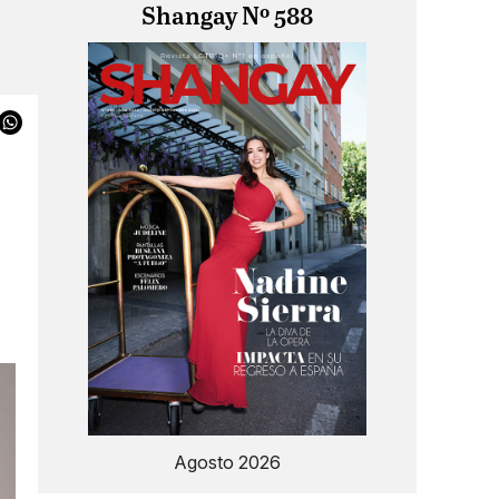
Shangay Nº 588
Agosto 2026