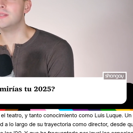
 el teatro, y tanto conocimiento como Luis Luque. Un
ad a lo largo de su trayectoria como director, desde q