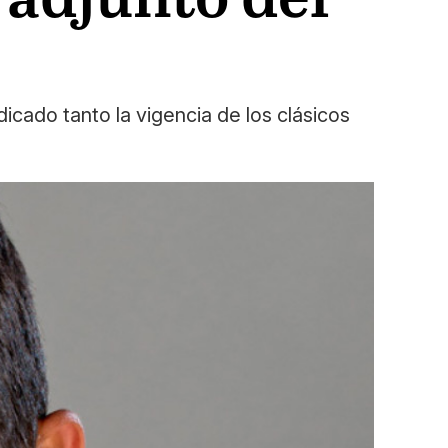
icado tanto la vigencia de los clásicos