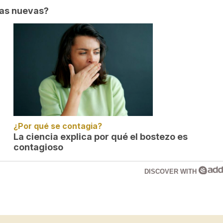
las nuevas?
¿Por qué se contagia?
La ciencia explica por qué el bostezo es
contagioso
DISCOVER WITH