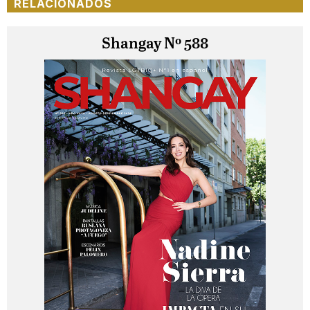
RELACIONADOS
Shangay Nº 588