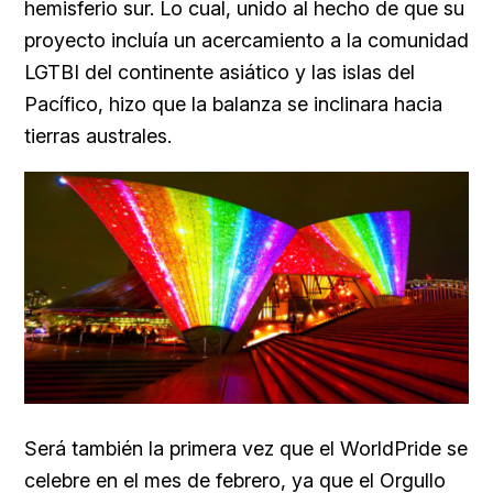
hemisferio sur. Lo cual, unido al hecho de que su
proyecto incluía un acercamiento a la comunidad
LGTBI del continente asiático y las islas del
Pacífico, hizo que la balanza se inclinara hacia
tierras australes.
Será también la primera vez que el WorldPride se
celebre en el mes de febrero, ya que el Orgullo