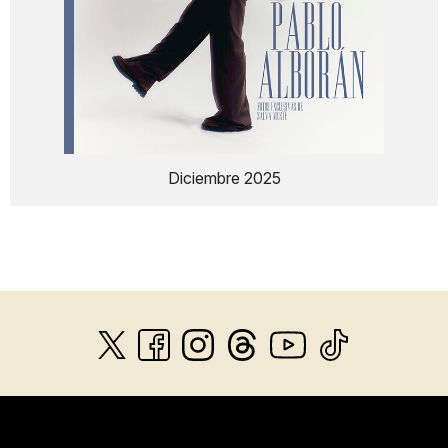
Diciembre 2025