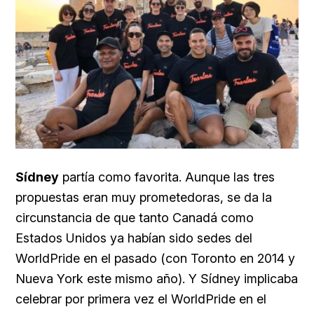
Sídney
partía como favorita. Aunque las tres
propuestas eran muy prometedoras, se da la
circunstancia de que tanto Canadá como
Estados Unidos ya habían sido sedes del
WorldPride en el pasado (con Toronto en 2014 y
Nueva York este mismo año). Y Sídney implicaba
celebrar por primera vez el WorldPride en el