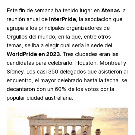
Este fin de semana ha tenido lugar en
Atenas
la
reunión anual de
InterPride
, la asociación que
agrupa a los principales organizadores de
Orgullos del mundo, en la que, entre otros
temas, se iba a elegir cuál sería la sede del
WorldPride en 2023
. Tres ciudades eran las
candidatas para celebrarlo: Houston, Montreal y
Sídney. Los casi 350 delegados que asistieron al
encuentro, el mayor celebrado hasta la fecha, se
decantaron con un 60% de los votos por la
popular ciudad australiana.