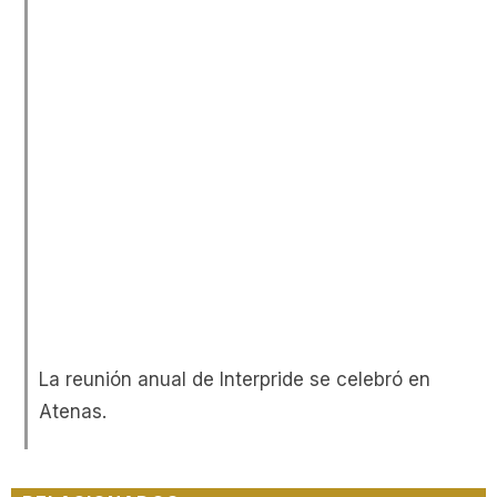
La reunión anual de Interpride se celebró en
Atenas.