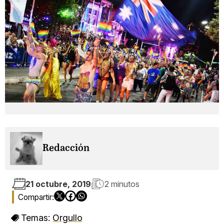
Redacción
21 octubre, 2019
2 minutos
Temas:
Orgullo