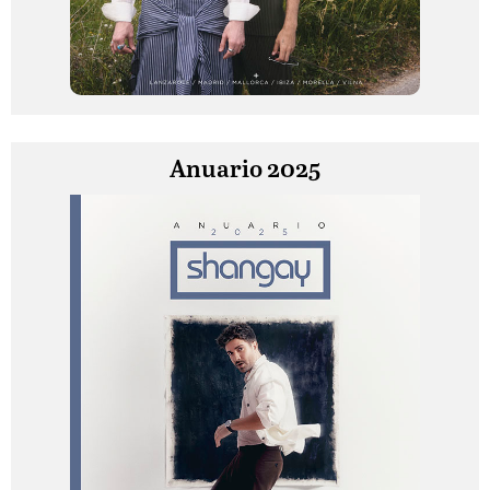
Anuario 2025