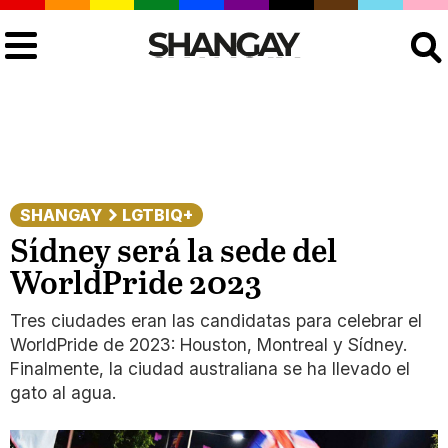
Buscar
SHANGAY
LGTBIQ+
Sídney será la sede del
WorldPride 2023
Tres ciudades eran las candidatas para celebrar el
WorldPride de 2023: Houston, Montreal y Sídney.
Finalmente, la ciudad australiana se ha llevado el
gato al agua.