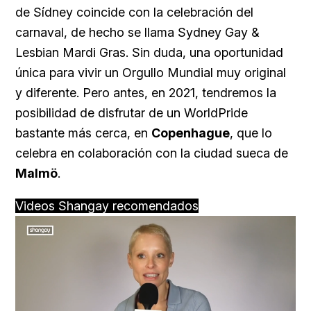
de Sídney coincide con la celebración del
carnaval, de hecho se llama Sydney Gay &
Lesbian Mardi Gras. Sin duda, una oportunidad
única para vivir un Orgullo Mundial muy original
y diferente. Pero antes, en 2021, tendremos la
posibilidad de disfrutar de un WorldPride
bastante más cerca, en
Copenhague
, que lo
celebra en colaboración con la ciudad sueca de
Malmö
.
Videos Shangay recomendados