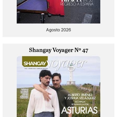
Agosto 2026
Shangay Voyager Nº 47