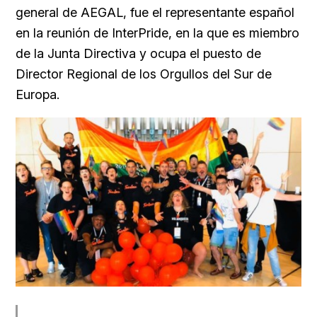
general de AEGAL, fue el representante español
en la reunión de InterPride, en la que es miembro
de la Junta Directiva y ocupa el puesto de
Director Regional de los Orgullos del Sur de
Europa.