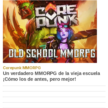
Corepunk MMORPG
Un verdadero MMORPG de la vieja escuela
¡Cómo los de antes, pero mejor!