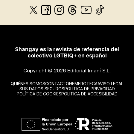
Shangay es la revista de referencia del
colectivo LGTBIQ+ en español
Copyright © 2026 Editorial Imaní S.L.
QUIÉNES SOMOS
CONTACTO
HEMEROTECA
AVISO LEGAL
SUS DATOS SEGUROS
POLÍTICA DE PRIVACIDAD
POLÍTICA DE COOKIES
POLÍTICA DE ACCESIBILIDAD