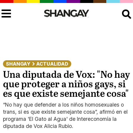
Buscar
SHANGAY
ACTUALIDAD
Una diputada de Vox: "No hay
que proteger a niños gays, si
es que existe semejante cosa"
“No hay que defender a los niños homosexuales o
trans, si es que existe semejante cosa”, afirmó en el
programa 'El Gato al Agua' de Intereconomía la
diputada de Vox Alicia Rubio.