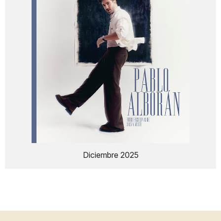
Diciembre 2025