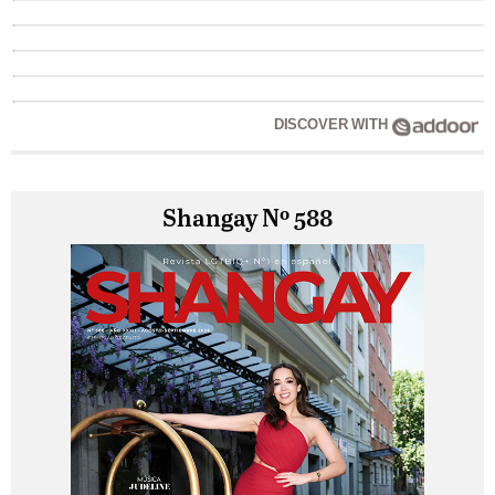
DISCOVER WITH
Shangay Nº 588