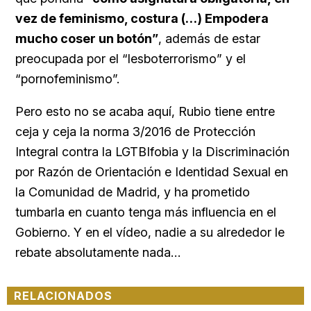
vez de feminismo, costura (…) Empodera
mucho coser un botón”
, además de estar
preocupada por el “lesboterrorismo” y el
“pornofeminismo”.
Pero esto no se acaba aquí, Rubio tiene entre
ceja y ceja la norma 3/2016 de Protección
Integral contra la LGTBIfobia y la Discriminación
por Razón de Orientación e Identidad Sexual en
la Comunidad de Madrid, y ha prometido
tumbarla en cuanto tenga más influencia en el
Gobierno. Y en el vídeo, nadie a su alrededor le
rebate absolutamente nada…
RELACIONADOS