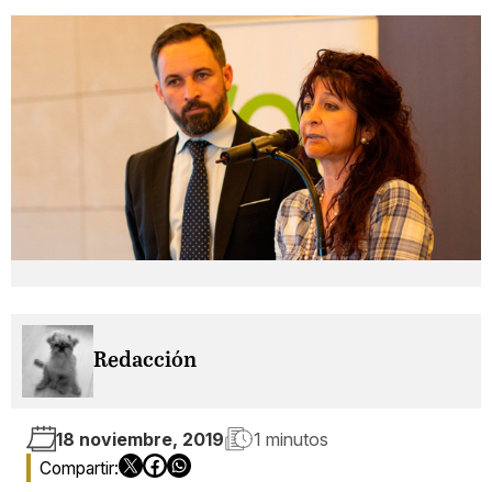
Redacción
18 noviembre, 2019
1 minutos