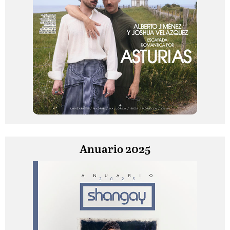
Anuario 2025