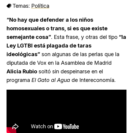
Temas:
Política
“No hay que defender a los niños
homosexuales o trans, si es que existe
semejante cosa”
. Esta frase, y otras del tipo
“la
Ley LGTBI está plagada de taras
ideológicas”
son algunas de las perlas que la
diputada de Vox en la Asamblea de Madrid
Alicia Rubio
soltó sin despeinarse en el
programa
El Gato al Agua
de Intereconomía.