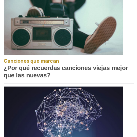
Canciones que marcan
¿Por qué recuerdas canciones viejas mejor
que las nuevas?