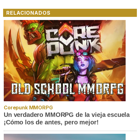
RELACIONADOS
Corepunk MMORPG
Un verdadero MMORPG de la vieja escuela
¡Cómo los de antes, pero mejor!