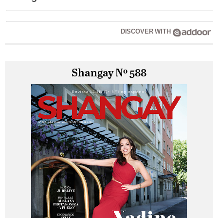
DISCOVER WITH
Shangay Nº 588