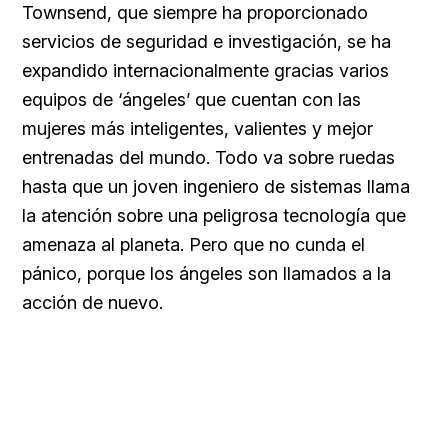
Townsend, que siempre ha proporcionado
servicios de seguridad e investigación, se ha
expandido internacionalmente gracias varios
equipos de ‘ángeles’ que cuentan con las
mujeres más inteligentes, valientes y mejor
entrenadas del mundo. Todo va sobre ruedas
hasta que un joven ingeniero de sistemas llama
la atención sobre una peligrosa tecnología que
amenaza al planeta. Pero que no cunda el
pánico, porque los ángeles son llamados a la
acción de nuevo.