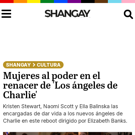
Buscar
SHANGAY
CULTURA
Mujeres al poder en el
renacer de 'Los ángeles de
Charlie'
Kristen Stewart, Naomi Scott y Ella Balinska las
encargadas de dar vida a los nuevos ángeles de
Charlie en este reboot dirigido por Elizabeth Banks.