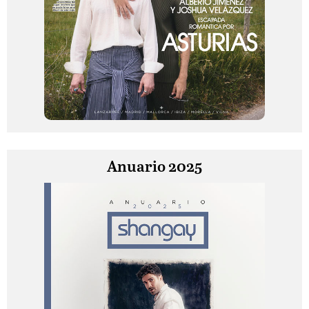
Anuario 2025