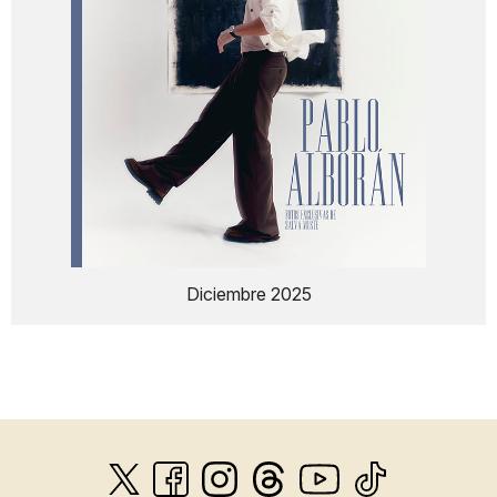
Diciembre 2025