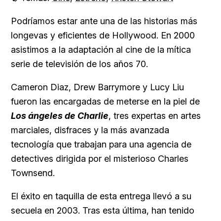
Podríamos estar ante una de las historias más
longevas y eficientes de Hollywood. En 2000
asistimos a la adaptación al cine de la mítica
serie de televisión de los años 70.
Cameron Diaz, Drew Barrymore y Lucy Liu
fueron las encargadas de meterse en la piel de
Los ángeles de Charlie
, tres expertas en artes
marciales, disfraces y la más avanzada
tecnología que trabajan para una agencia de
detectives dirigida por el misterioso Charles
Townsend.
El éxito en taquilla de esta entrega llevó a su
secuela en 2003. Tras esta última, han tenido