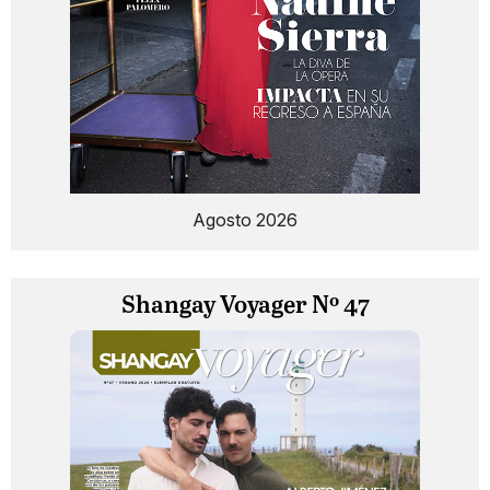
Agosto 2026
Shangay Voyager Nº 47