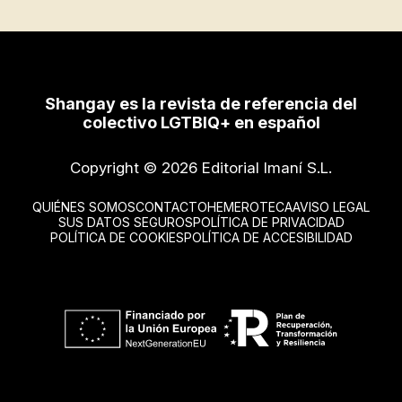
Shangay es la revista de referencia del
colectivo LGTBIQ+ en español
Copyright © 2026 Editorial Imaní S.L.
QUIÉNES SOMOS
CONTACTO
HEMEROTECA
AVISO LEGAL
SUS DATOS SEGUROS
POLÍTICA DE PRIVACIDAD
POLÍTICA DE COOKIES
POLÍTICA DE ACCESIBILIDAD