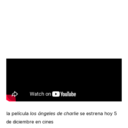
la película
los ángeles de charlie
se estrena hoy 5
de diciembre en cines