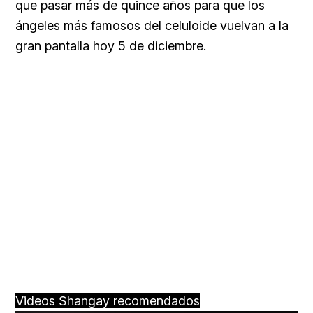
que pasar más de quince años para que los
ángeles más famosos del celuloide vuelvan a la
gran pantalla hoy 5 de diciembre.
Videos Shangay recomendados