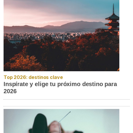
Top 2026: destinos clave
Inspírate y elige tu próximo destino para
2026