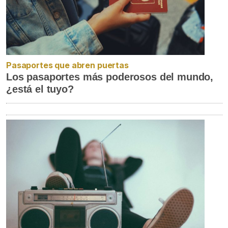
Pasaportes que abren puertas
Los pasaportes más poderosos del mundo,
¿está el tuyo?