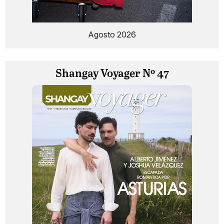
Agosto 2026
Shangay Voyager Nº 47