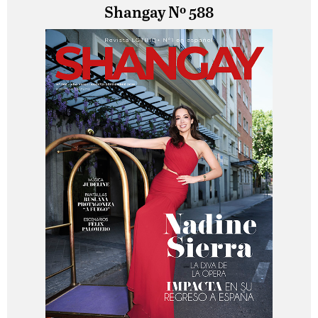
Shangay Nº 588