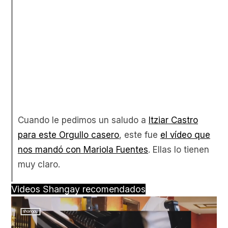
Cuando le pedimos un saludo a
Itziar Castro
para este Orgullo casero
, este fue
el vídeo que
nos mandó con Mariola Fuentes
. Ellas lo tienen
muy claro.
Videos Shangay recomendados