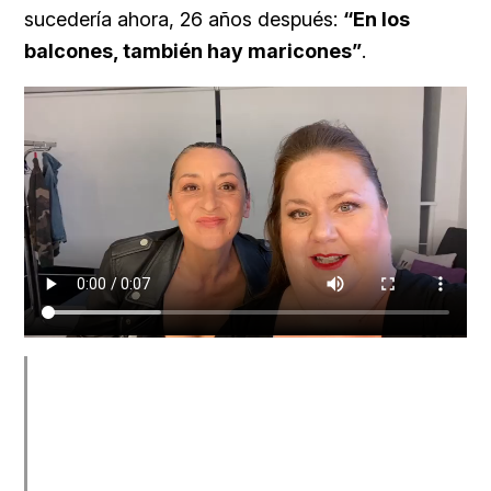
sucedería ahora, 26 años después:
“En los
balcones, también hay maricones”
.