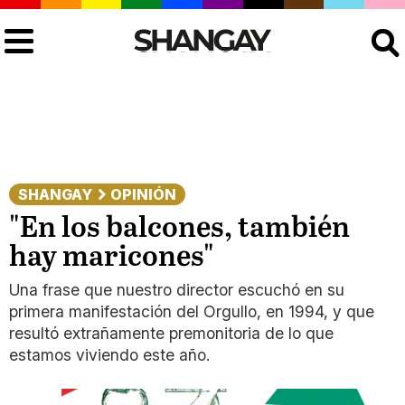
Buscar
SHANGAY
OPINIÓN
"En los balcones, también
hay maricones"
Una frase que nuestro director escuchó en su
primera manifestación del Orgullo, en 1994, y que
resultó extrañamente premonitoria de lo que
estamos viviendo este año.