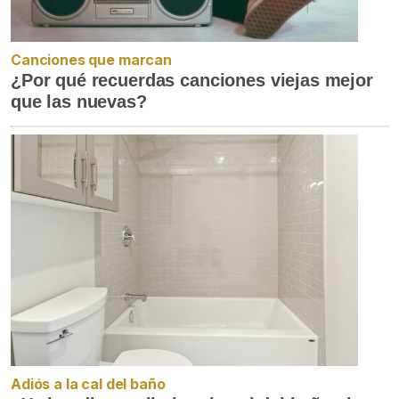
Canciones que marcan
¿Por qué recuerdas canciones viejas mejor
que las nuevas?
Adiós a la cal del baño