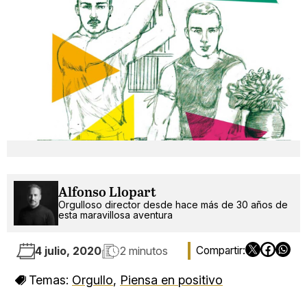
Alfonso Llopart
Orgulloso director desde hace más de 30 años de
esta maravillosa aventura
4 julio, 2020
2 minutos
Temas:
Orgullo
,
Piensa en positivo