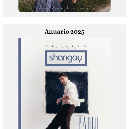
Anuario 2025