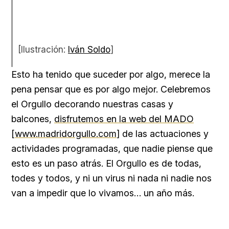
[Ilustración:
Iván Soldo
]
Esto ha tenido que suceder por algo, merece la
pena pensar que es por algo mejor. Celebremos
el Orgullo decorando nuestras casas y
balcones,
disfrutemos en la web del MADO
[
www.madridorgullo.com
] de las actuaciones y
actividades programadas, que nadie piense que
esto es un paso atrás. El Orgullo es de todas,
todes y todos, y ni un virus ni nada ni nadie nos
van a impedir que lo vivamos… un año más.