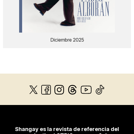
Diciembre 2025
Shangay es la revista de referencia del