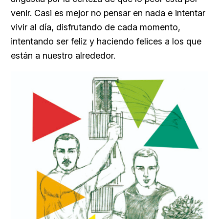
venir. Casi es mejor no pensar en nada e intentar
vivir al día, disfrutando de cada momento,
intentando ser feliz y haciendo felices a los que
están a nuestro alrededor.