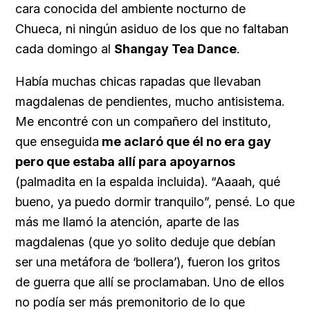
cara conocida del ambiente nocturno de
Chueca, ni ningún asiduo de los que no faltaban
cada domingo al
Shangay Tea Dance
.
Había muchas chicas rapadas que llevaban
magdalenas de pendientes, mucho antisistema.
Me encontré con un compañero del instituto,
que enseguida
me aclaró que él no era gay
pero que estaba allí para apoyarnos
(palmadita en la espalda incluida). “Aaaah, qué
bueno, ya puedo dormir tranquilo”, pensé. Lo que
más me llamó la atención, aparte de las
magdalenas (que yo solito deduje que debían
ser una metáfora de ‘bollera’), fueron los gritos
de guerra que allí se proclamaban. Uno de ellos
no podía ser más premonitorio de lo que