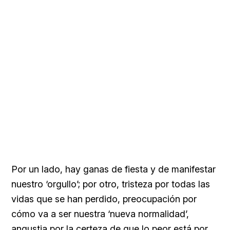
Por un lado, hay ganas de fiesta y de manifestar
nuestro ‘orgullo’; por otro, tristeza por todas las
vidas que se han perdido, preocupación por
cómo va a ser nuestra ‘nueva normalidad’,
angustia por la certeza de que lo peor está por