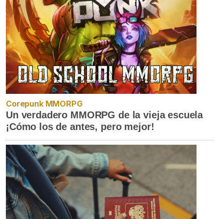
Corepunk MMORPG
Un verdadero MMORPG de la vieja escuela
¡Cómo los de antes, pero mejor!