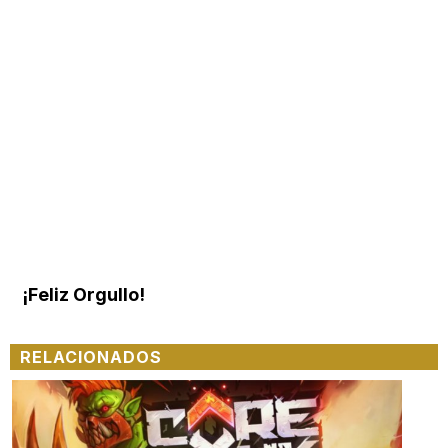
¡Feliz Orgullo!
RELACIONADOS