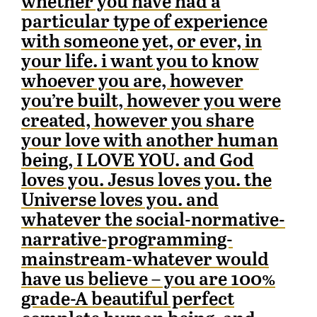
whether you have had a
particular type of experience
with someone yet, or ever, in
your life. i want you to know
whoever you are, however
you’re built, however you were
created, however you share
your love with another human
being, I LOVE YOU. and God
loves you. Jesus loves you. the
Universe loves you. and
whatever the social-normative-
narrative-programming-
mainstream-whatever would
have us believe – you are 100%
grade-A beautiful perfect