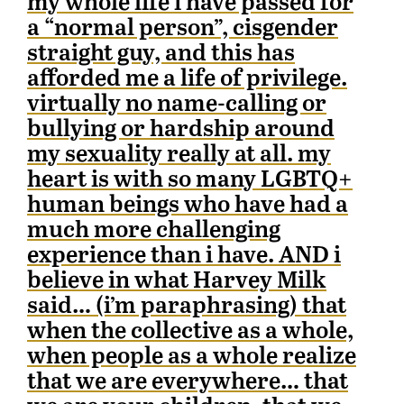
my whole life i have passed for
a “normal person”, cisgender
straight guy, and this has
afforded me a life of privilege.
virtually no name-calling or
bullying or hardship around
my sexuality really at all. my
heart is with so many LGBTQ+
human beings who have had a
much more challenging
experience than i have. AND i
believe in what Harvey Milk
said… (i’m paraphrasing) that
when the collective as a whole,
when people as a whole realize
that we are everywhere… that