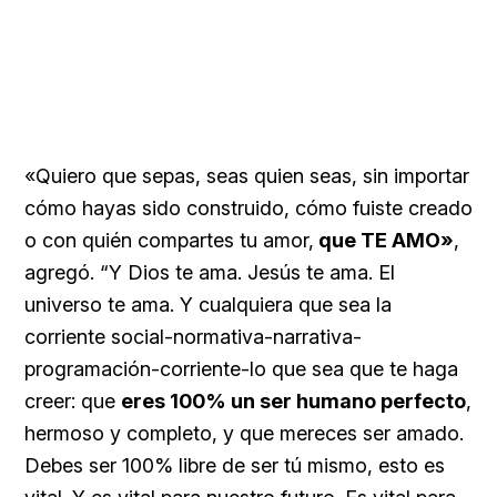
«Quiero que sepas, seas quien seas, sin importar
cómo hayas sido construido, cómo fuiste creado
o con quién compartes tu amor,
que TE AMO»
,
agregó. “Y Dios te ama. Jesús te ama. El
universo te ama. Y cualquiera que sea la
corriente social-normativa-narrativa-
programación-corriente-lo que sea que te haga
creer: que
eres 100% un ser humano perfecto
,
hermoso y completo, y que mereces ser amado.
Debes ser 100% libre de ser tú mismo, esto es