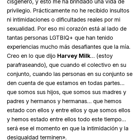
cisgénero, y esto me ha brindado una vida de
privilegio. Prácticamente no he recibido insultos
ni intimidaciones o dificultades reales por mi
sexualidad. Por eso mi corazón está al lado de
tantas personas LGTBIQ+ que han tenido
experiencias mucho más desafiantes que la mía.
Creo en lo que dijo
Harvey Milk
… (estoy
parafraseando), que cuando el colectivo en su
conjunto, cuando las personas en su conjunto se
den cuenta de que estamos en todas partes…
que somos sus hijos, que somos sus madres y
padres y hermanos y hermanas… que hemos
estado con ellos y entre ellos y que somos ellos
y hemos estado entre ellos todo este tiempo…
será ese el momento en que la intimidación y la
desigualdad terminen».