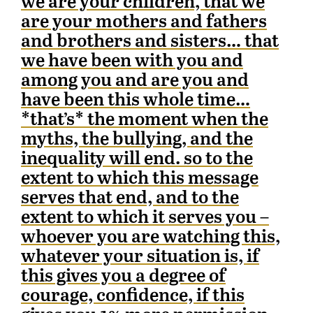
we are your children, that we
are your mothers and fathers
and brothers and sisters… that
we have been with you and
among you and are you and
have been this whole time…
*that’s* the moment when the
myths, the bullying, and the
inequality will end. so to the
extent to which this message
serves that end, and to the
extent to which it serves you –
whoever you are watching this,
whatever your situation is, if
this gives you a degree of
courage, confidence, if this