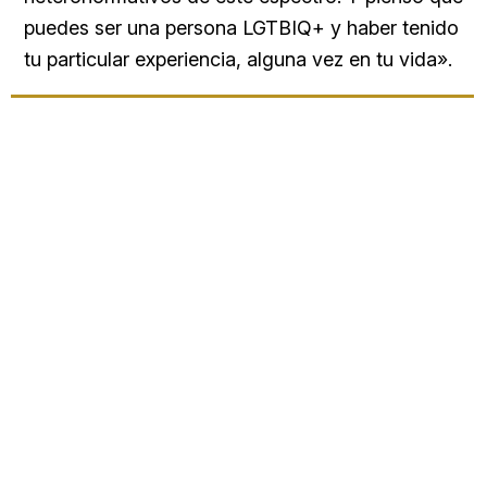
puedes ser una persona LGTBIQ+ y haber tenido
tu particular experiencia, alguna vez en tu vida».