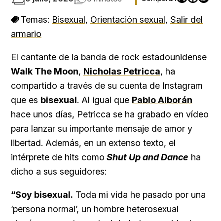
Temas:
Bisexual
,
Orientación sexual
,
Salir del
armario
El cantante de la banda de rock estadounidense
Walk The Moon
,
Nicholas Petricca
, ha
compartido a través de su cuenta de Instagram
que es
bisexual
. Al igual que
Pablo Alborán
hace unos días, Petricca se ha grabado en vídeo
para lanzar su importante mensaje de amor y
libertad. Además, en un extenso texto, el
intérprete de hits como
Shut Up and Dance
ha
dicho a sus seguidores:
“Soy bisexual.
Toda mi vida he pasado por una
‘persona normal’, un hombre heterosexual