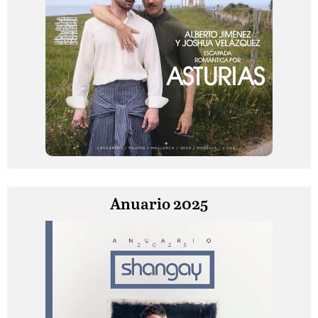
Anuario 2025