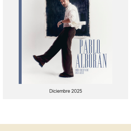
Diciembre 2025