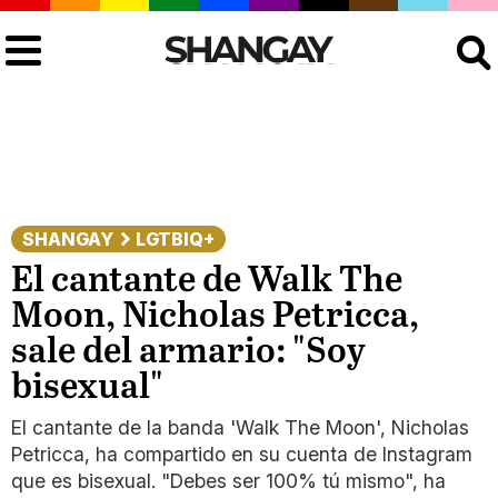
Buscar
SHANGAY
LGTBIQ+
El cantante de Walk The
Moon, Nicholas Petricca,
sale del armario: "Soy
bisexual"
El cantante de la banda 'Walk The Moon', Nicholas
Petricca, ha compartido en su cuenta de Instagram
que es bisexual. "Debes ser 100% tú mismo", ha