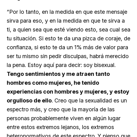
“Por lo tanto, en la medida en que este mensaje
sirva para eso, y en la medida en que te sirva a
ti, a quien sea que esté viendo esto, sea cual sea
tu situación. Si esto te da una pizca de coraje, de
confianza, si esto te da un 1% más de valor para
ser tu mismo sin pedir disculpas, habrá merecido
la pena. Estoy aquí para decir: soy bisexual.
Tengo sentimientos y me atraen tanto
hombres como mujeres, he tenido
experiencias con hombres y mujeres, y estoy
orgulloso de ello
. Creo que la sexualidad es un
espectro más, y creo que la mayoría de las
personas probablemente viven en algún lugar
entre estos extremos lejanos, los extremos
heteronormativos de este espectro. Y pienso que