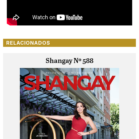
RELACIONADOS
Shangay Nº 588