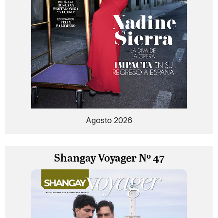
Agosto 2026
Shangay Voyager Nº 47