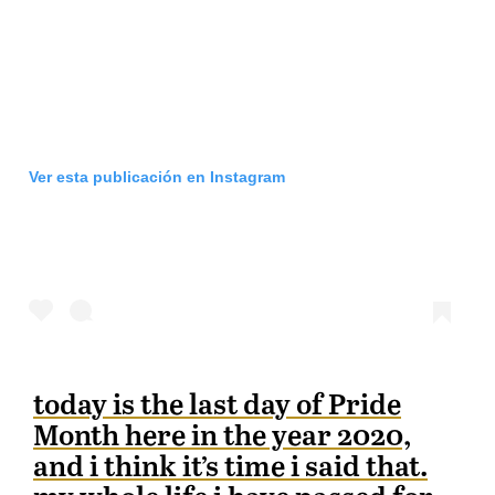
Ver esta publicación en Instagram
today is the last day of Pride
Month here in the year 2020,
and i think it’s time i said that.