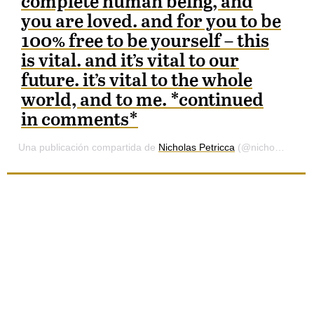
complete human being, and
you are loved. and for you to be
100% free to be yourself – this
is vital. and it’s vital to our
future. it’s vital to the whole
world, and to me. *continued
in comments*
Una publicación compartida de
Nicholas Petricca
(@nicholaspetricholas) el