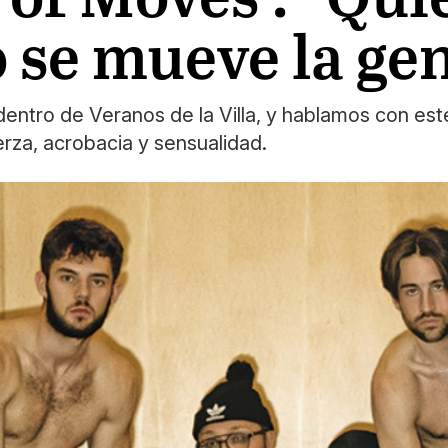
 se mueve la ge
entro de Veranos de la Villa, y hablamos con est
rza, acrobacia y sensualidad.