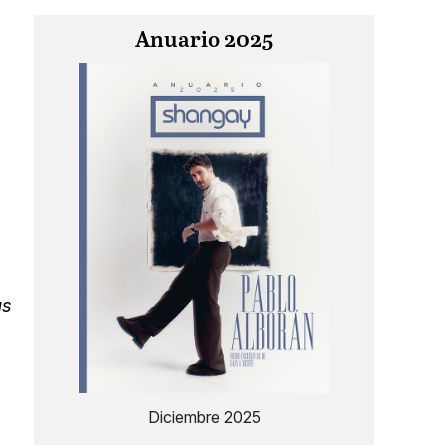
Anuario 2025
as
Diciembre 2025