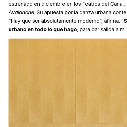
estrenado en diciembre en los Teatros del Canal
Avalanche
. Su apuesta por la danza urbana conte
“Hay que ser absolutamente moderno”, afirma. “
S
urbano en todo lo que hago
, para dar salida a m