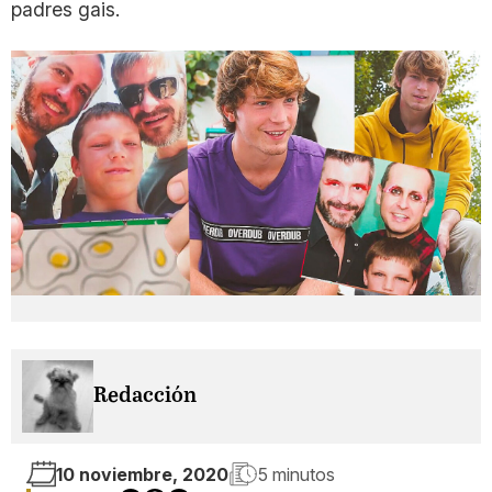
padres gais.
Redacción
10 noviembre, 2020
5 minutos