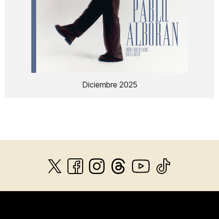
Diciembre 2025