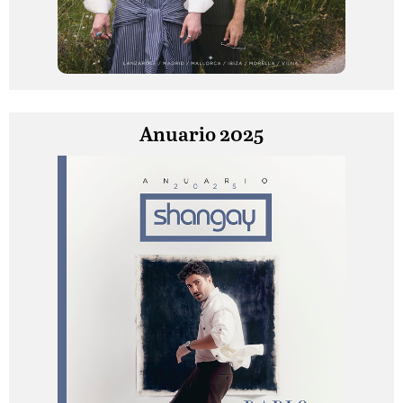
Anuario 2025