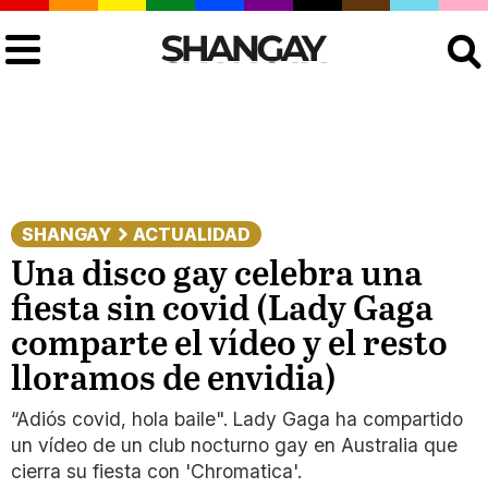
Buscar
SHANGAY
ACTUALIDAD
Una disco gay celebra una
fiesta sin covid (Lady Gaga
comparte el vídeo y el resto
lloramos de envidia)
“Adiós covid, hola baile". Lady Gaga ha compartido
un vídeo de un club nocturno gay en Australia que
cierra su fiesta con 'Chromatica'.