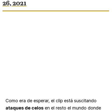
26, 2021
Como era de esperar, el clip está suscitando
ataques de celos
en el resto el mundo donde