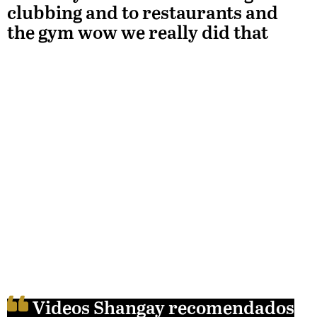
clubbing and to restaurants and
the gym wow we really did that
Videos Shangay recomendados