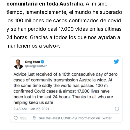
comunitaria en toda Australia
.
Al mismo
tiempo, lamentablemente, el mundo ha superado
los 100 millones de casos confirmados de covid
y se han perdido casi 17.000 vidas en las últimas
24 horas.
Gracias a todos los que nos ayudan a
mantenernos a salvo».