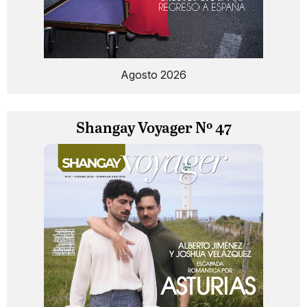
Agosto 2026
Shangay Voyager Nº 47