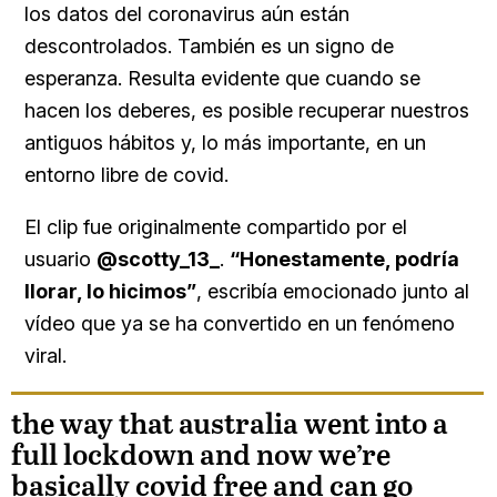
los datos del coronavirus aún están
descontrolados. También es un signo de
esperanza. Resulta evidente que cuando se
hacen los deberes, es posible recuperar nuestros
antiguos hábitos y, lo más importante, en un
entorno libre de covid.
El clip fue originalmente compartido por el
usuario
@scotty_13_
.
“Honestamente, podría
llorar, lo hicimos”
, escribía emocionado junto al
vídeo que ya se ha convertido en un fenómeno
viral.
the way that australia went into a
full lockdown and now we’re
basically covid free and can go