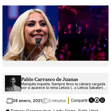
Pablo Carrasco de Juanas
Mariquita inquieta. Siempre llevo la cámara cargada
por si aparece la reina Letizia (…o Leticia Sabater).
¡Ah!, también escribo.
28 enero, 2021
2 minutos