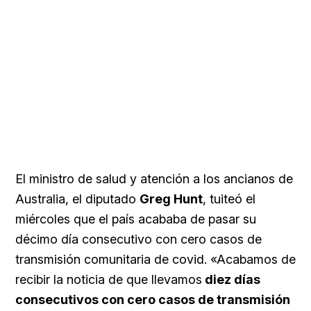
El ministro de salud y atención a los ancianos de
Australia, el diputado
Greg Hunt
, tuiteó el
miércoles que el país acababa de pasar su
décimo día consecutivo con cero casos de
transmisión comunitaria de covid. «
Acabamos de
recibir la noticia de que llevamos
diez días
consecutivos con cero casos de transmisión