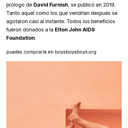
prólogo de
David Furnish
, se publicó en 2019.
Tanto aquel como los que vendrían después se
agotaron casi al instante. Todos los beneficios
fueron donados a la
Elton John AIDS
Foundation
.
puedes comprarla en boysboysboys.org