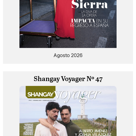
Agosto 2026
Shangay Voyager Nº 47