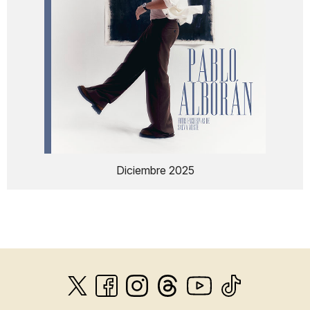
Diciembre 2025