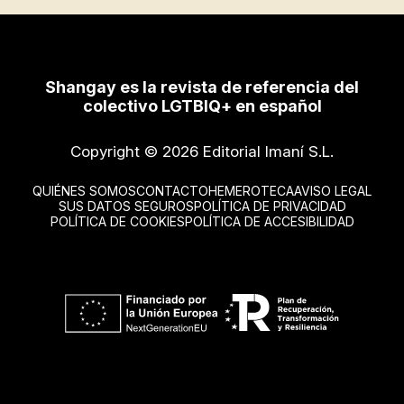
Shangay es la revista de referencia del
colectivo LGTBIQ+ en español
Copyright © 2026 Editorial Imaní S.L.
QUIÉNES SOMOS
CONTACTO
HEMEROTECA
AVISO LEGAL
SUS DATOS SEGUROS
POLÍTICA DE PRIVACIDAD
POLÍTICA DE COOKIES
POLÍTICA DE ACCESIBILIDAD