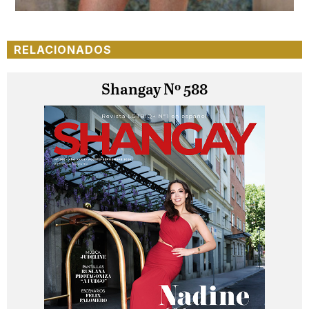
RELACIONADOS
Shangay Nº 588