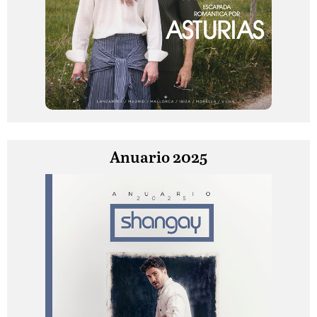
Anuario 2025