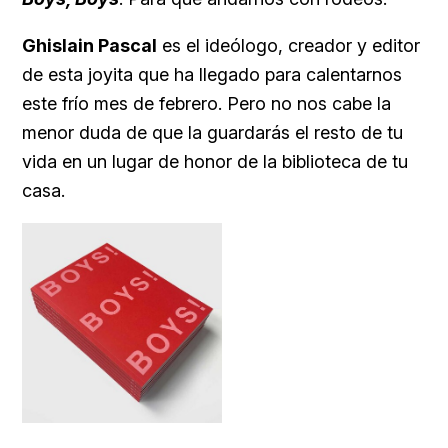
Ghislain Pascal
es el ideólogo, creador y editor
de esta joyita que ha llegado para calentarnos
este frío mes de febrero. Pero no nos cabe la
menor duda de que la guardarás el resto de tu
vida en un lugar de honor de la biblioteca de tu
casa.