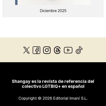
Diciembre 2025
Shangay es la revista de referencia del
colectivo LGTBIQ+ en español
Copyright © 2026 Editorial Imaní S.L.