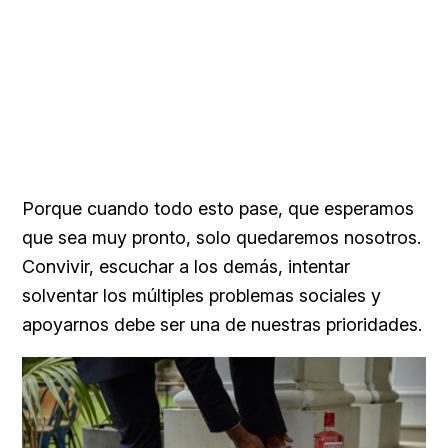
Porque cuando todo esto pase, que esperamos
que sea muy pronto, solo quedaremos nosotros.
Convivir, escuchar a los demás, intentar
solventar los múltiples problemas sociales y
apoyarnos debe ser una de nuestras prioridades.