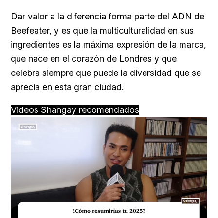
Dar valor a la diferencia forma parte del ADN de
Beefeater, y es que la multiculturalidad en sus
ingredientes es la máxima expresión de la marca,
que nace en el corazón de Londres y que
celebra siempre que puede la diversidad que se
aprecia en esta gran ciudad.
Videos Shangay recomendados