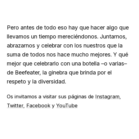
Pero antes de todo eso hay que hacer algo que
llevamos un tiempo mereciéndonos. Juntarnos,
abrazarnos y celebrar con los nuestros que la
suma de todos nos hace mucho mejores. Y qué
mejor que celebrarlo con una botella –o varias–
de Beefeater, la ginebra que brinda por el
respeto y la diversidad.
Os invitamos a visitar sus páginas de
Instagram
,
Twitter
,
Facebook
y
YouTube