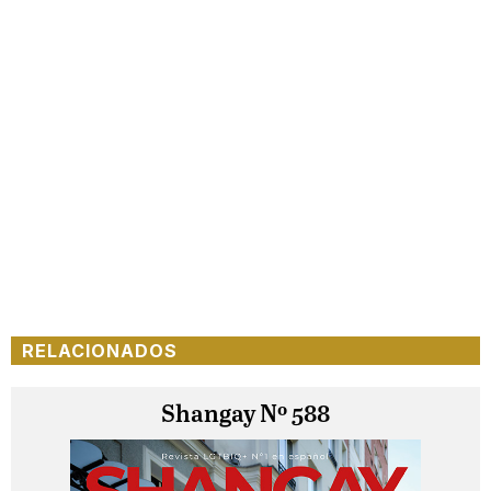
RELACIONADOS
Shangay Nº 588