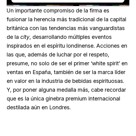
Loaded
:
Unmute
40.09%
Un importante compromiso de la firma es
fusionar la herencia más tradicional de la capital
británica con las tendencias más vanguardistas
de la
city
, desarrollando múltiples eventos
inspirados en el espíritu londinense. Acciones en
las que, además de luchar por el respeto,
presume, no solo de ser el primer ‘white spirit’ en
ventas en España, también de ser la marca líder
en valor en la industria de bebidas espirituosas.
Y, por poner alguna medalla más, cabe recordar
que es la única ginebra premium internacional
destilada aún en Londres.