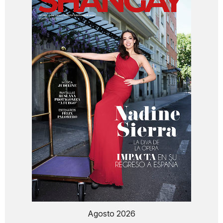
Agosto 2026