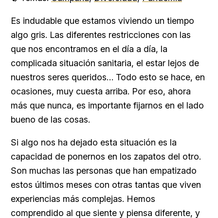
Es indudable que estamos viviendo un tiempo
algo gris. Las diferentes restricciones con las
que nos encontramos en el día a día, la
complicada situación sanitaria, el estar lejos de
nuestros seres queridos… Todo esto se hace, en
ocasiones, muy cuesta arriba. Por eso, ahora
más que nunca, es importante fijarnos en el lado
bueno de las cosas.
Si algo nos ha dejado esta situación es la
capacidad de ponernos en los zapatos del otro.
Son muchas las personas que han empatizado
estos últimos meses con otras tantas que viven
experiencias más complejas. Hemos
comprendido al que siente y piensa diferente, y