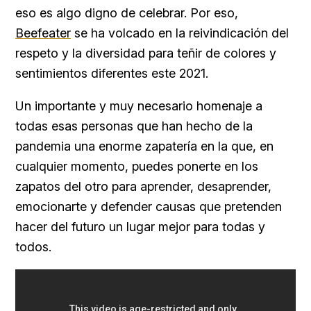
eso es algo digno de celebrar. Por eso,
Beefeater
se ha volcado en la reivindicación del
respeto y la diversidad para teñir de colores y
sentimientos diferentes este 2021.
Un importante y muy necesario homenaje a
todas esas personas que han hecho de la
pandemia una enorme zapatería en la que, en
cualquier momento, puedes ponerte en los
zapatos del otro para aprender, desaprender,
emocionarte y defender causas que pretenden
hacer del futuro un lugar mejor para todas y
todos.