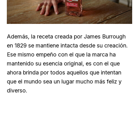
Además, la receta creada por James Burrough
en 1829 se mantiene intacta desde su creación.
Ese mismo empeño con el que la marca ha
mantenido su esencia original, es con el que
ahora brinda por todos aquellos que intentan
que el mundo sea un lugar mucho más feliz y
diverso.