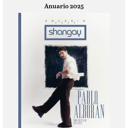
Anuario 2025