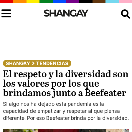
Buscar
SHANGAY
TENDENCIAS
El respeto y la diversidad son
los valores por los que
brindamos junto a Beefeater
Si algo nos ha dejado esta pandemia es la
capacidad de empatizar y respetar al que piensa
diferente. Por eso Beefeater brinda por la diversidad.