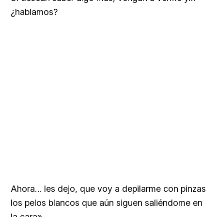
¿hablamos?
Ahora… les dejo, que voy a depilarme con pinzas
los pelos blancos que aún siguen saliéndome en
la cara».