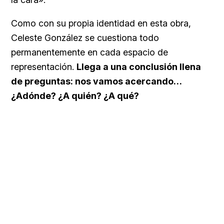
Como con su propia identidad en esta obra,
Celeste González se cuestiona todo
permanentemente en cada espacio de
representación.
Llega a una conclusión llena
de preguntas: nos vamos acercando…
¿Adónde? ¿A quién? ¿A qué?