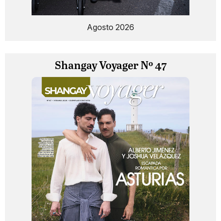
Agosto 2026
Shangay Voyager Nº 47