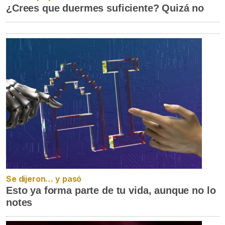
¿Crees que duermes suficiente? Quizá no
Se dijeron… y pasó
Esto ya forma parte de tu vida, aunque no lo
notes