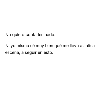
No quiero contarles nada.
Ni yo misma sé muy bien qué me lleva a salir a
escena, a seguir en esto.