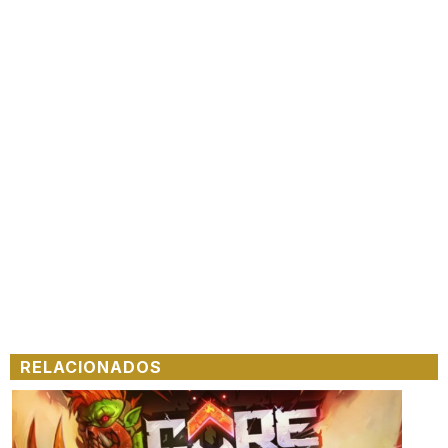
RELACIONADOS