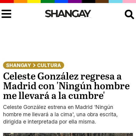
Buscar
SHANGAY
CULTURA
Celeste González regresa a
Madrid con 'Ningún hombre
me llevará a la cumbre'
Celeste González estrena en Madrid 'Ningún
hombre me llevará a la cima', una obra escrita,
dirigida e interpretada por ella misma.