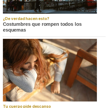
¿De verdad hacen esto?
Costumbres que rompen todos los
esquemas
Tu cuerpo pide descanso