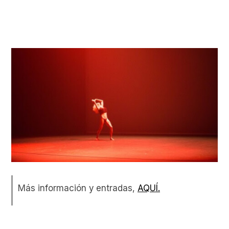
Más información y entradas,
AQUÍ.