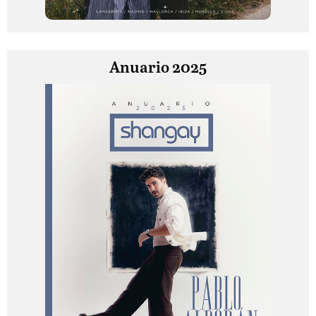
Anuario 2025