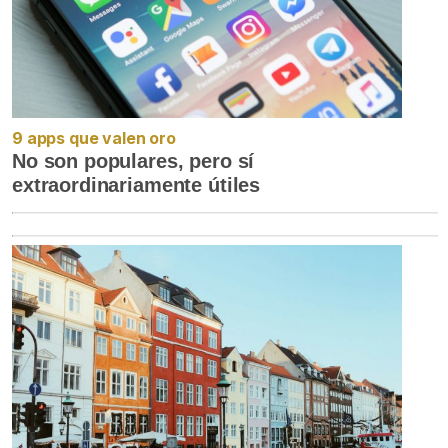
9 apps que valen oro
No son populares, pero sí
extraordinariamente útiles