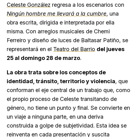
Celeste González
regresa a los escenarios con
Ningún hombre me llevará a la cumbre
, una
obra escrita, dirigida e interpretada por ella
misma. Con arreglos musicales de Chemi
Ferreiro y diseño de luces de Baltasar Patiño, se
representará en el
Teatro del Barrio
del jueves
25 al domingo 28 de marzo
.
La obra trata sobre los conceptos de
identidad, tránsito, territorio y violencia
, que
conforman el eje central de un trabajo que, como
el propio proceso de Celeste transitando de
género, no tiene un punto y final. Se convierte en
un viaje a ninguna parte, en una deriva
construida a golpe de subjetividad. Esta idea se
reinventa en cada presentación y suscita