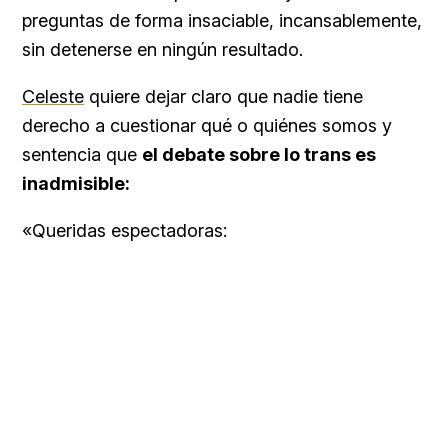
preguntas de forma insaciable, incansablemente,
sin detenerse en ningún resultado.
Celeste
quiere dejar claro que nadie tiene
derecho a cuestionar qué o quiénes somos y
sentencia que
el debate sobre lo trans es
inadmisible:
«Queridas espectadoras: