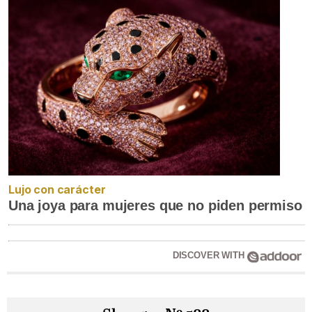
Lujo con carácter
Una joya para mujeres que no piden permiso
DISCOVER WITH