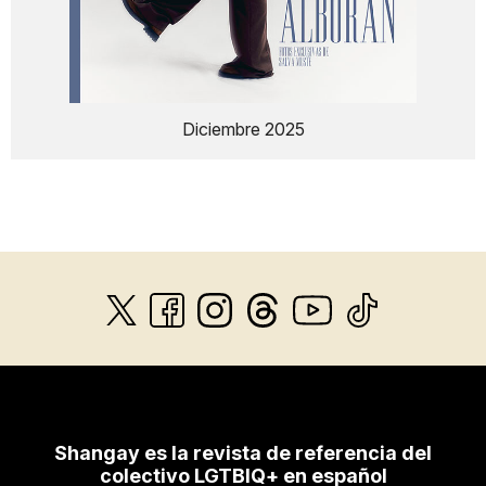
Diciembre 2025
Shangay es la revista de referencia del
colectivo LGTBIQ+ en español