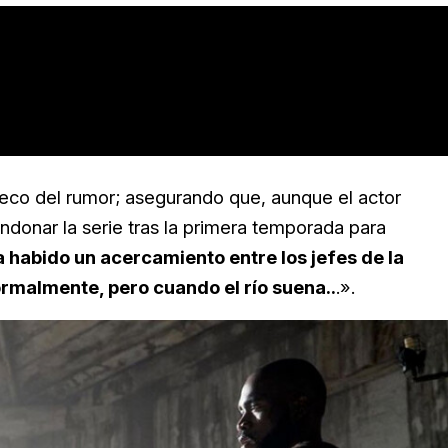
 eco del rumor; asegurando que, aunque el actor
ndonar la serie tras la primera temporada para
 habido un acercamiento entre
los jefes de la
rmalmente, pero cuando el río suena..
.».