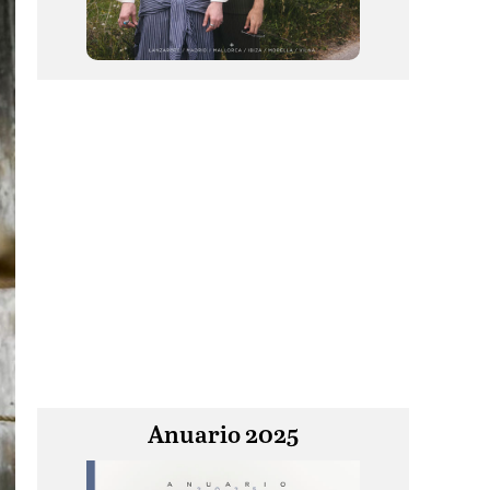
Anuario 2025