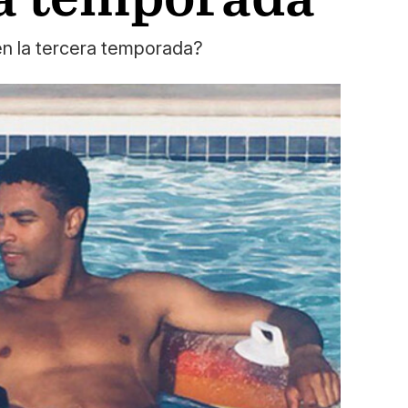
en la tercera temporada?