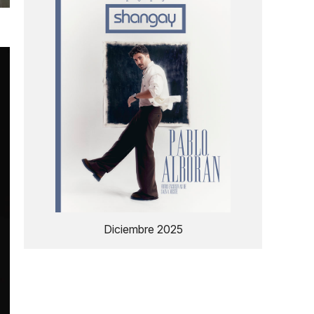
Diciembre 2025