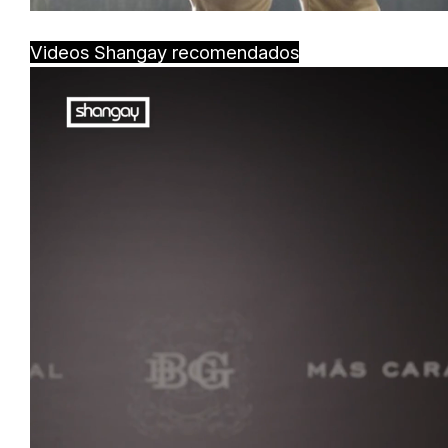
Videos Shangay recomendados