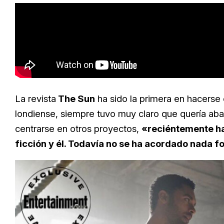
La revista
The Sun
ha sido la primera en hacerse
londiense, siempre tuvo muy claro que quería aba
centrarse en otros proyectos,
«reciéntemente ha
ficción y él.
Todavía no se ha acordado nada fo