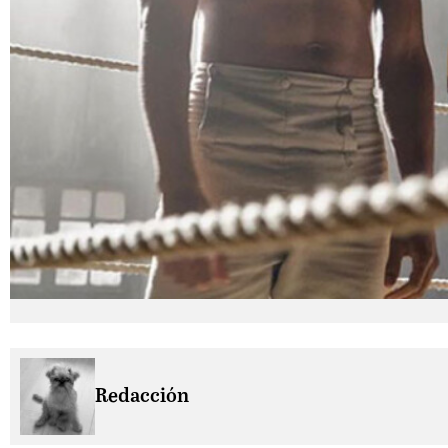
Redacción