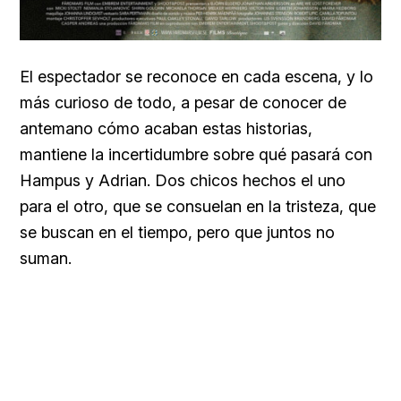
El espectador se reconoce en cada escena, y lo
más curioso de todo, a pesar de conocer de
antemano cómo acaban estas historias,
mantiene la incertidumbre sobre qué pasará con
Hampus y Adrian. Dos chicos hechos el uno
para el otro, que se consuelan en la tristeza, que
se buscan en el tiempo, pero que juntos no
suman.