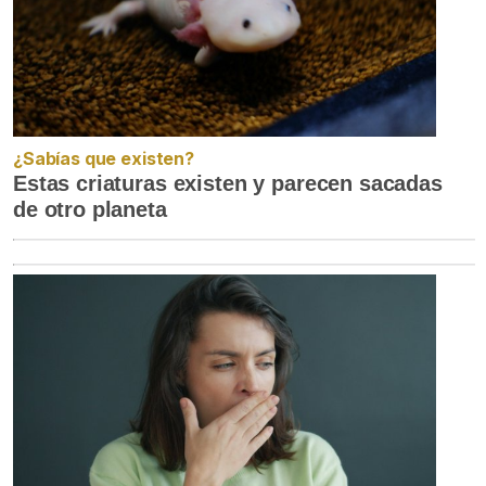
¿Sabías que existen?
Estas criaturas existen y parecen sacadas
de otro planeta