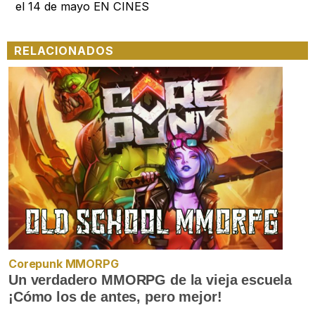
el 14 de mayo EN CINES
RELACIONADOS
Corepunk MMORPG
Un verdadero MMORPG de la vieja escuela
¡Cómo los de antes, pero mejor!