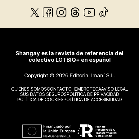
Shangay es la revista de referencia del
colectivo LGTBIQ+ en español
Copyright © 2026 Editorial Imaní S.L.
QUIÉNES SOMOS
CONTACTO
HEMEROTECA
AVISO LEGAL
SUS DATOS SEGUROS
POLÍTICA DE PRIVACIDAD
POLÍTICA DE COOKIES
POLÍTICA DE ACCESIBILIDAD