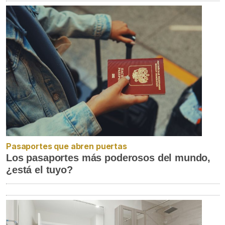
Pasaportes que abren puertas
Los pasaportes más poderosos del mundo,
¿está el tuyo?