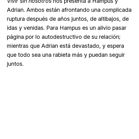
Vivir sin nosotros
nos presenta a Hampus y
Adrian. Ambos están afrontando una complicada
ruptura después de años juntos, de altibajos, de
idas y venidas. Para Hampus es un alivio pasar
página por lo autodestructivo de su relación;
mientras que Adrian está devastado, y espera
que todo sea una rabieta más y puedan seguir
juntos.