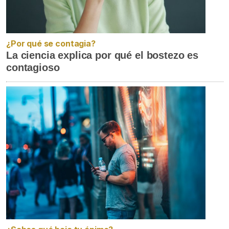
¿Por qué se contagia?
La ciencia explica por qué el bostezo es
contagioso