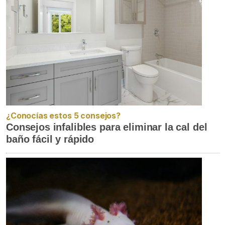
¿Conocías estos 5 consejos?
Consejos infalibles para eliminar la cal del
baño fácil y rápido