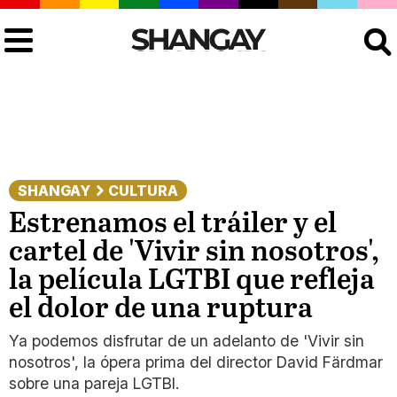
Buscar
SHANGAY
CULTURA
Estrenamos el tráiler y el
cartel de 'Vivir sin nosotros',
la película LGTBI que refleja
el dolor de una ruptura
Ya podemos disfrutar de un adelanto de 'Vivir sin
nosotros', la ópera prima del director David Färdmar
sobre una pareja LGTBI.