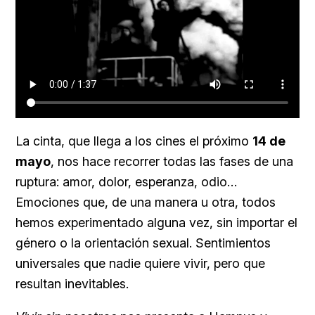
La cinta, que llega a los cines el próximo
14 de
mayo
, nos hace recorrer todas las fases de una
ruptura: amor, dolor, esperanza, odio…
Emociones que, de una manera u otra, todos
hemos experimentado alguna vez, sin importar el
género o la orientación sexual. Sentimientos
universales que nadie quiere vivir, pero que
resultan inevitables.