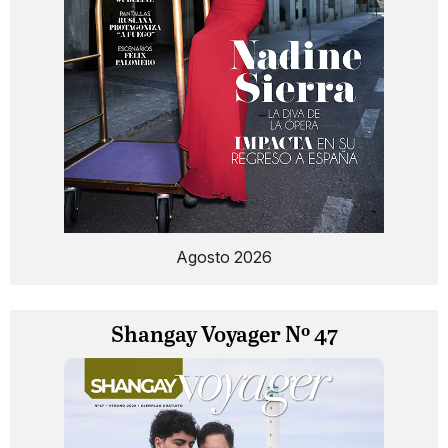
Agosto 2026
Shangay Voyager Nº 47