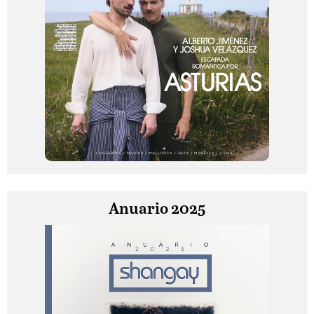
Anuario 2025