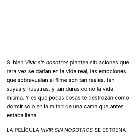
Si bien
Vivir sin nosotros
plantea situaciones que
rara vez se darían en la vida real, las emociones
que sobrevuelan el filme son tan reales, tan
suyas y nuestras, y tan duras como la vida
misma. Y es que pocas cosas te destrozan como
dormir solo en la mitad de una cama que antes
estaba llena.
LA PELÍCULA
VIVIR SIN NOSOTROS
SE ESTRENA