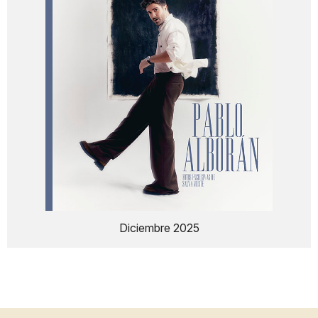
Diciembre 2025