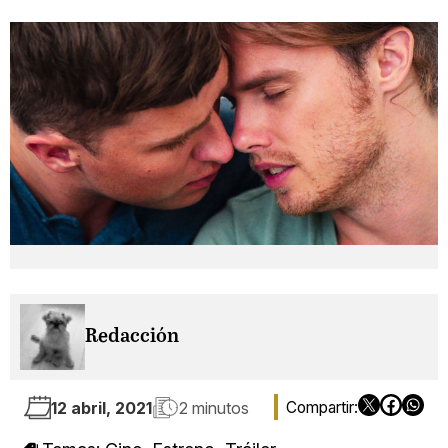
Redacción
12 abril, 2021
2 minutos