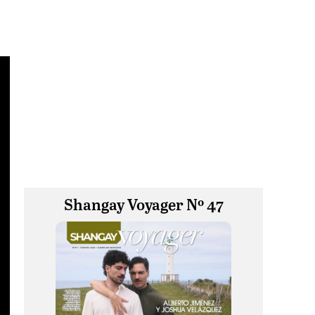
Shangay Voyager Nº 47