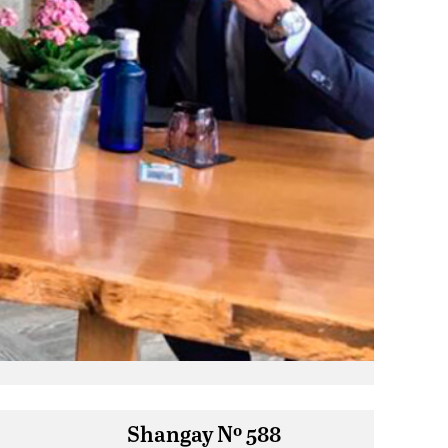
Shangay Nº 588