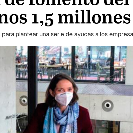
os 1,5 millones
 para plantear una serie de ayudas a los empresa