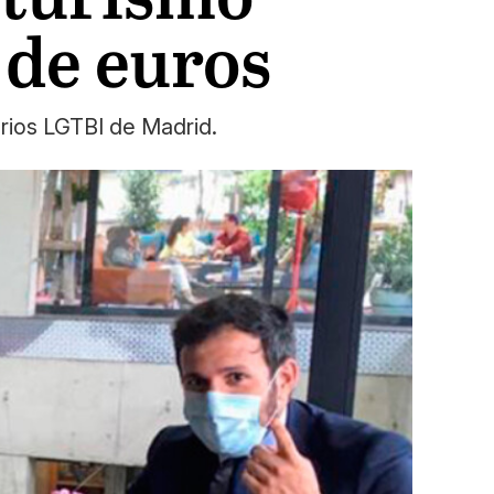
 de euros
rios LGTBI de Madrid.