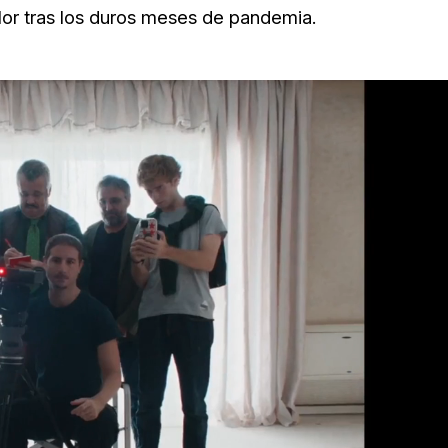
lor tras los duros meses de pandemia.