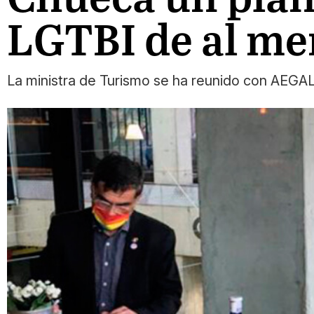
LGTBI de al men
La ministra de Turismo se ha reunido con AEGAL