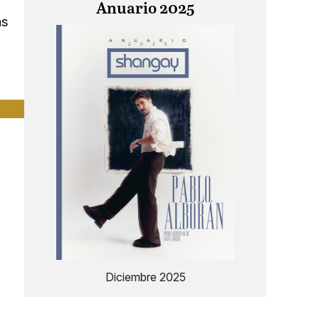
Anuario 2025
as
Diciembre 2025