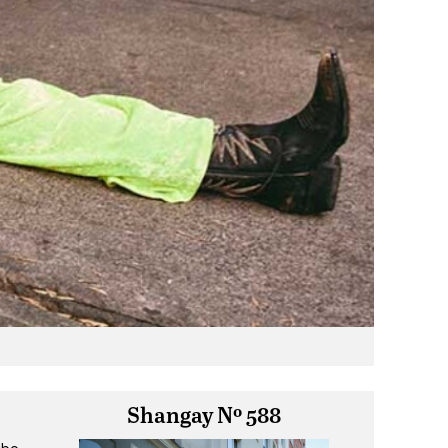
Shangay Nº 588