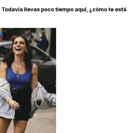
⇒
Todavía llevas poco tiempo aquí, ¿cómo te está