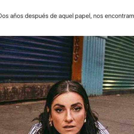
 Dos años después de aquel papel, nos encontram