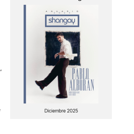
,
e
Diciembre 2025