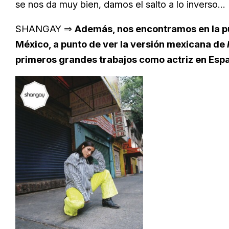
se nos da muy bien, damos el salto a lo inverso…
SHANGAY ⇒
Además, nos encontramos en la pu
México, a punto de ver la versión mexicana de
primeros grandes trabajos como actriz en Esp