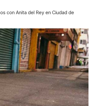
os con Anita del Rey en Ciudad de