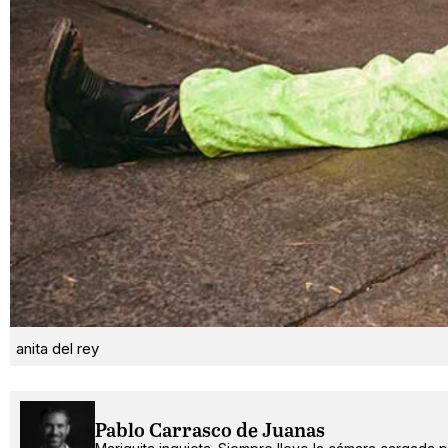
anita del rey
Pablo Carrasco de Juanas