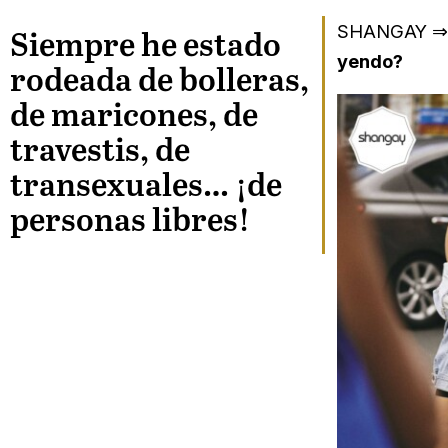
SHANGAY 
Siempre he estado
yendo?
rodeada de bolleras,
de maricones, de
travestis, de
transexuales… ¡de
personas libres!