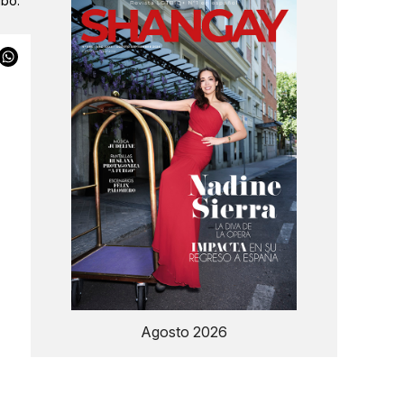
ibo.
Agosto 2026