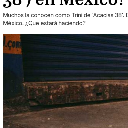
Muchos la conocen como Trini de 'Acacias 38'.
México. ¿Que estará haciendo?