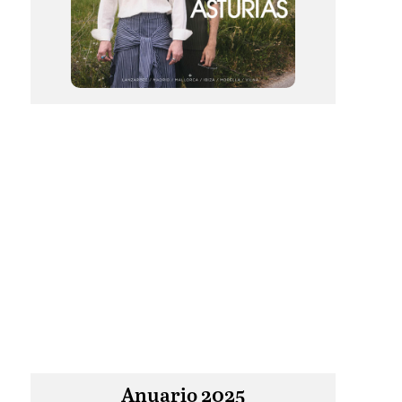
Anuario 2025