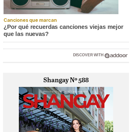
Canciones que marcan
¿Por qué recuerdas canciones viejas mejor
que las nuevas?
DISCOVER WITH
Shangay Nº 588