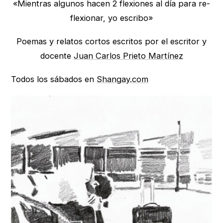
«Mientras algunos hacen 2 flexiones al día para re-
flexionar, yo escribo»
Poemas y relatos cortos escritos por el escritor y
docente
Juan Carlos Prieto Martínez
Todos los sábados en
Shangay.com