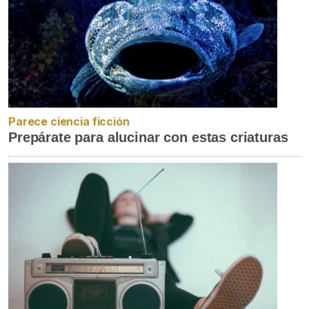
Parece ciencia ficción
Prepárate para alucinar con estas criaturas