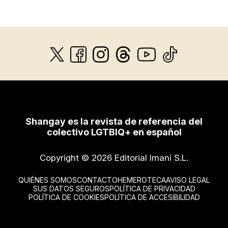
Shangay es la revista de referencia del
colectivo LGTBIQ+ en español
Copyright © 2026 Editorial Imaní S.L.
QUIÉNES SOMOS
CONTACTO
HEMEROTECA
AVISO LEGAL
SUS DATOS SEGUROS
POLÍTICA DE PRIVACIDAD
POLÍTICA DE COOKIES
POLÍTICA DE ACCESIBILIDAD