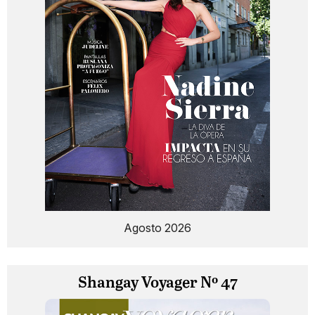
Agosto 2026
Shangay Voyager Nº 47