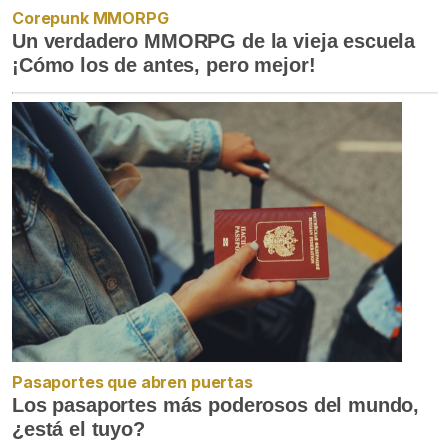
Corepunk MMORPG
Un verdadero MMORPG de la vieja escuela
¡Cómo los de antes, pero mejor!
Pasaportes que abren puertas
Los pasaportes más poderosos del mundo,
¿está el tuyo?