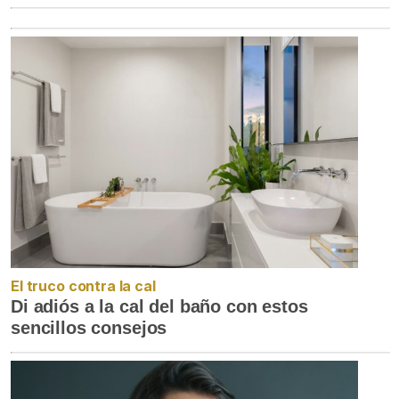
El truco contra la cal
Di adiós a la cal del baño con estos
sencillos consejos