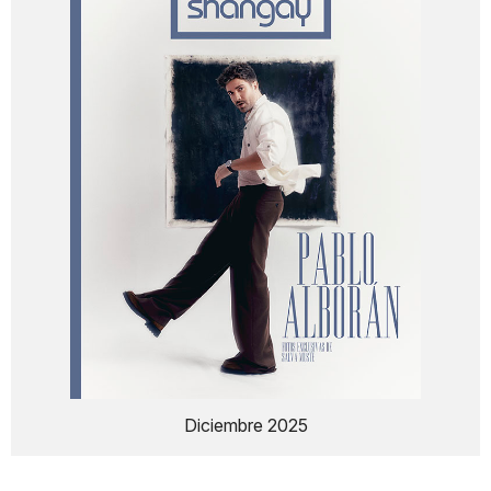
Diciembre 2025