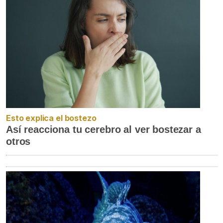
Esto explica el bostezo
Así reacciona tu cerebro al ver bostezar a
otros