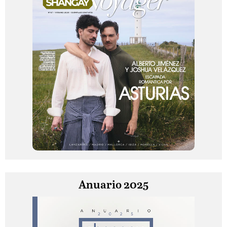
Anuario 2025