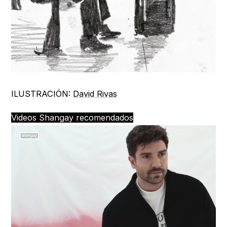
ILUSTRACIÓN:
David Rivas
Videos Shangay recomendados