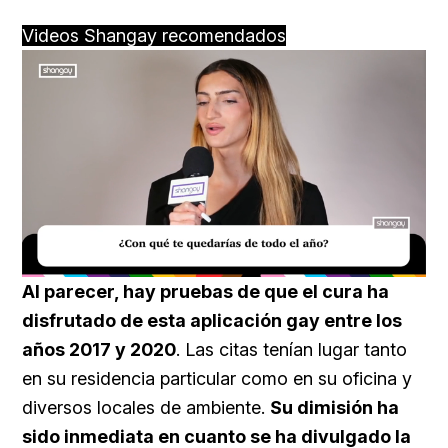
Videos Shangay recomendados
Loaded
:
Unmute
39.56%
Al parecer, hay pruebas de que el cura ha
disfrutado de esta aplicación gay entre los
años 2017 y 2020
. Las citas tenían lugar tanto
en su residencia particular como en su oficina y
diversos locales de ambiente.
Su dimisión ha
sido inmediata en cuanto se ha divulgado la