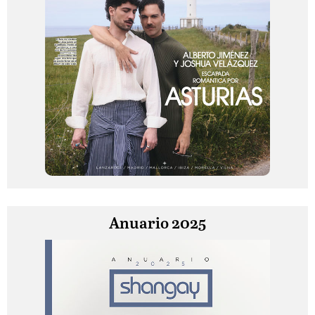
Anuario 2025