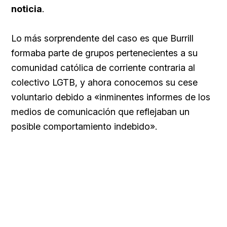
noticia
.
Lo más sorprendente del caso es que Burrill
formaba parte de grupos pertenecientes a su
comunidad católica de corriente contraria al
colectivo LGTB, y ahora conocemos su cese
voluntario debido a «inminentes informes de los
medios de comunicación que reflejaban un
posible comportamiento indebido».