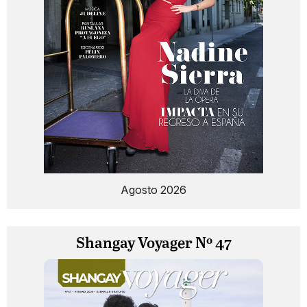
Agosto 2026
Shangay Voyager Nº 47