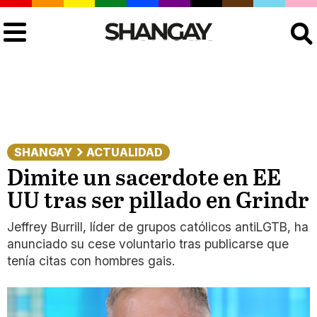
Buscar
SHANGAY
ACTUALIDAD
Dimite un sacerdote en EE
UU tras ser pillado en Grindr
Jeffrey Burrill, líder de grupos católicos antiLGTB, ha
anunciado su cese voluntario tras publicarse que
tenía citas con hombres gais.