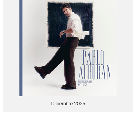
Diciembre 2025