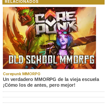
RELACIONADOS
Corepunk MMORPG
Un verdadero MMORPG de la vieja escuela
¡Cómo los de antes, pero mejor!