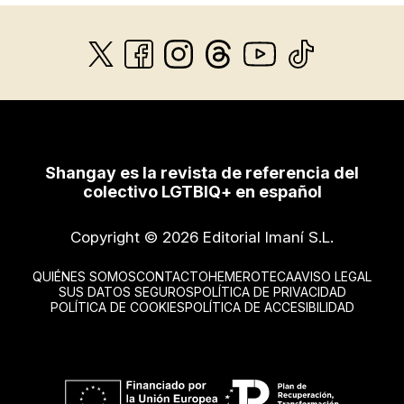
Shangay es la revista de referencia del
colectivo LGTBIQ+ en español
Copyright © 2026 Editorial Imaní S.L.
QUIÉNES SOMOS
CONTACTO
HEMEROTECA
AVISO LEGAL
SUS DATOS SEGUROS
POLÍTICA DE PRIVACIDAD
POLÍTICA DE COOKIES
POLÍTICA DE ACCESIBILIDAD