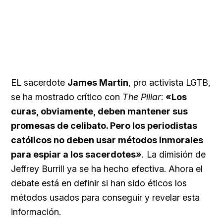
EL sacerdote
James Martin
, pro activista LGTB,
se ha mostrado crítico con
The Pillar
:
«Los
curas, obviamente, deben mantener sus
promesas de celibato. Pero los periodistas
católicos no deben usar métodos inmorales
para espiar a los sacerdotes»
.
La dimisión de
Jeffrey Burrill ya se ha hecho efectiva. Ahora el
debate está en definir si han sido éticos los
métodos usados para conseguir y revelar esta
información.