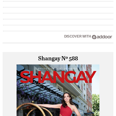
DISCOVER WITH
Shangay Nº 588