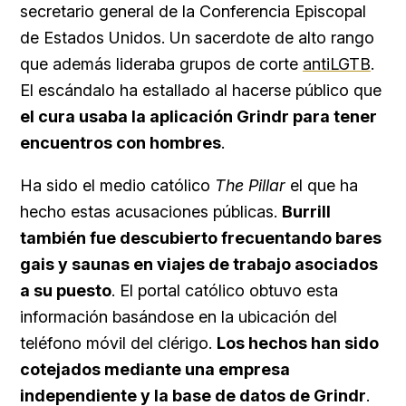
secretario general de la Conferencia Episcopal
de Estados Unidos. Un sacerdote de alto rango
que además lideraba grupos de corte
antiLGTB
.
El escándalo ha estallado al hacerse público que
el cura usaba la aplicación Grindr para tener
encuentros con hombres
.
Ha sido el medio católico
The Pillar
el que ha
hecho estas acusaciones públicas.
Burrill
también fue descubierto frecuentando bares
gais y saunas en viajes de trabajo asociados
a su puesto
. El portal católico obtuvo esta
información basándose en la ubicación del
teléfono móvil del clérigo.
Los hechos han sido
cotejados mediante una empresa
independiente y la base de datos de Grindr
.