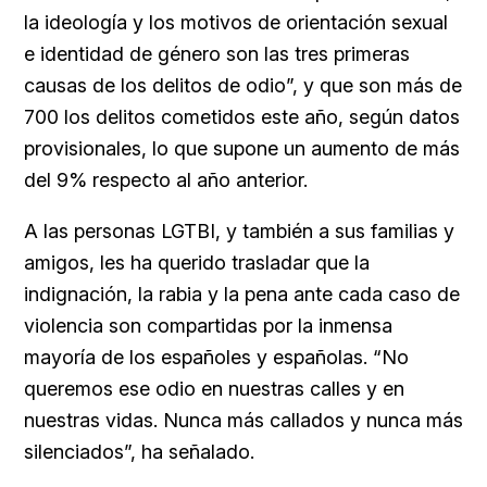
la ideología y los motivos de orientación sexual
e identidad de género son las tres primeras
causas de los delitos de odio”, y que son más de
700 los delitos cometidos este año, según datos
provisionales, lo que supone un aumento de más
del 9% respecto al año anterior.
A las personas LGTBI, y también a sus familias y
amigos, les ha querido trasladar que la
indignación, la rabia y la pena ante cada caso de
violencia son compartidas por la inmensa
mayoría de los españoles y españolas. “No
queremos ese odio en nuestras calles y en
nuestras vidas. Nunca más callados y nunca más
silenciados”, ha señalado.