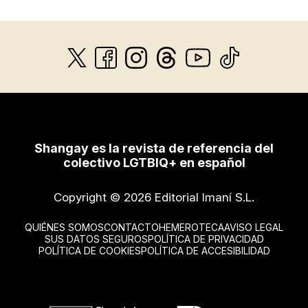
Shangay es la revista de referencia del
colectivo LGTBIQ+ en español
Copyright © 2026 Editorial Imaní S.L.
QUIÉNES SOMOS
CONTACTO
HEMEROTECA
AVISO LEGAL
SUS DATOS SEGUROS
POLÍTICA DE PRIVACIDAD
POLÍTICA DE COOKIES
POLÍTICA DE ACCESIBILIDAD