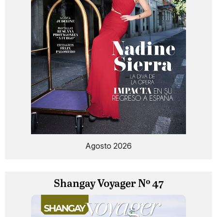
Agosto 2026
Shangay Voyager Nº 47