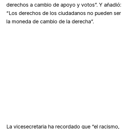
derechos a cambio de apoyo y votos”. Y añadió:
“Los derechos de los ciudadanos no pueden ser
la moneda de cambio de la derecha”.
La vicesecretaria ha recordado que “el racismo,