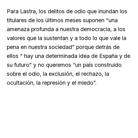
Para Lastra, los delitos de odio que inundan los
titulares de los últimos meses suponen “una
amenaza profunda a nuestra democracia, a los
valores que la sustentan y a todo lo que vale la
pena en nuestra sociedad” porque detrás de
ellos “ hay una determinada idea de España y de
su futuro” y no queremos “un país construido
sobre el odio, la exclusión, el rechazo, la
ocultación, la represión y el miedo”.