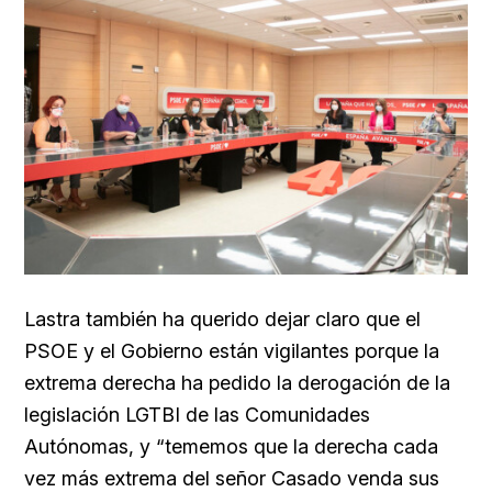
Lastra también ha querido dejar claro que el
PSOE y el Gobierno están vigilantes porque la
extrema derecha ha pedido la derogación de la
legislación LGTBI de las Comunidades
Autónomas, y “tememos que la derecha cada
vez más extrema del señor Casado venda sus