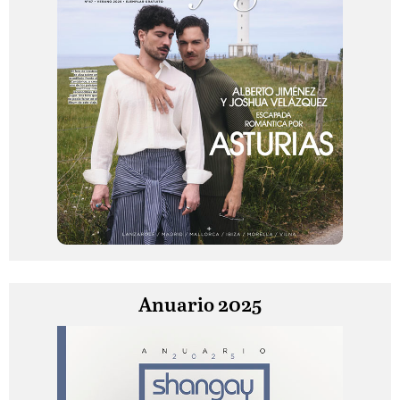
Anuario 2025