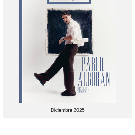
Diciembre 2025