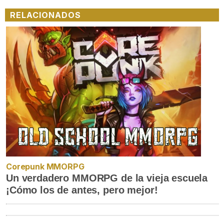
RELACIONADOS
Corepunk MMORPG
Un verdadero MMORPG de la vieja escuela
¡Cómo los de antes, pero mejor!