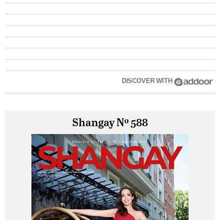
DISCOVER WITH
Shangay Nº 588