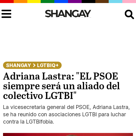
Buscar
SHANGAY
LGTBIQ+
Adriana Lastra: "EL PSOE
siempre será un aliado del
colectivo LGTBI"
La vicesecretaria general del PSOE, Adriana Lastra,
se ha reunido con asociaciones LGTBI para luchar
contra la LGTBIfobia.