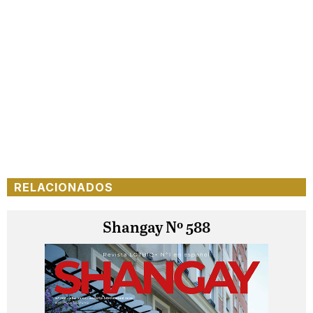
RELACIONADOS
Shangay Nº 588