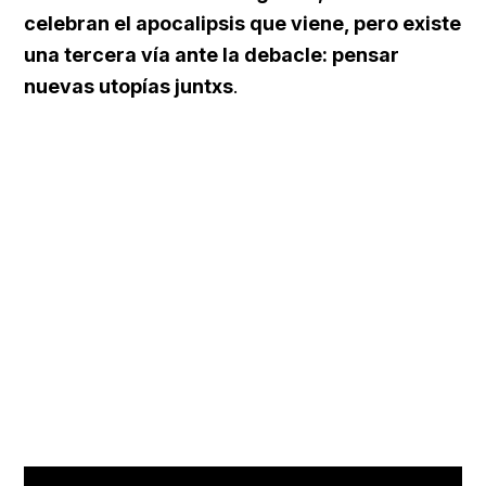
celebran el apocalipsis que viene, pero existe
una tercera vía ante la debacle: pensar
nuevas utopías juntxs
.