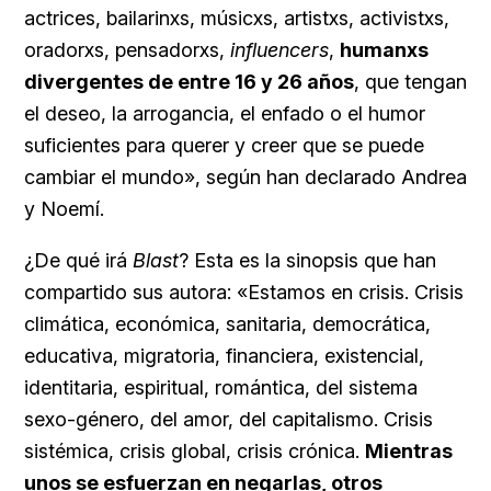
actrices, bailarinxs, músicxs, artistxs, activistxs,
oradorxs, pensadorxs,
influencers
,
humanxs
divergentes de entre 16 y 26 años
, que tengan
el deseo, la arrogancia, el enfado o el humor
suficientes para querer y creer que se puede
cambiar el mundo», según han declarado Andrea
y Noemí.
¿De qué irá
Blast
? Esta es la sinopsis que han
compartido sus autora: «Estamos en crisis. Crisis
climática, económica, sanitaria, democrática,
educativa, migratoria, financiera, existencial,
identitaria, espiritual, romántica, del sistema
sexo-género, del amor, del capitalismo. Crisis
sistémica, crisis global, crisis crónica.
Mientras
unos se esfuerzan en negarlas, otros