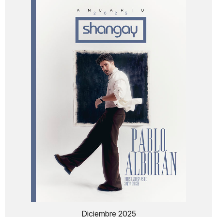
Diciembre 2025