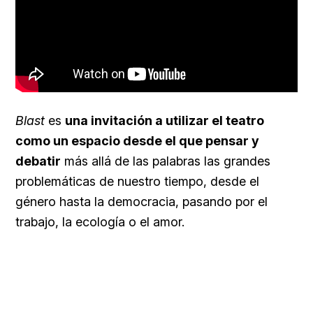
Blast
es
una invitación a utilizar el teatro
como un espacio desde el que pensar y
debatir
más allá de las palabras las grandes
problemáticas de nuestro tiempo, desde el
género hasta la democracia, pasando por el
trabajo, la ecología o el amor.