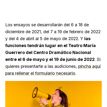
Los ensayos se desarrollarán del 6 a 18 de
diciembre de 2021, del 7 a 19 de febrero de 2022
y del 4 de abril al 5 de mayo de 2022. Y
las
funciones tendrán lugar en el Teatro María
Guerrero del Centro Dramático Nacional
entre el 6 de mayo y el 19 de junio de 2022
. Si
quieres presentarte a las audiciones,
pincha aquí
para rellenar el formulario necesario
.