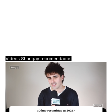
Videos Shangay recomendados