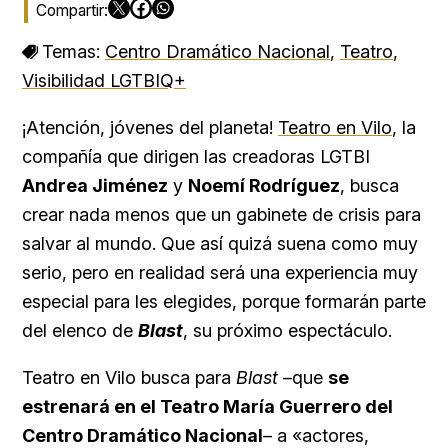
Temas:
Centro Dramático Nacional
,
Teatro
,
Visibilidad LGTBIQ+
¡Atención, jóvenes del planeta!
Teatro en Vilo
, la
compañía que dirigen las creadoras LGTBI
Andrea Jiménez
y
Noemí Rodríguez
, busca
crear nada menos que un gabinete de crisis para
salvar al mundo. Que así quizá suena como muy
serio, pero en realidad será una experiencia muy
especial para les elegides, porque formarán parte
del elenco de
Blast
, su próximo espectáculo.
Teatro en Vilo busca para
Blast
–que
se
estrenará en el Teatro María Guerrero del
Centro Dramático Nacional
– a «actores,