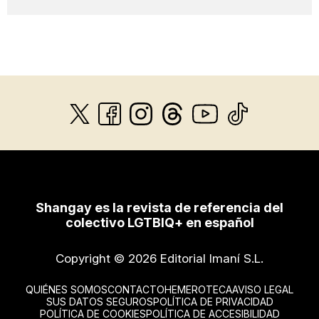
Shangay es la revista de referencia del
colectivo LGTBIQ+ en español
Copyright © 2026 Editorial Imaní S.L.
QUIÉNES SOMOS
CONTACTO
HEMEROTECA
AVISO LEGAL
SUS DATOS SEGUROS
POLÍTICA DE PRIVACIDAD
POLÍTICA DE COOKIES
POLÍTICA DE ACCESIBILIDAD