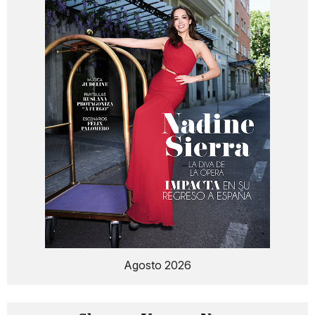
Agosto 2026