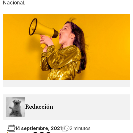
Nacional.
Redacción
14 septiembre, 2021
2 minutos