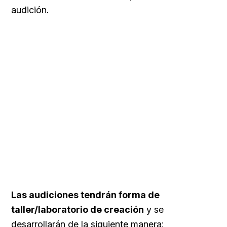
audición.
Las audiciones tendrán forma de
taller/laboratorio de creación
y se
desarrollarán de la siguiente manera: