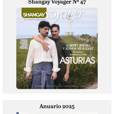
Shangay Voyager Nº 47
Anuario 2025