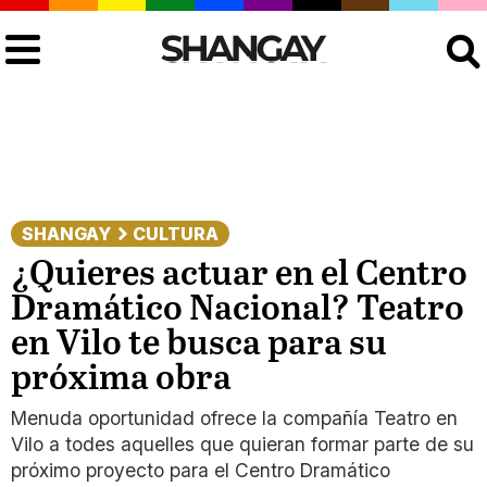
Buscar
SHANGAY
CULTURA
¿Quieres actuar en el Centro
Dramático Nacional? Teatro
en Vilo te busca para su
próxima obra
Menuda oportunidad ofrece la compañía Teatro en
Vilo a todes aquelles que quieran formar parte de su
próximo proyecto para el Centro Dramático