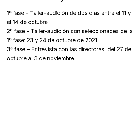
1ª fase – Taller-audición de dos días entre el 11 y
el 14 de octubre
2ª fase – Taller-audición con seleccionades de la
1ª fase: 23 y 24 de octubre de 2021
3ª fase – Entrevista con las directoras, del 27 de
octubre al 3 de noviembre.