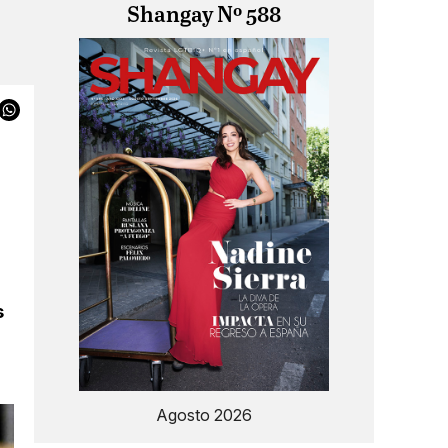
Shangay Nº 588
s
Agosto 2026