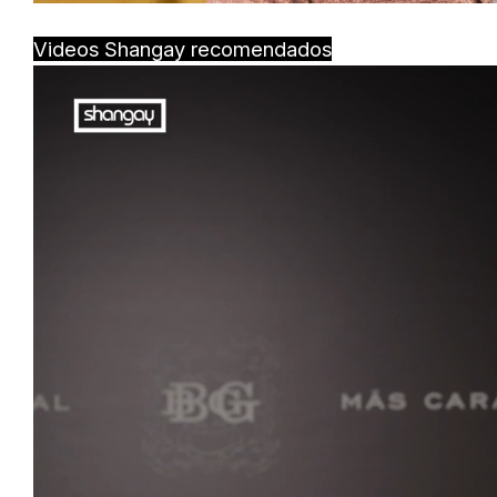
Videos Shangay recomendados