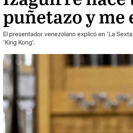
puñetazo y me 
El presentador venezolano explicó en 'La Sexta 
'King Kong'.