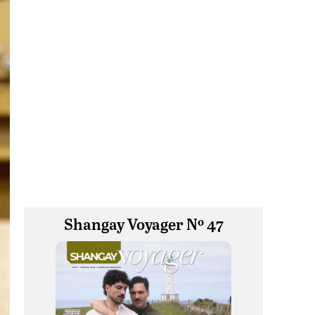
Shangay Voyager Nº 47