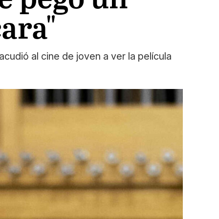
ara"
udió al cine de joven a ver la película