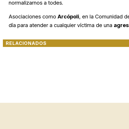
normalizarnos a todes.
Asociaciones como
Arcópoli
, en la Comunidad de
día para atender a cualquier víctima de una
agres
RELACIONADOS