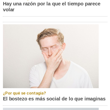
Hay una razón por la que el tiempo parece
volar
¿Por qué se contagia?
El bostezo es más social de lo que imaginas