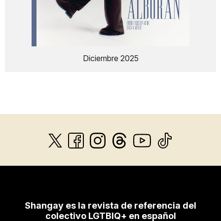
Diciembre 2025
Shangay es la revista de referencia del
colectivo LGTBIQ+ en español