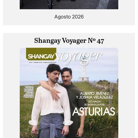
Agosto 2026
Shangay Voyager Nº 47