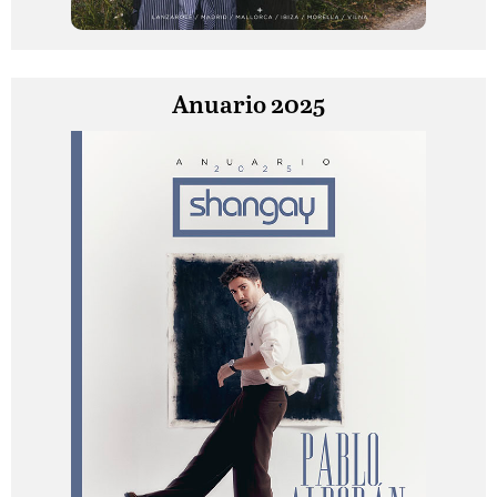
Anuario 2025