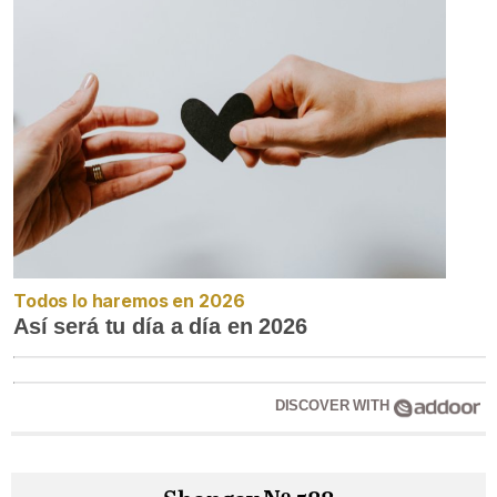
Todos lo haremos en 2026
Así será tu día a día en 2026
DISCOVER WITH