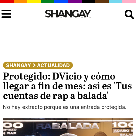
Buscar
SHANGAY
ACTUALIDAD
Protegido: DVicio y cómo
llegar a fin de mes: así es 'Tus
cuentas de rap a balada'
No hay extracto porque es una entrada protegida.