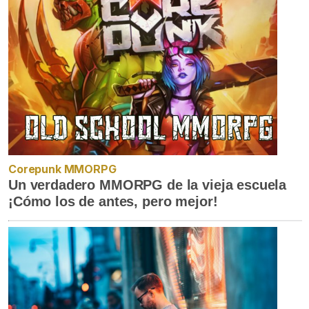
Corepunk MMORPG
Un verdadero MMORPG de la vieja escuela
¡Cómo los de antes, pero mejor!