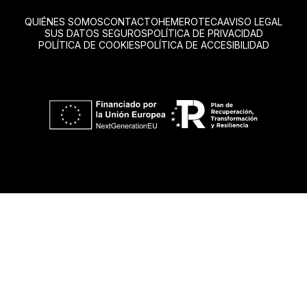
QUIÉNES SOMOS
CONTACTO
HEMEROTECA
AVISO LEGAL
SUS DATOS SEGUROS
POLÍTICA DE PRIVACIDAD
POLÍTICA DE COOKIES
POLÍTICA DE ACCESIBILIDAD