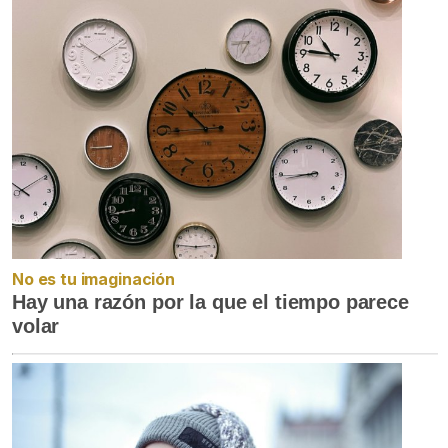
No es tu imaginación
Hay una razón por la que el tiempo parece
volar