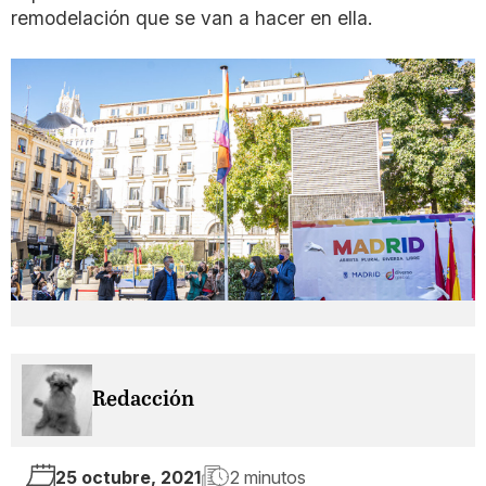
remodelación que se van a hacer en ella.
Redacción
25 octubre, 2021
2 minutos