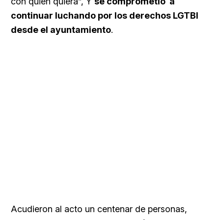
con quien quiera”, Y
se comprometió a
continuar luchando por los derechos LGTBI
desde el ayuntamiento
.
Acudieron al acto un centenar de personas,