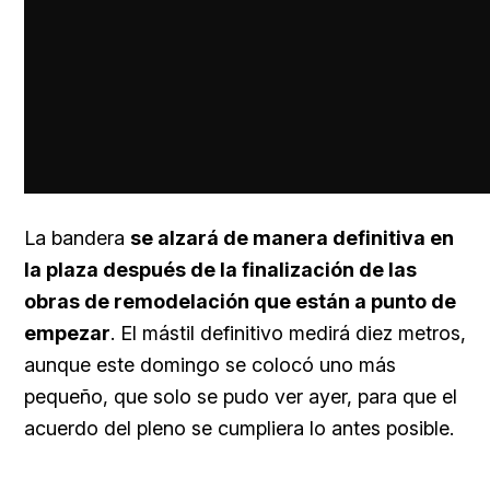
La bandera
se alzará de manera definitiva en
la plaza después de la finalización de las
obras de remodelación que están a punto de
empezar
. El mástil definitivo medirá diez metros,
aunque este domingo se colocó uno más
pequeño, que solo se pudo ver ayer, para que el
acuerdo del pleno se cumpliera lo antes posible.