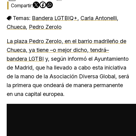
Temas:
Bandera LGTBIQ+
,
Carla Antonelli
,
Chueca
,
Pedro Zerolo
La plaza Pedro Zerolo, en el barrio madrileño de
Chueca, ya tiene –o mejor dicho, tendrá–
bandera LGTBI
y, según informó el Ayuntamiento
de Madrid, que ha llevado a cabo esta iniciativa
de la mano de la Asociación Diversa Global, será
la primera que ondeará de manera permanente
en una capital europea.