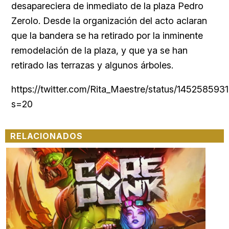
desapareciera de inmediato de la plaza Pedro
Zerolo. Desde la organización del acto aclaran
que la bandera se ha retirado por la inminente
remodelación de la plaza, y que ya se han
retirado las terrazas y algunos árboles.
https://twitter.com/Rita_Maestre/status/14525859
s=20
RELACIONADOS