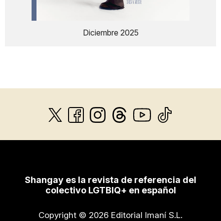
Diciembre 2025
Shangay es la revista de referencia del
colectivo LGTBIQ+ en español
Copyright © 2026 Editorial Imaní S.L.