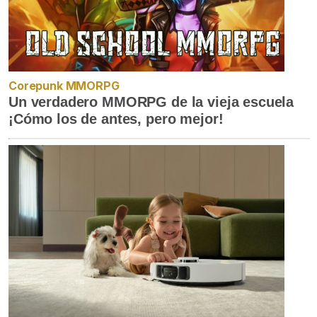
Corepunk MMORPG
Un verdadero MMORPG de la vieja escuela
¡Cómo los de antes, pero mejor!