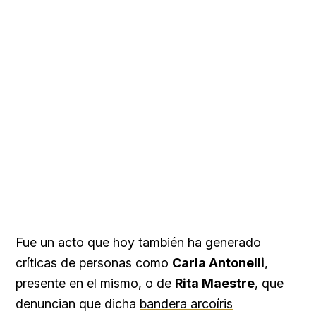
Fue un acto que hoy también ha generado
críticas de personas como
Carla Antonelli
,
presente en el mismo, o de
Rita Maestre
, que
denuncian que dicha
bandera arcoíris