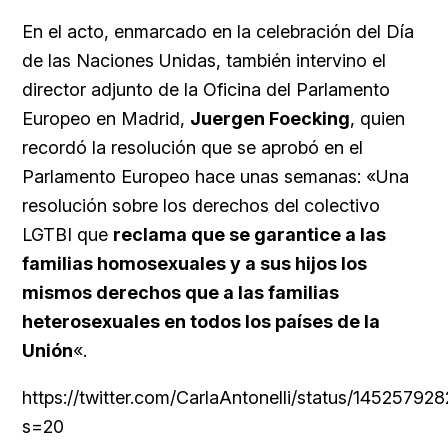
En el acto, enmarcado en la celebración del Día
de las Naciones Unidas, también intervino el
director adjunto de la Oficina del Parlamento
Europeo en Madrid,
Juergen Foecking
, quien
recordó la resolución que se aprobó en el
Parlamento Europeo hace unas semanas: «Una
resolución sobre los derechos del colectivo
LGTBI que
reclama que se garantice a las
familias homosexuales y a sus hijos los
mismos derechos que a las familias
heterosexuales en todos los países de la
Unión
«.
https://twitter.com/CarlaAntonelli/status/1452579
s=20