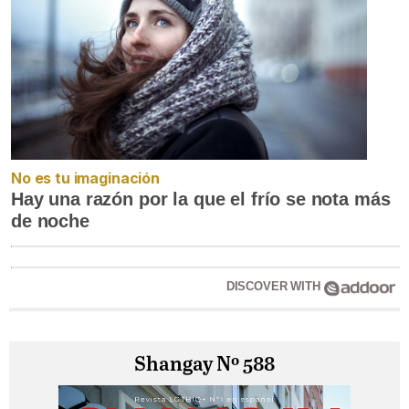
No es tu imaginación
Hay una razón por la que el frío se nota más
de noche
DISCOVER WITH
Shangay Nº 588