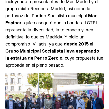
incluyendo representantes de Más Madrid y el
grupo mixto Recupera Madrid, así como la
portavoz del Partido Socialista municipal
Mar
Espinar
, quien aseguró que la bandera LGTBI
representa la diversidad, la tolerancia y, «en
definitiva, lo que es Madrid». Y pidió un
compromiso Villacís, ya que
desde 2015 el
Grupo Municipal Socialista lleva esperando
la estatua de Pedro Zerolo
, cuya propuesta fue
aprobada en el pleno pasado.