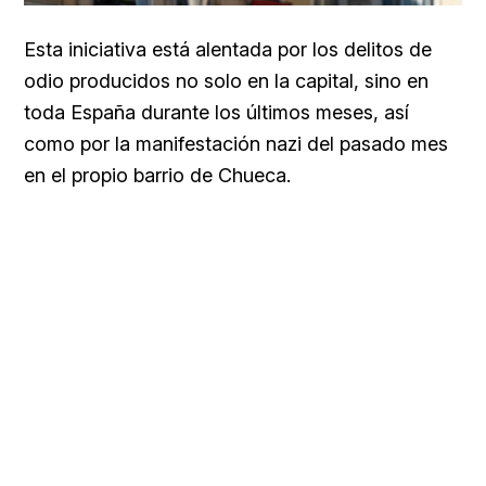
Esta iniciativa está alentada por los delitos de
odio producidos no solo en la capital, sino en
toda España durante los últimos meses, así
como por la manifestación nazi del pasado mes
en el propio barrio de Chueca.