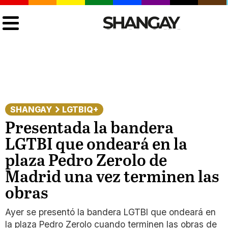
SHANGAY
LGTBIQ+
Presentada la bandera
LGTBI que ondeará en la
plaza Pedro Zerolo de
Madrid una vez terminen las
obras
Ayer se presentó la bandera LGTBI que ondeará en
la plaza Pedro Zerolo cuando terminen las obras de