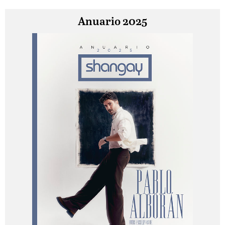
Anuario 2025