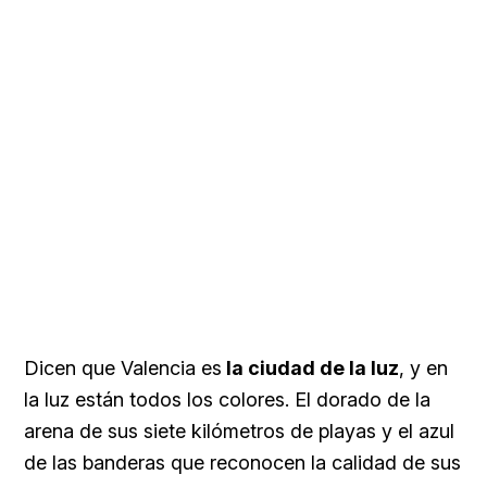
Dicen que Valencia es
la ciudad de la luz
, y en
la luz están todos los colores. El dorado de la
arena de sus siete kilómetros de playas y el azul
de las banderas que reconocen la calidad de sus