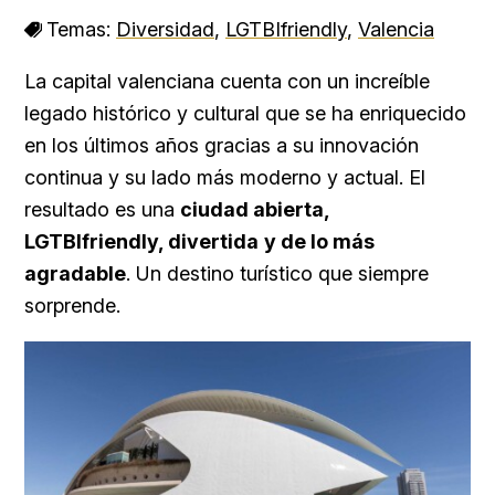
Temas:
Diversidad
,
LGTBIfriendly
,
Valencia
La capital valenciana cuenta con un increíble
legado histórico y cultural que se ha enriquecido
en los últimos años gracias a su innovación
continua y su lado más moderno y actual. El
resultado es una
ciudad abierta,
LGTBIfriendly, divertida
y de lo más
agradable
. Un destino turístico que siempre
sorprende.