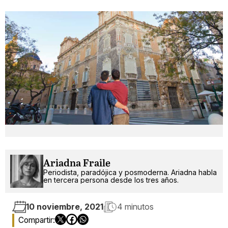
Ariadna Fraile
Periodista, paradójica y posmoderna. Ariadna habla
en tercera persona desde los tres años.
10 noviembre, 2021
4 minutos