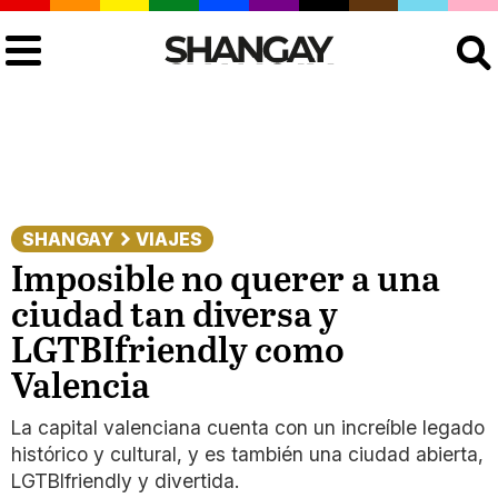
Buscar
SHANGAY
VIAJES
Imposible no querer a una
ciudad tan diversa y
LGTBIfriendly como
Valencia
La capital valenciana cuenta con un increíble legado
histórico y cultural, y es también una ciudad abierta,
LGTBIfriendly y divertida.