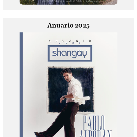
Anuario 2025