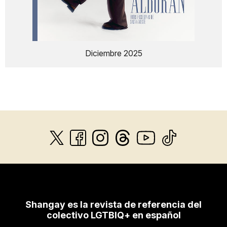
Diciembre 2025
Shangay es la revista de referencia del
colectivo LGTBIQ+ en español