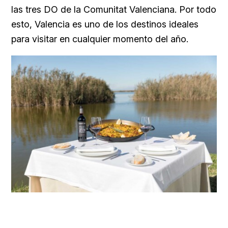
las tres DO de la Comunitat Valenciana. Por todo
esto, Valencia es uno de los destinos ideales
para visitar en cualquier momento del año.