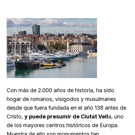
Con más de 2.000 años de historia, ha sido
hogar de romanos, visigodos y musulmanes
desde que fuera fundada en el año 138 antes de
Cristo,
y puede presumir de Ciutat Vell
a, uno
de los mayores centros históricos de Europa.
Muestra de ello son monumentos tan