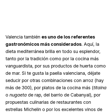
Valencia también
es uno de los referentes
gastronómicos más considerados
. Aquí, la
dieta mediterránea brilla en todo su esplendor,
tanto por la tradición como por la cocina más
vanguardista, por sus productos de huerta como
de mar. Si te gusta la paella valenciana, déjate
seducir por otras combinaciones con arroz (hay
más de 300), por platos de la cocina más (
titaina
o
nugaeta
de rap, del barrio de Cabanyal), por
propuestas culinarias de restaurantes con
estrellas Michelin o por los excelentes vinos de