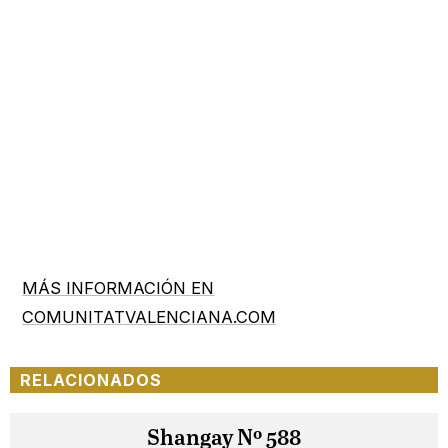
MÁS INFORMACIÓN EN
COMUNITATVALENCIANA.COM
RELACIONADOS
Shangay Nº 588