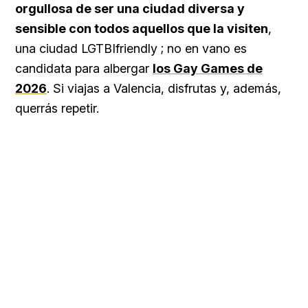
orgullosa de ser una ciudad diversa y
sensible con todos aquellos que la visiten
,
una ciudad LGTBIfriendly ; no en vano es
candidata para albergar
los Gay Games de
2026
. Si viajas a Valencia, disfrutas y, además,
querrás repetir.