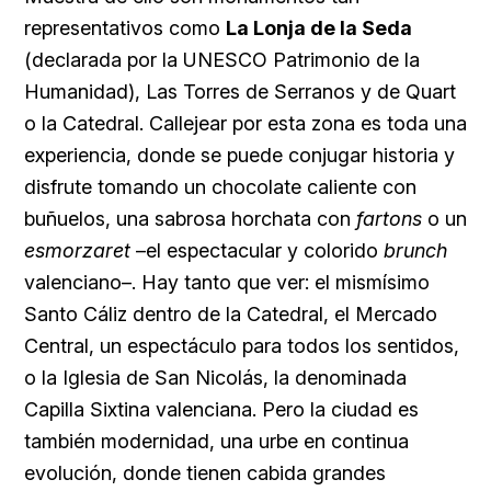
representativos como
La Lonja de la Seda
(declarada por la UNESCO Patrimonio de la
Humanidad), Las Torres de Serranos y de Quart
o la Catedral. Callejear por esta zona es toda una
experiencia, donde se puede conjugar historia y
disfrute tomando un chocolate caliente con
buñuelos, una sabrosa horchata con
fartons
o un
esmorzaret
–el espectacular y colorido
brunch
valenciano–. Hay tanto que ver: el mismísimo
Santo Cáliz dentro de la Catedral, el Mercado
Central, un espectáculo para todos los sentidos,
o la Iglesia de San Nicolás, la denominada
Capilla Sixtina valenciana. Pero la ciudad es
también modernidad, una urbe en continua
evolución, donde tienen cabida grandes