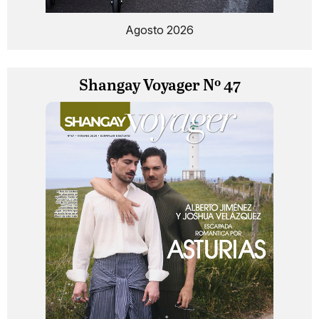
Agosto 2026
Shangay Voyager Nº 47