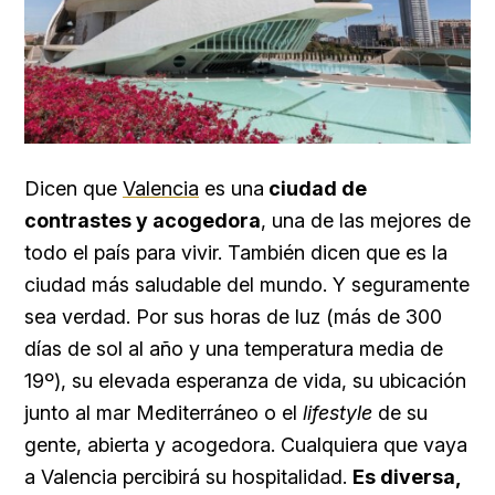
Dicen que
Valencia
es una
ciudad de
contrastes y acogedora
, una de las mejores de
todo el país para vivir. También dicen que es la
ciudad más saludable del mundo. Y seguramente
sea verdad. Por sus horas de luz (más de 300
días de sol al año y una temperatura media de
19º), su elevada esperanza de vida, su ubicación
junto al mar Mediterráneo o el
lifestyle
de su
gente, abierta y acogedora. Cualquiera que vaya
a Valencia percibirá su hospitalidad.
Es diversa,