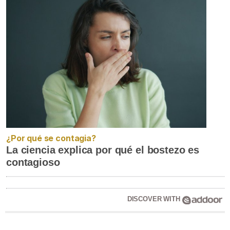
¿Por qué se contagia?
La ciencia explica por qué el bostezo es
contagioso
DISCOVER WITH