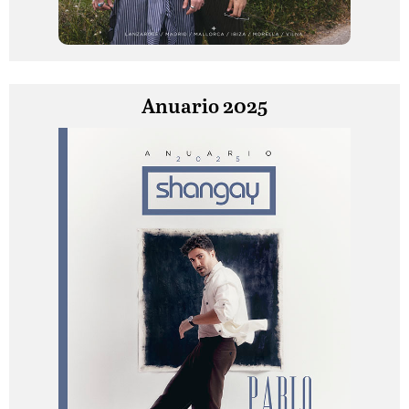
Anuario 2025