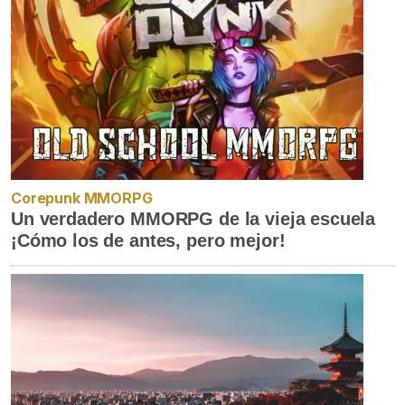
Corepunk MMORPG
Un verdadero MMORPG de la vieja escuela
¡Cómo los de antes, pero mejor!