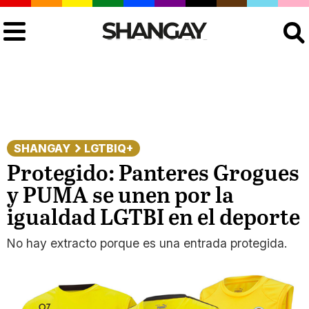
Buscar
SHANGAY
LGTBIQ+
Protegido: Panteres Grogues
y PUMA se unen por la
igualdad LGTBI en el deporte
No hay extracto porque es una entrada protegida.