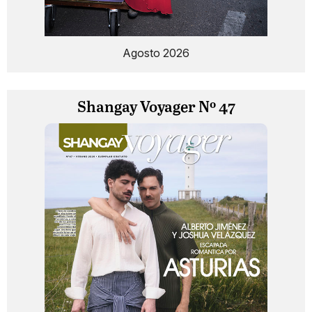
Agosto 2026
Shangay Voyager Nº 47