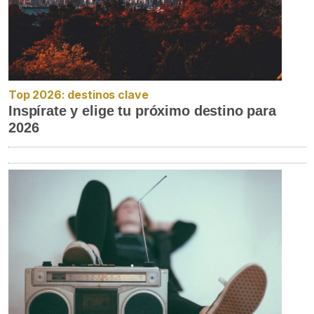
Top 2026: destinos clave
Inspírate y elige tu próximo destino para
2026