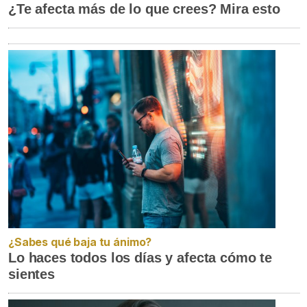
¿Te afecta más de lo que crees? Mira esto
¿Sabes qué baja tu ánimo?
Lo haces todos los días y afecta cómo te
sientes