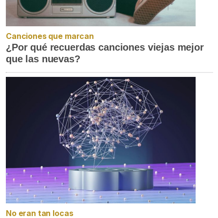
Canciones que marcan
¿Por qué recuerdas canciones viejas mejor
que las nuevas?
No eran tan locas