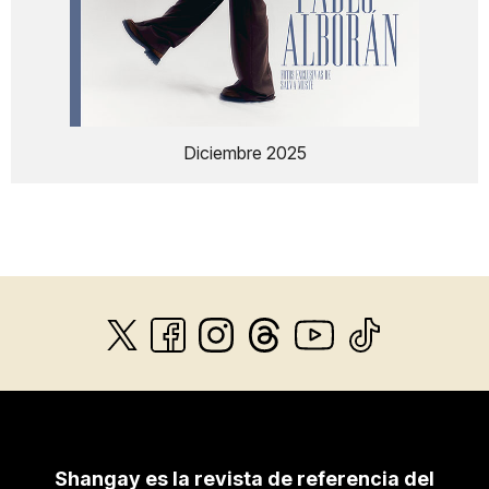
Diciembre 2025
Shangay es la revista de referencia del