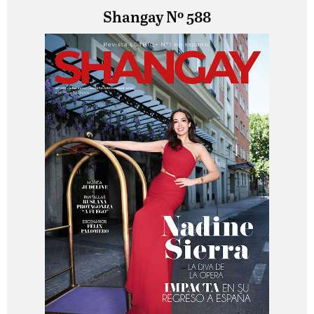
Shangay Nº 588