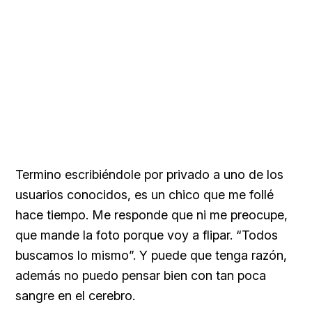
Termino escribiéndole por privado a uno de los
usuarios conocidos, es un chico que me follé
hace tiempo. Me responde que ni me preocupe,
que mande la foto porque voy a flipar. “Todos
buscamos lo mismo”. Y puede que tenga razón,
además no puedo pensar bien con tan poca
sangre en el cerebro.