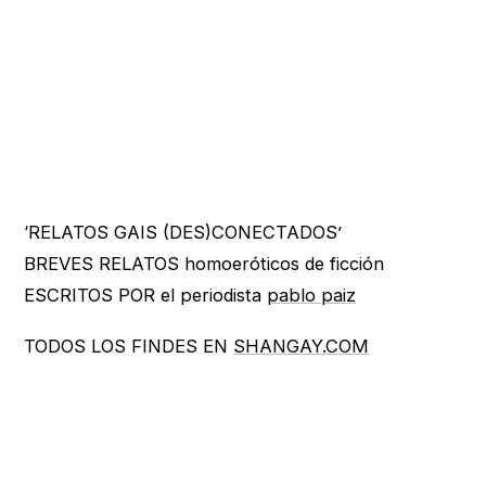
‘RELATOS GAIS (DES)CONECTADOS’
BREVES RELATOS homoeróticos de ficción
ESCRITOS POR el periodista
pablo paiz
TODOS LOS FINDES EN
SHANGAY.COM