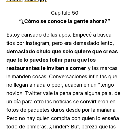
Capítulo 50
“
¿Cómo se conoce la gente ahora?
”
Estoy cansado de las apps. Empecé a buscar
tíos por Instagram, pero era demasiado lento,
demasiado chulo que solo quiere que creas
que te lo puedes follar para que los
restaurantes le inviten a comer
y las marcas
le manden cosas. Conversaciones infinitas que
no llegan a nada o peor, acaban en un “tengo
novio». Twitter vale la pena para alguna paja, de
un día para otro las noticias se convirtieron en
fotos de paquetes duros desde por la mañana.
Pero no hay quien compita con quien lo enseña
todo de primeras. ¿Tinder? Buf, pereza que las