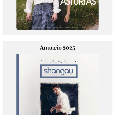
Anuario 2025