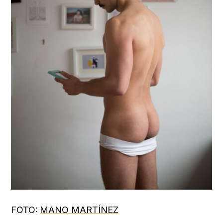
FOTO:
MANO MARTÍNEZ