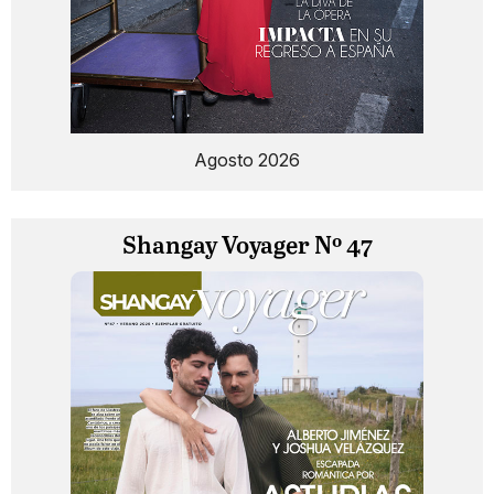
Agosto 2026
Shangay Voyager Nº 47