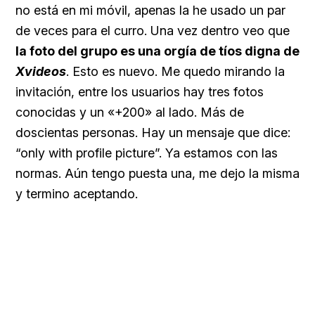
no está en mi móvil, apenas la he usado un par
de veces para el curro. Una vez dentro veo que
la foto del grupo es una orgía de tíos digna de
Xvideos
. Esto es nuevo. Me quedo mirando la
invitación, entre los usuarios hay tres fotos
conocidas y un «+200» al lado. Más de
doscientas personas. Hay un mensaje que dice:
“only with profile picture”. Ya estamos con las
normas. Aún tengo puesta una, me dejo la misma
y termino aceptando.