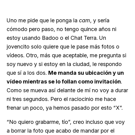
Uno me pide que le ponga la
cam
, y sería
cómodo pero paso, no tengo quince años ni
estoy usando Badoo o el Chat Terra. Un
jovencito solo quiere que le pase más fotos o
vídeos. Otro, más que aceptable, me pregunta si
soy nuevo y si estoy en la ciudad, le respondo
que sí a los dos.
Me manda su ubicación y un
vídeo mientras se lo follan como invitación
.
Como se mueva así delante de mí no voy a durar
ni tres segundos. Pero el raciocinio me hace
frenar un poco, ya hemos pasado por esto “X”.
“No quiero grabarme, tío”, creo incluso que voy
a borrar la foto que acabo de mandar por el