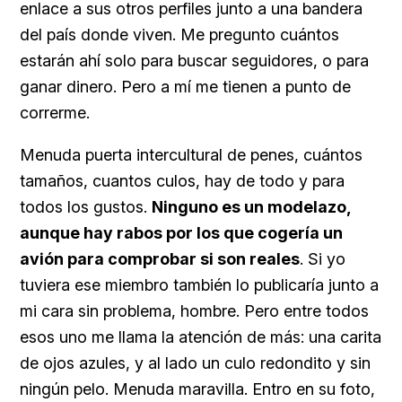
enlace a sus otros perfiles junto a una bandera
del país donde viven. Me pregunto cuántos
estarán ahí solo para buscar seguidores, o para
ganar dinero. Pero a mí me tienen a punto de
correrme.
Menuda puerta intercultural de penes, cuántos
tamaños, cuantos culos, hay de todo y para
todos los gustos.
Ninguno es un modelazo,
aunque hay rabos por los que cogería un
avión para comprobar si son reales
. Si yo
tuviera ese miembro también lo publicaría junto a
mi cara sin problema, hombre. Pero entre todos
esos uno me llama la atención de más: una carita
de ojos azules, y al lado un culo redondito y sin
ningún pelo. Menuda maravilla. Entro en su foto,