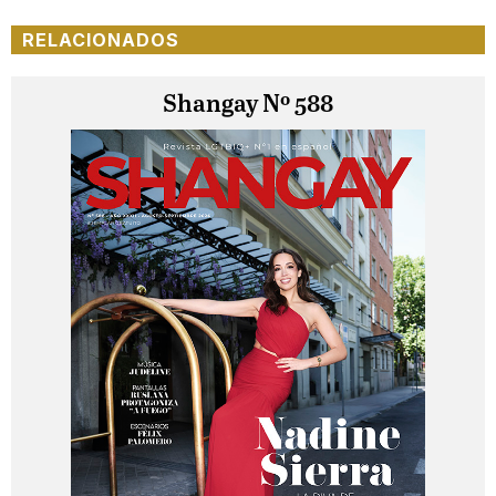
RELACIONADOS
Shangay Nº 588