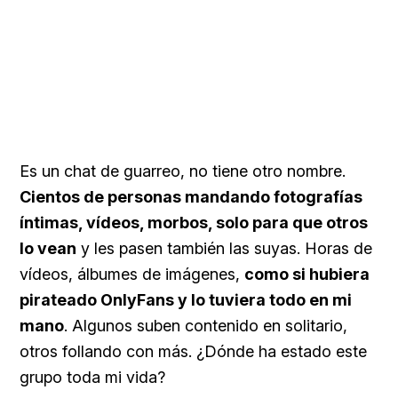
Es un chat de guarreo, no tiene otro nombre.
Cientos de personas mandando fotografías
íntimas, vídeos, morbos, solo para que otros
lo vean
y les pasen también las suyas. Horas de
vídeos, álbumes de imágenes,
como si hubiera
pirateado OnlyFans y lo tuviera todo en mi
mano
. Algunos suben contenido en solitario,
otros follando con más. ¿Dónde ha estado este
grupo toda mi vida?