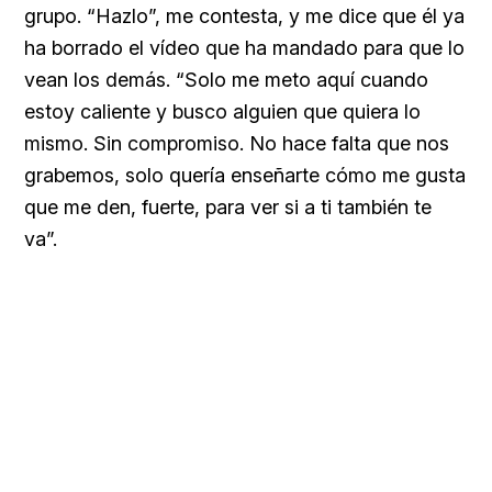
grupo. “Hazlo”, me contesta, y me dice que él ya
ha borrado el vídeo que ha mandado para que lo
vean los demás. “Solo me meto aquí cuando
estoy caliente y busco alguien que quiera lo
mismo. Sin compromiso. No hace falta que nos
grabemos, solo quería enseñarte cómo me gusta
que me den, fuerte, para ver si a ti también te
va”.