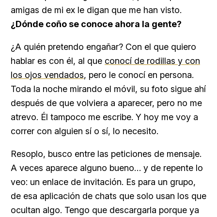
amigas de mi ex le digan que me han visto.
¿Dónde coño se conoce ahora la gente?
¿A quién pretendo engañar? Con el que quiero
hablar es con él, al que
conocí de rodillas y con
los ojos vendados
, pero le conocí en persona.
Toda la noche mirando el móvil, su foto sigue ahí
después de que volviera a aparecer, pero no me
atrevo. Él tampoco me escribe. Y hoy me voy a
correr con alguien sí o sí, lo necesito.
Resoplo, busco entre las peticiones de mensaje.
A veces aparece alguno bueno… y de repente lo
veo: un enlace de invitación. Es para un grupo,
de esa aplicación de chats que solo usan los que
ocultan algo. Tengo que descargarla porque ya