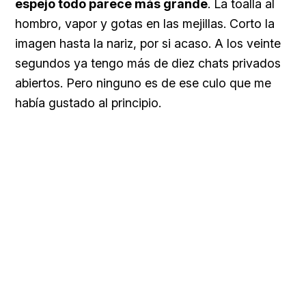
espejo todo parece má
s grande
. La toalla al
hombro, vapor y gotas en las mejillas. Corto la
imagen hasta la nariz, por si acaso. A los veinte
segundos ya tengo más de diez chats privados
abiertos. Pero ninguno es de ese culo que me
había gustado al principio.