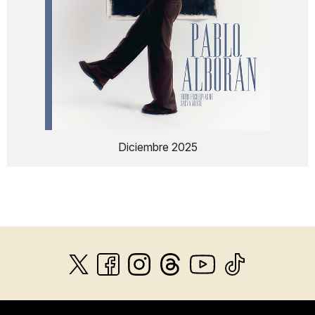
Diciembre 2025