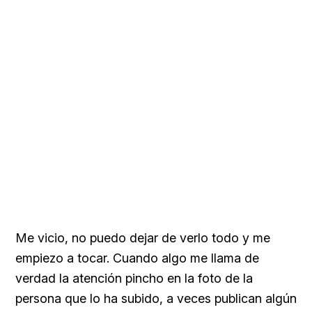
Me vicio, no puedo dejar de verlo todo y me
empiezo a tocar. Cuando algo me llama de
verdad la atención pincho en la foto de la
persona que lo ha subido, a veces publican algún