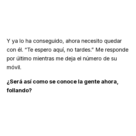
Y ya lo ha conseguido, ahora necesito quedar
con él. “Te espero aquí, no tardes.” Me responde
por último mientras me deja el número de su
móvil.
¿Será así como se conoce la gente ahora,
follando?