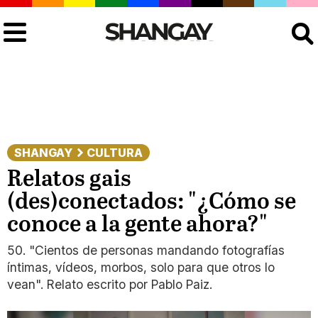
Buscar
SHANGAY
CULTURA
Relatos gais
(des)conectados: "¿Cómo se
conoce a la gente ahora?"
50. "Cientos de personas mandando fotografías
íntimas, vídeos, morbos, solo para que otros lo
vean". Relato escrito por Pablo Paiz.