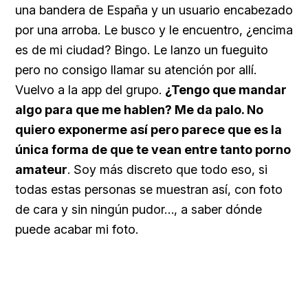
una bandera de España y un usuario encabezado
por una arroba. Le busco y le encuentro, ¿encima
es de mi ciudad? Bingo. Le lanzo un fueguito
pero no consigo llamar su atención por allí.
Vuelvo a la app del grupo.
¿Tengo que mandar
algo para que me hablen? M
e da palo.
No
quiero exponerme así pero parece que es la
única forma de que te vean entre tanto porno
amateur
. Soy más discreto que todo eso, si
todas estas personas se muestran así, con foto
de cara y sin ningún pudor…, a saber dónde
puede acabar mi foto.