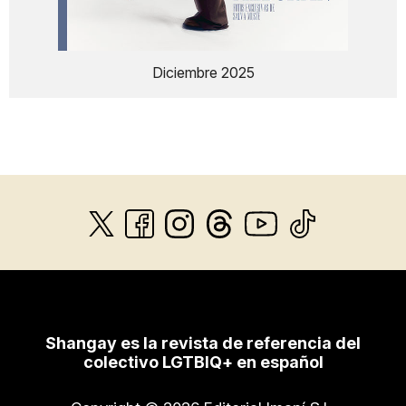
Diciembre 2025
Shangay es la revista de referencia del
colectivo LGTBIQ+ en español