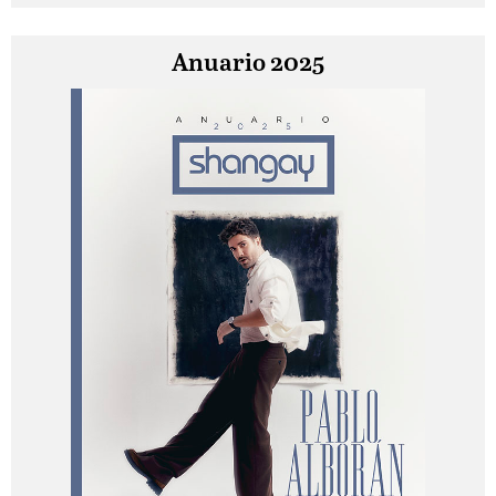
Anuario 2025