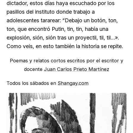
dictador, estos días haya escuchado por los
pasillos del instituto donde trabajo a
adolescentes tararear: “Debajo un botón, ton,
ton, que encontró Putin, tin, tin, había una
explosión, sión, sión tras un proyectil, til, til…».
Como veis, en esto también la historia se repite.
Poemas y relatos cortos escritos por el escritor y
docente
Juan Carlos Prieto Martínez
Todos los sábados en
Shangay.com