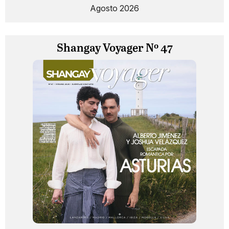
Agosto 2026
Shangay Voyager Nº 47