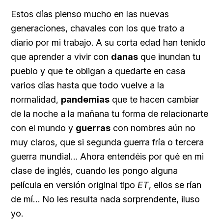
Estos días pienso mucho en las nuevas
generaciones, chavales con los que trato a
diario por mi trabajo. A su corta edad han tenido
que aprender a vivir con
danas
que inundan tu
pueblo y que te obligan a quedarte en casa
varios días hasta que todo vuelve a la
normalidad,
pandemias
que te hacen cambiar
de la noche a la mañana tu forma de relacionarte
con el mundo y
guerras
con nombres aún no
muy claros, que si segunda guerra fría o tercera
guerra mundial… Ahora entendéis por qué en mi
clase de inglés, cuando les pongo alguna
película en versión original tipo
ET
, ellos se rían
de mí… No les resulta nada sorprendente, iluso
yo.