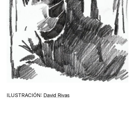
ILUSTRACIÓN:
David Rivas