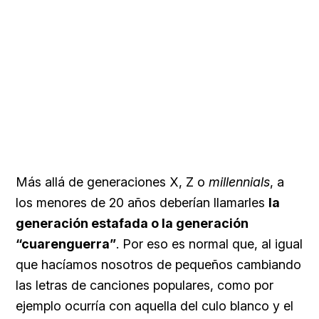
Más allá de generaciones X, Z o
millennials
, a
los menores de 20 años deberían llamarles
la
generación estafada o la generación
“cuarenguerra”
. Por eso es normal que, al igual
que hacíamos nosotros de pequeños cambiando
las letras de canciones populares, como por
ejemplo ocurría con aquella del culo blanco y el