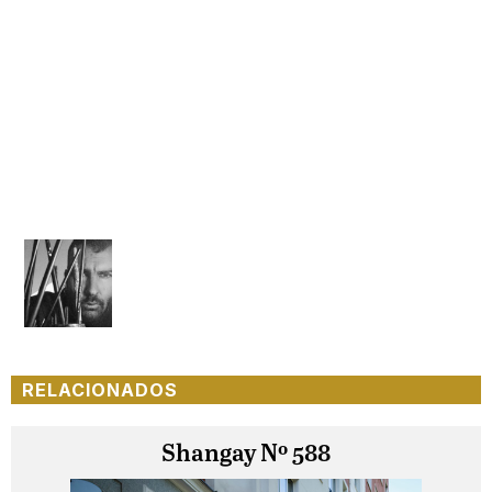
RELACIONADOS
Shangay Nº 588