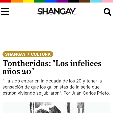
Buscar
SHANGAY
CULTURA
Tontheridas: "Los infelices
años 20"
"Ha sido entrar en la década de los 20 y tener la
sensación de que los guionistas de la serie que
estaba viviendo se jubilaron". Por Juan Carlos Prieto.