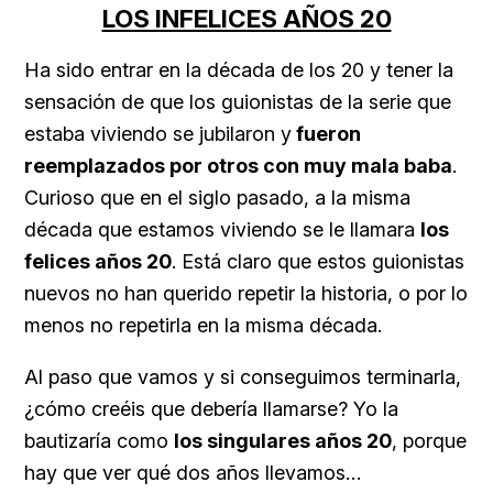
LOS INFELICES AÑOS 20
Ha sido entrar en la década de los 20 y tener la
sensación de que los guionistas de la serie que
estaba viviendo se jubilaron y
fueron
reemplazados por otros con muy mala baba
.
Curioso que en el siglo pasado, a la misma
década que estamos viviendo se le llamara
los
felices años 20
. Está claro que estos guionistas
nuevos no han querido repetir la historia, o por lo
menos no repetirla en la misma década.
Al paso que vamos y si conseguimos terminarla,
¿cómo creéis que debería llamarse? Yo la
bautizaría como
los singulares años 20
, porque
hay que ver qué dos años llevamos…