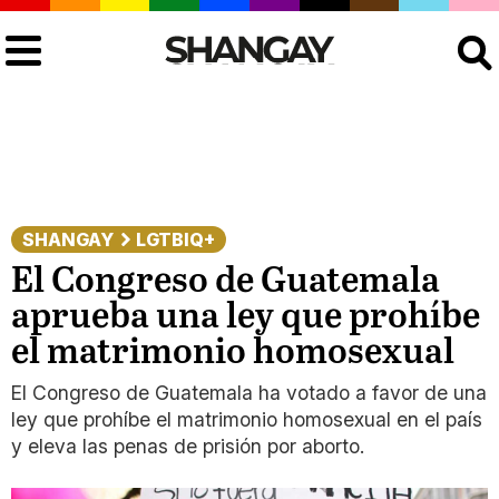
Buscar
SHANGAY
LGTBIQ+
El Congreso de Guatemala
aprueba una ley que prohíbe
el matrimonio homosexual
El Congreso de Guatemala ha votado a favor de una
ley que prohíbe el matrimonio homosexual en el país
y eleva las penas de prisión por aborto.