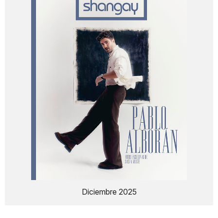
Diciembre 2025