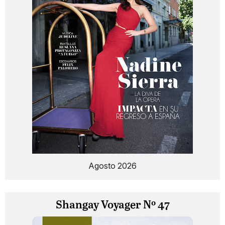
Agosto 2026
Shangay Voyager Nº 47