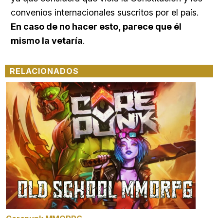
convenios internacionales suscritos por el país.
En caso de no hacer esto, parece que él
mismo la vetaría
.
RELACIONADOS