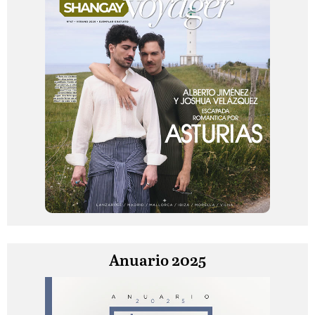
Anuario 2025