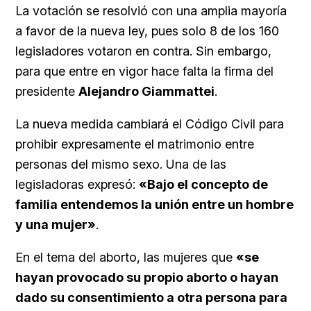
La votación se resolvió con una amplia mayoría
a favor de la nueva ley, pues solo 8 de los 160
legisladores votaron en contra. Sin embargo,
para que entre en vigor hace falta la firma del
presidente
Alejandro Giammattei
.
La nueva medida cambiará el Código Civil para
prohibir expresamente el matrimonio entre
personas del mismo sexo. Una de las
legisladoras expresó:
«Bajo el concepto de
familia entendemos la unión entre un hombre
y una mujer»
.
En el tema del aborto, las mujeres que
«se
hayan provocado su propio aborto o hayan
dado su consentimiento a otra persona para