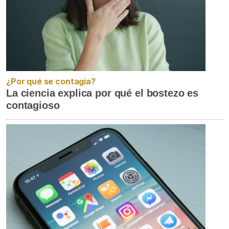
¿Por qué se contagia?
La ciencia explica por qué el bostezo es
contagioso