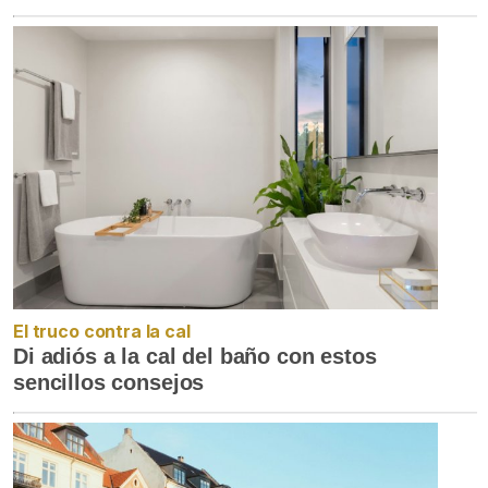
El truco contra la cal
Di adiós a la cal del baño con estos
sencillos consejos