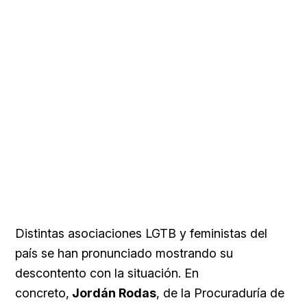
Distintas asociaciones LGTB y feministas del
país se han pronunciado mostrando su
descontento con la situación. En
concreto,
Jordán Rodas
, de la Procuraduría de