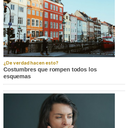
¿De verdad hacen esto?
Costumbres que rompen todos los
esquemas