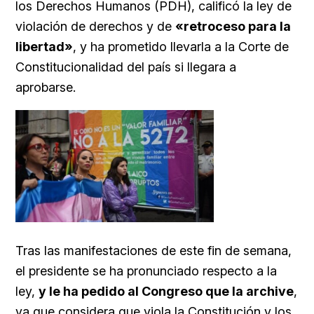
los Derechos Humanos (PDH), calificó la ley de
violación de derechos y de
«retroceso
para
la
libertad»
, y ha prometido llevarla a la Corte de
Constitucionalidad del país si llegara a
aprobarse.
Tras las manifestaciones de este fin de semana,
el presidente se ha pronunciado respecto a la
ley,
y le ha pedido al Congreso que la archive
,
ya que considera que viola la Constitución y los