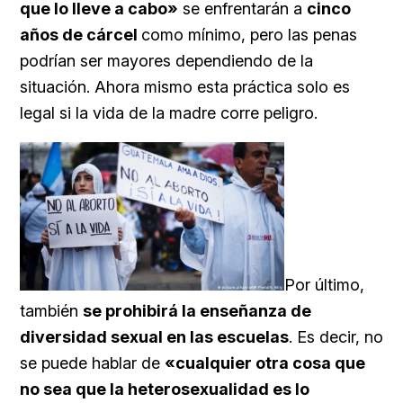
que lo lleve a cabo»
se enfrentarán a
cinco
años de cárcel
como mínimo, pero las penas
podrían ser mayores dependiendo de la
situación. Ahora mismo esta práctica solo es
legal si la vida de la madre corre peligro.
Por último,
también
se prohibirá la enseñanza de
diversidad sexual en las escuelas
. Es decir, no
se puede hablar de
«cualquier otra cosa que
no sea que la heterosexualidad es lo