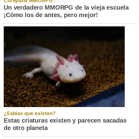
Corepunk MMORPG
Un verdadero MMORPG de la vieja escuela
¡Cómo los de antes, pero mejor!
¿Sabías que existen?
Estas criaturas existen y parecen sacadas
de otro planeta