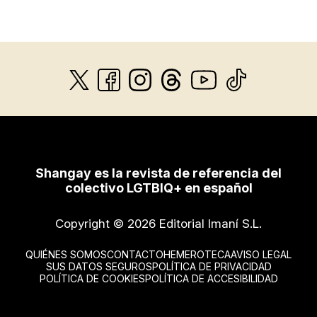
Shangay es la revista de referencia del
colectivo LGTBIQ+ en español
Copyright © 2026 Editorial Imaní S.L.
QUIÉNES SOMOS
CONTACTO
HEMEROTECA
AVISO LEGAL
SUS DATOS SEGUROS
POLÍTICA DE PRIVACIDAD
POLÍTICA DE COOKIES
POLÍTICA DE ACCESIBILIDAD