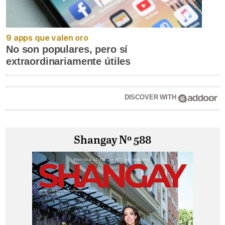
9 apps que valen oro
No son populares, pero sí
extraordinariamente útiles
DISCOVER WITH
Shangay Nº 588