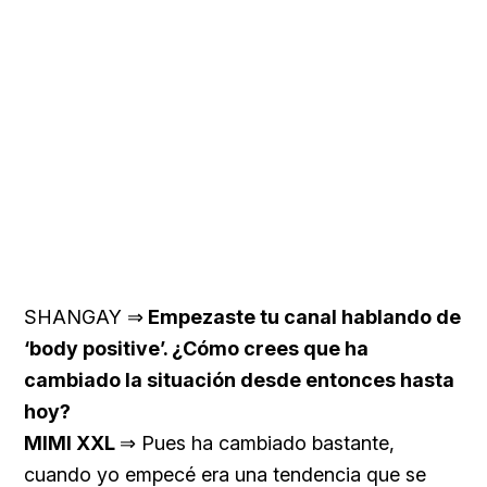
SHANGAY ⇒
Empezaste tu canal hablando de
‘body positive’. ¿Cómo crees que ha
cambiado la situación desde entonces hasta
hoy?
MIMI XXL
⇒ Pues ha cambiado bastante,
cuando yo empecé era una tendencia que se