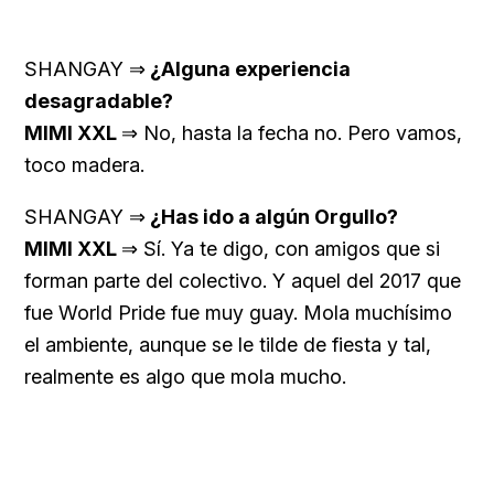
SHANGAY ⇒
¿Alguna experiencia
desagradable?
MIMI XXL
⇒ No, hasta la fecha no. Pero vamos,
toco madera.
SHANGAY ⇒
¿Has ido a algún Orgullo?
MIMI XXL
⇒ Sí. Ya te digo, con amigos que si
forman parte del colectivo. Y aquel del 2017 que
fue World Pride fue muy guay. Mola muchísimo
el ambiente, aunque se le tilde de fiesta y tal,
realmente es algo que mola mucho.