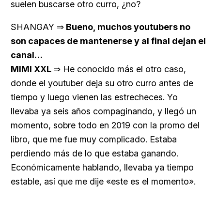
suelen buscarse otro curro, ¿no?
SHANGAY ⇒
Bueno, muchos youtubers no
son capaces de mantenerse y al final dejan el
canal…
MIMI XXL
⇒ He conocido más el otro caso,
donde el youtuber deja su otro curro antes de
tiempo y luego vienen las estrecheces. Yo
llevaba ya seis años compaginando, y llegó un
momento, sobre todo en 2019 con la promo del
libro, que me fue muy complicado. Estaba
perdiendo más de lo que estaba ganando.
Económicamente hablando, llevaba ya tiempo
estable, así que me dije «este es el momento».