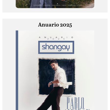
Anuario 2025