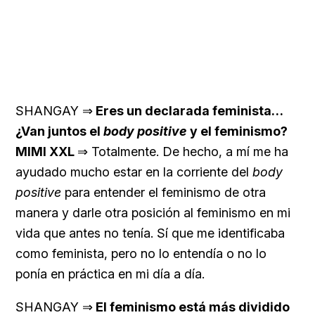
SHANGAY ⇒
Eres un declarada feminista…
¿Van juntos el
body positive
y el feminismo?
MIMI XXL
⇒ Totalmente. De hecho, a mí me ha
ayudado mucho estar en la corriente del
body
positive
para entender el feminismo de otra
manera y darle otra posición al feminismo en mi
vida que antes no tenía. Sí que me identificaba
como feminista, pero no lo entendía o no lo
ponía en práctica en mi día a día.
SHANGAY ⇒
El feminismo está más dividido