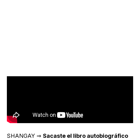
SHANGAY ⇒
Sacaste el libro autobiográfico