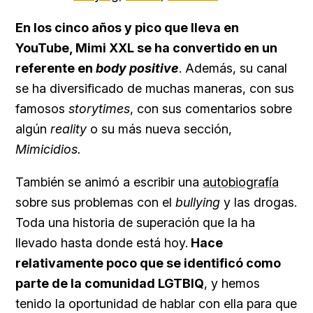
En los cinco años y pico que lleva en
YouTube, Mimi XXL se ha convertido en un
referente en
body positive
. Además, su canal
se ha diversificado de muchas maneras, con sus
famosos
storytimes
, con sus comentarios sobre
algún
reality
o su más nueva sección,
Mimicidios.
También se animó a escribir una
autobiografía
sobre sus problemas con el
bullying
y las drogas.
Toda una historia de superación que la ha
llevado hasta donde está hoy.
Hace
relativamente poco que se identificó como
parte de la comunidad LGTBIQ
, y hemos
tenido la oportunidad de hablar con ella para que