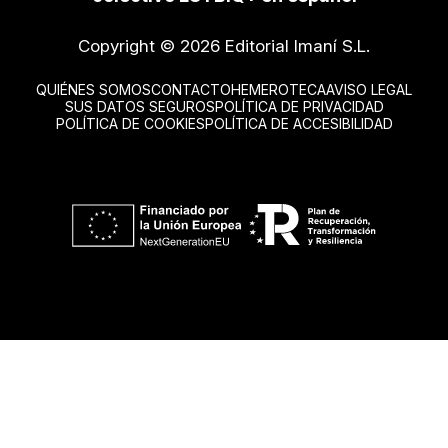
Copyright © 2026 Editorial Imaní S.L.
QUIÉNES SOMOS
CONTACTO
HEMEROTECA
AVISO LEGAL
SUS DATOS SEGUROS
POLÍTICA DE PRIVACIDAD
POLÍTICA DE COOKIES
POLÍTICA DE ACCESIBILIDAD