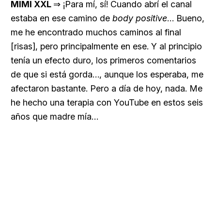
MIMI XXL
⇒ ¡Para mí, sí! Cuando abrí el canal
estaba en ese camino de
body positive
… Bueno,
me he encontrado muchos caminos al final
[risas], pero principalmente en ese. Y al principio
tenía un efecto duro, los primeros comentarios
de que si está gorda…, aunque los esperaba, me
afectaron bastante. Pero a día de hoy, nada. Me
he hecho una terapia con YouTube en estos seis
años que madre mía…