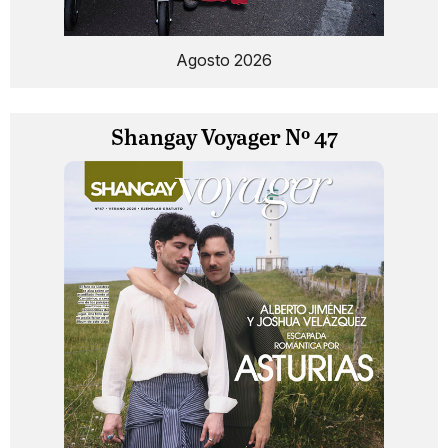
Agosto 2026
Shangay Voyager Nº 47