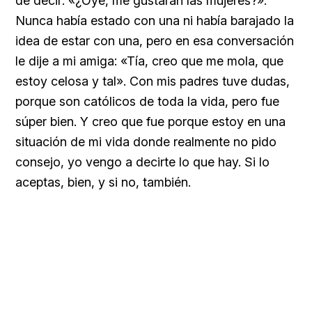
de decir: «¿Oye, me gustarán las mujeres?».
Nunca había estado con una ni había barajado la
idea de estar con una, pero en esa conversación
le dije a mi amiga: «Tía, creo que me mola, que
estoy celosa y tal». Con mis padres tuve dudas,
porque son católicos de toda la vida, pero fue
súper bien. Y creo que fue porque estoy en una
situación de mi vida donde realmente no pido
consejo, yo vengo a decirte lo que hay. Si lo
aceptas, bien, y si no, también.