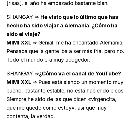
[risas], el año ha empezado bastante bien.
SHANGAY ⇒
He visto que lo último que has
hecho ha sido viajar a Alemania. ¿Cómo ha
sido el viaje?
MIMI XXL
⇒ Genial, me ha encantado Alemania.
Pensaba que la gente iba a ser más fría, pero no.
Todo el mundo era muy acogedor.
SHANGAY ⇒
¿Cómo va el canal de YouTube?
MIMI XXL
⇒ Pues está siendo un momento muy
bueno, bastante estable, no está habiendo picos.
Siempre he sido de las que dicen «virgencita,
que me quede como estoy», así que muy
contenta, la verdad.