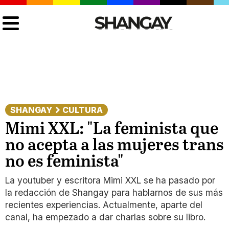
SHANGAY
CULTURA
Mimi XXL: "La feminista que
no acepta a las mujeres trans
no es feminista"
La youtuber y escritora Mimi XXL se ha pasado por
la redacción de Shangay para hablarnos de sus más
recientes experiencias. Actualmente, aparte del
canal, ha empezado a dar charlas sobre su libro.