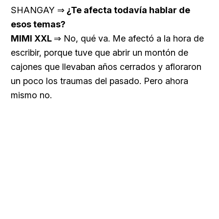
SHANGAY ⇒
¿Te afecta todavía hablar de
esos temas?
MIMI XXL
⇒ No, qué va. Me afectó a la hora de
escribir, porque tuve que abrir un montón de
cajones que llevaban años cerrados y afloraron
un poco los traumas del pasado. Pero ahora
mismo no.