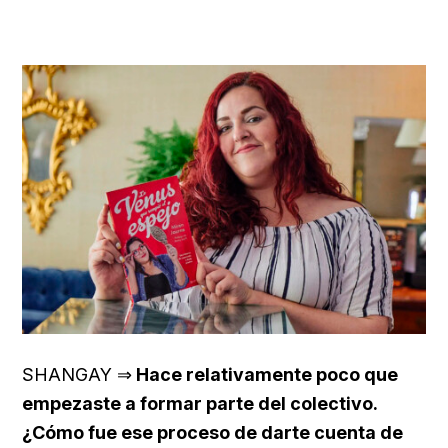
SHANGAY ⇒
Hace relativamente poco que
empezaste a formar parte del colectivo.
¿Cómo fue ese proceso de darte cuenta de