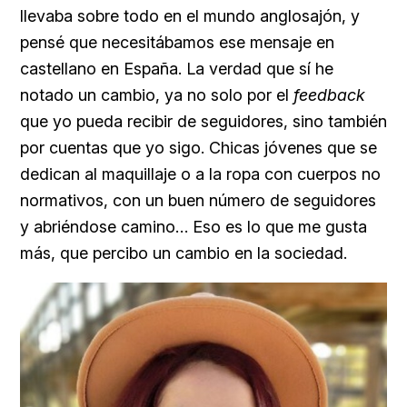
llevaba sobre todo en el mundo anglosajón, y
pensé que necesitábamos ese mensaje en
castellano en España. La verdad que sí he
notado un cambio, ya no solo por el
feedback
que yo pueda recibir de seguidores, sino también
por cuentas que yo sigo. Chicas jóvenes que se
dedican al maquillaje o a la ropa con cuerpos no
normativos, con un buen número de seguidores
y abriéndose camino… Eso es lo que me gusta
más, que percibo un cambio en la sociedad.