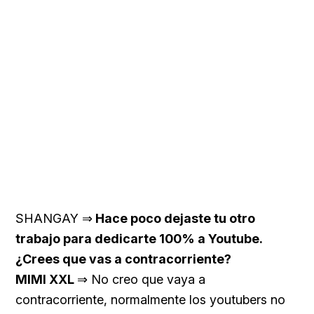
SHANGAY ⇒
Hace poco dejaste tu otro
trabajo para dedicarte 100% a Youtube.
¿Crees que vas a contracorriente?
MIMI XXL
⇒ No creo que vaya a
contracorriente, normalmente los youtubers no