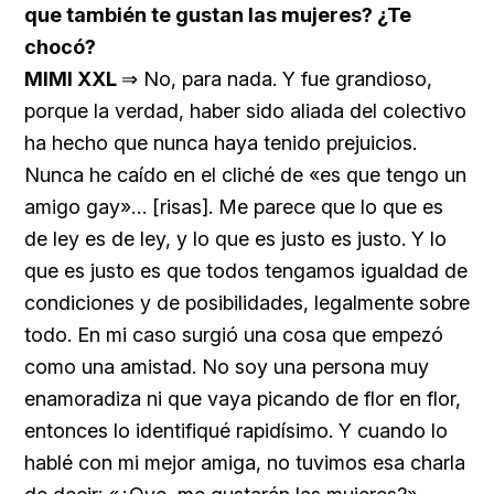
que también te gustan las mujeres? ¿Te
chocó?
MIMI XXL
⇒ No, para nada. Y fue grandioso,
porque la verdad, haber sido aliada del colectivo
ha hecho que nunca haya tenido prejuicios.
Nunca he caído en el cliché de «es que tengo un
amigo gay»… [risas]. Me parece que lo que es
de ley es de ley, y lo que es justo es justo. Y lo
que es justo es que todos tengamos igualdad de
condiciones y de posibilidades, legalmente sobre
todo. En mi caso surgió una cosa que empezó
como una amistad. No soy una persona muy
enamoradiza ni que vaya picando de flor en flor,
entonces lo identifiqué rapidísimo. Y cuando lo
hablé con mi mejor amiga, no tuvimos esa charla