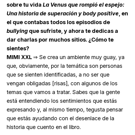
sobre tu vida
La Venus que rompió el espejo:
Una historia de superación y body positive
, en
el que contabas todos los episodios de
bullying
que sufriste, y ahora te dedicas a
dar charlas por muchos sitios. ¿Cómo te
sientes?
MIMI XXL
⇒ Se crea un ambiente muy guay, ya
que, obviamente, por la temática son personas
que se sienten identificadas, a no ser que
vengan obligadas [risas], con algunos de los
temas que vamos a tratar. Sabes que la gente
está entendiendo los sentimientos que estás
expresando y, al mismo tiempo, tegusta pensar
que estás ayudando con el desenlace de la
historia que cuento en el libro.