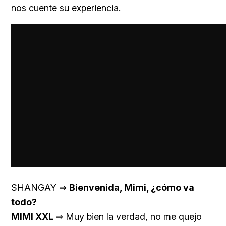
nos cuente su experiencia.
SHANGAY ⇒
Bienvenida, Mimi, ¿cómo va
todo?
MIMI XXL
⇒ Muy bien la verdad, no me quejo