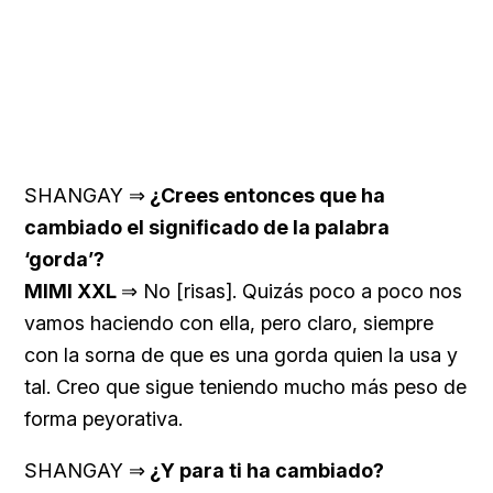
SHANGAY ⇒
¿Crees entonces que ha
cambiado el significado de la palabra
‘gorda’?
MIMI XXL
⇒ No [risas]. Quizás poco a poco nos
vamos haciendo con ella, pero claro, siempre
con la sorna de que es una gorda quien la usa y
tal. Creo que sigue teniendo mucho más peso de
forma peyorativa.
SHANGAY ⇒
¿Y para ti ha cambiado?