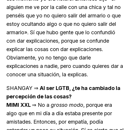
alguien me ve por la calle con una chica y tal no
penséis que yo no quiero salir del armario o que
estoy ocultando algo o que no quiero salir del
armario». Sí que hubo gente que lo confundió
con dar explicaciones, porque se confunde
explicar las cosas con dar explicaciones.
Obviamente, yo no tengo que darle
explicaciones a nadie, pero cuando quieres dar a
conocer una situación, la explicas.
SHANGAY ⇒
Al ser LGTB, ¿te ha cambiado la
percepción de las cosas?
MIMI XXL
⇒ No a
grosso modo
, porque era
algo que en mi día a día estaba presente por
amistades. Entonces, por empatía, podía