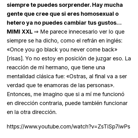
siempre te puedes sorprender. Hay mucha
gente que cree que si eres homosexual o
hetero ya no puedes cambiar tus gustos…
MIMI XXL
⇒ Me parece innecesario ver lo que
siempre se ha dicho, como el refrán en inglés:
«Once you go black you never come back»
[risas]. Yo no estoy en posición de juzgar eso. La
reacción de mi hermano, que tiene una
mentalidad clásica fue: «Ostras, al final va a ser
verdad que te enamoras de las personas».
Entonces, me imagino que si a mí me funcionó
en dirección contraria, puede también funcionar
en la otra dirección.
https://www.youtube.com/watch?v=ZsTiSp7iwPs