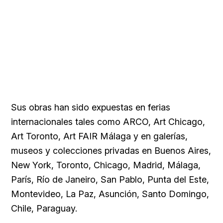
Sus obras han sido expuestas en ferias
internacionales tales como ARCO, Art Chicago,
Art Toronto, Art FAIR Málaga y en galerías,
museos y colecciones privadas en Buenos Aires,
New York, Toronto, Chicago, Madrid, Málaga,
París, Río de Janeiro, San Pablo, Punta del Este,
Montevideo, La Paz, Asunción, Santo Domingo,
Chile, Paraguay.