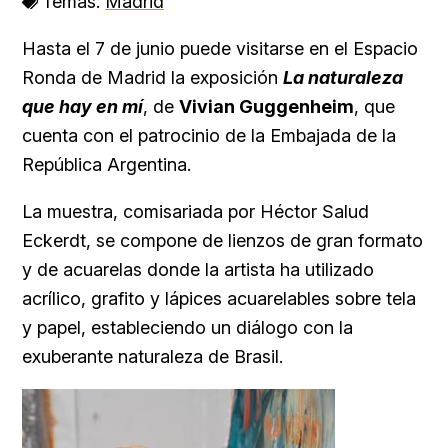
Temas:
Madrid
Hasta el 7 de junio puede visitarse en el Espacio
Ronda de Madrid la exposición
La naturaleza
que hay en mí
, de
Vivian Guggenheim
, que
cuenta con el patrocinio de la Embajada de la
República Argentina.
La muestra, comisariada por Héctor Salud
Eckerdt, se compone de lienzos de gran formato
y de acuarelas donde la artista ha utilizado
acrílico, grafito y lápices acuarelables sobre tela
y papel, estableciendo un diálogo con la
exuberante naturaleza de Brasil.