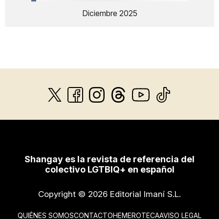
Diciembre 2025
Shangay es la revista de referencia del
colectivo LGTBIQ+ en español
Copyright © 2026 Editorial Imaní S.L.
QUIÉNES SOMOS
CONTACTO
HEMEROTECA
AVISO LEGAL