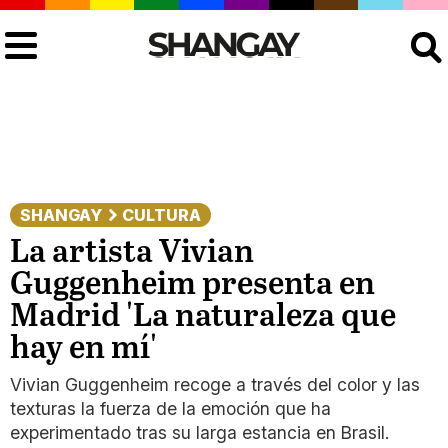
Buscar
SHANGAY
CULTURA
La artista Vivian
Guggenheim presenta en
Madrid 'La naturaleza que
hay en mí'
Vivian Guggenheim recoge a través del color y las
texturas la fuerza de la emoción que ha
experimentado tras su larga estancia en Brasil.