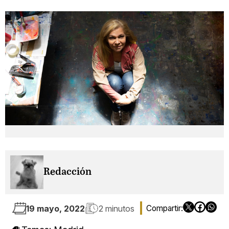
Redacción
19 mayo, 2022
2 minutos