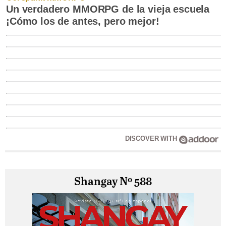
Un verdadero MMORPG de la vieja escuela
¡Cómo los de antes, pero mejor!
DISCOVER WITH
Shangay Nº 588