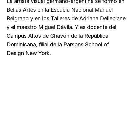
La artista visual germano-argentina se formó en
Bellas Artes en la Escuela Nacional Manuel
Belgrano y en los Talleres de Adriana Dellepiane
y el maestro Miguel Dávila. Y es docente del
Campus Altos de Chavón de la Republica
Dominicana, filial de la Parsons School of
Design New York.