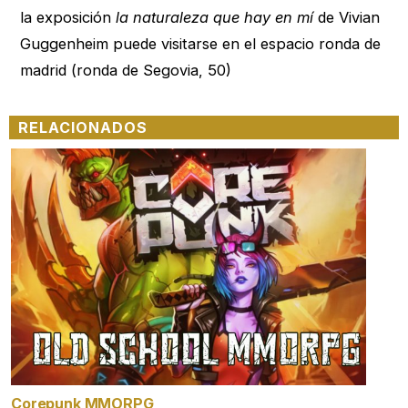
la exposición
la naturaleza que hay en mí
de Vivian
Guggenheim puede visitarse en el espacio ronda de
madrid (ronda de Segovia, 50)
RELACIONADOS
Corepunk MMORPG