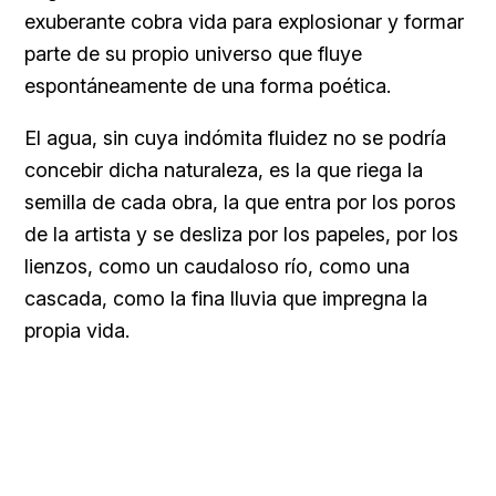
exuberante cobra vida para explosionar y formar
parte de su propio universo que fluye
espontáneamente de una forma poética.
El agua, sin cuya indómita fluidez no se podría
concebir dicha naturaleza, es la que riega la
semilla de cada obra, la que entra por los poros
de la artista y se desliza por los papeles, por los
lienzos, como un caudaloso río, como una
cascada, como la fina lluvia que impregna la
propia vida.