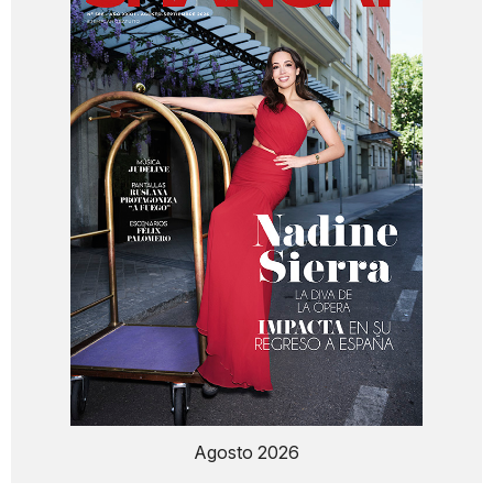
Agosto 2026