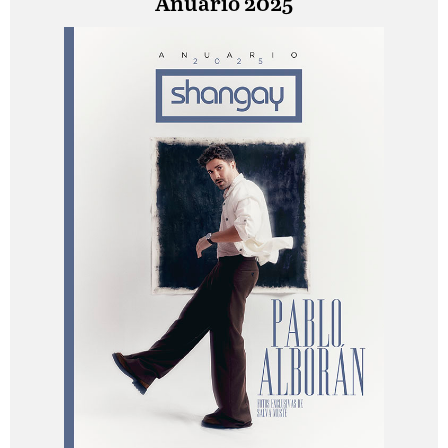
Anuario 2025