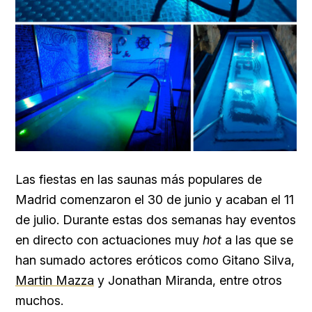
Las fiestas en las saunas más populares de
Madrid comenzaron el 30 de junio y acaban el 11
de julio. Durante estas dos semanas hay eventos
en directo con actuaciones muy
hot
a las que se
han sumado actores eróticos como
Gitano Silva,
Martin Mazza
y Jonathan Miranda, entre otros
muchos.