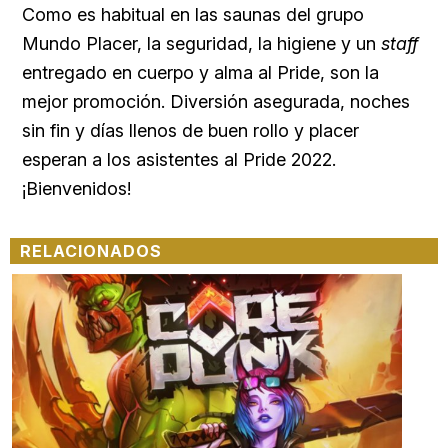
Como es habitual en las saunas del grupo
Mundo Placer, la seguridad, la higiene y un
staff
entregado en cuerpo y alma al Pride, son la
mejor promoción. Diversión asegurada, noches
sin fin y días llenos de buen rollo y placer
esperan a los asistentes al Pride 2022.
¡Bienvenidos!
RELACIONADOS