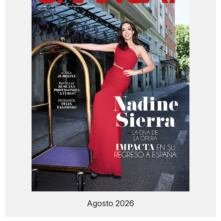
Agosto 2026