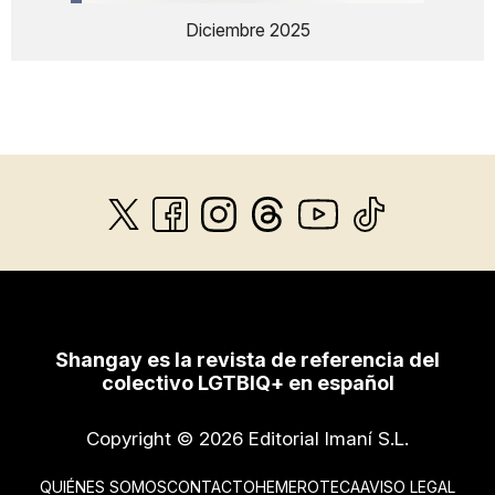
Diciembre 2025
Shangay es la revista de referencia del
colectivo LGTBIQ+ en español
Copyright © 2026 Editorial Imaní S.L.
QUIÉNES SOMOS
CONTACTO
HEMEROTECA
AVISO LEGAL