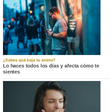
¿Sabes qué baja tu ánimo?
Lo haces todos los días y afecta cómo te
sientes