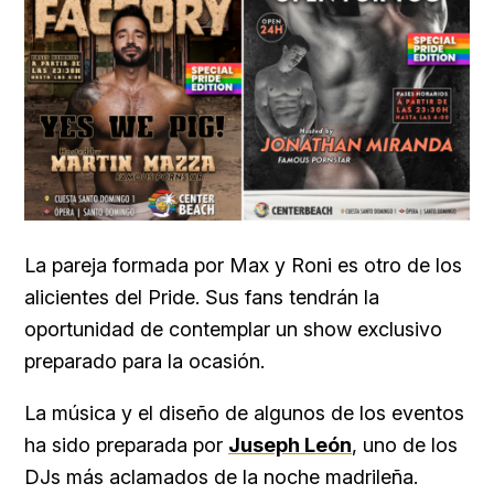
La pareja formada por Max y Roni es otro de los
alicientes del Pride. Sus fans tendrán la
oportunidad de contemplar un show exclusivo
preparado para la ocasión.
La música y el diseño de algunos de los eventos
ha sido preparada por
Juseph León
, uno de los
DJs más aclamados de la noche madrileña.