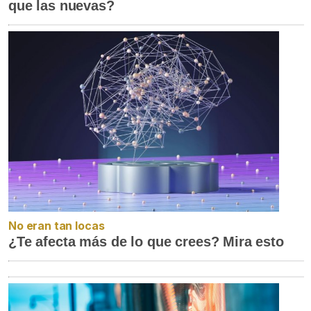
que las nuevas?
No eran tan locas
¿Te afecta más de lo que crees? Mira esto