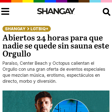
Buscar
SHANGAY
LGTBIQ+
Abiertos 24 horas para que
nadie se quede sin sauna este
Orgullo
Paraíso, Center Beach y Octopus calientan el
Orgullo con una gran oferta de eventos especiales
que mezclan música, erotismo, espectáculos en
directo, morbo y diversión.