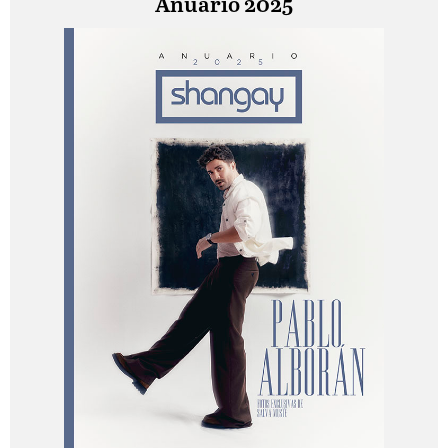
Anuario 2025