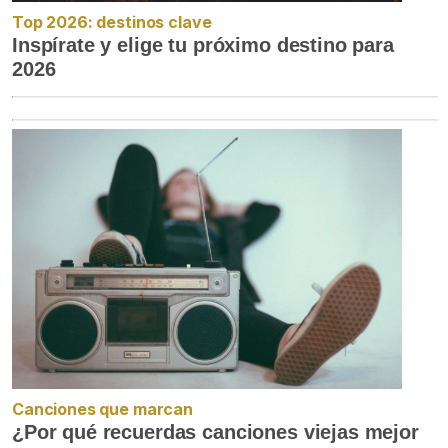
Top 2026: destinos clave
Inspírate y elige tu próximo destino para
2026
Canciones que marcan
¿Por qué recuerdas canciones viejas mejor