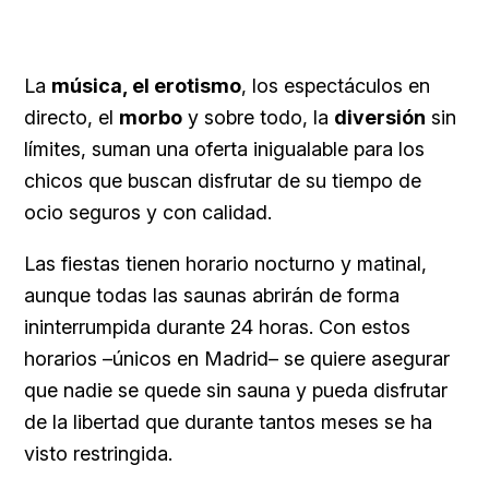
La
música, el erotismo
, los espectáculos en
directo, el
morbo
y sobre todo, la
diversión
sin
límites, suman una oferta inigualable para los
chicos que buscan disfrutar de su tiempo de
ocio seguros y con calidad.
Las fiestas tienen horario nocturno y matinal,
aunque todas las saunas abrirán de forma
ininterrumpida durante 24 horas. Con estos
horarios –únicos en Madrid–
se quiere asegurar
que nadie se quede sin sauna y pueda disfrutar
de la libertad
que durante tantos meses se ha
visto restringida.