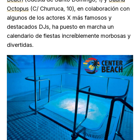
Octopus
(C/ Churruca, 10), en colaboración con
algunos de los actores X más famosos y
destacados DJs, ha puesto en marcha un
calendario de fiestas increíblemente morbosas y
divertidas.