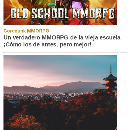
Corepunk MMORPG
Un verdadero MMORPG de la vieja escuela
¡Cómo los de antes, pero mejor!