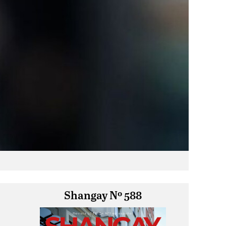
Shangay Nº 588