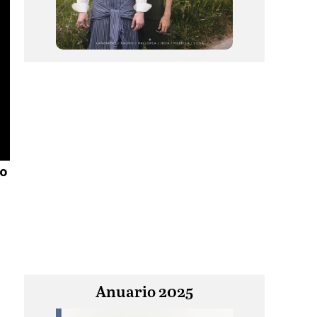
o
Anuario 2025