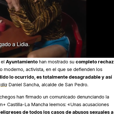
 el
Ayuntamiento
han mostrado su
completo rechaz
o moderno, activista, en el que se defienden los
ido lo ocurrido, es totalmente desagradable y así
dia
Daniel Sancha, alcalde de San Pedro.
hegos han firmado un comunicado denunciando la
rum+ Castilla-La Mancha leemos: «Unas acusaciones
feligreses de todos los casos de abusos sexuales a