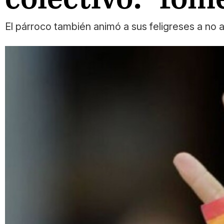
El párroco también animó a sus feligreses a no a