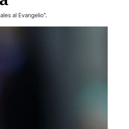
ales al Evangelio".