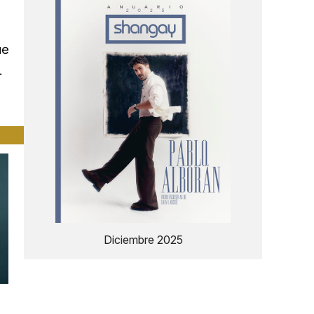
ue
.
Diciembre 2025