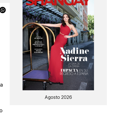
la
Agosto 2026
to