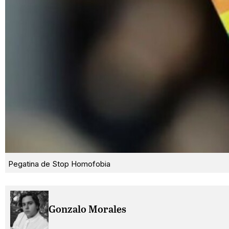
Pegatina de Stop Homofobia
Gonzalo Morales