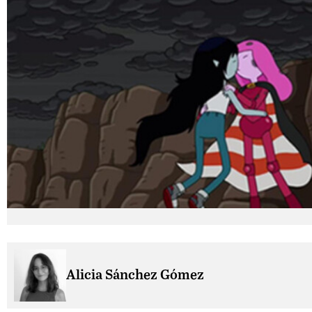
Alicia Sánchez Gómez