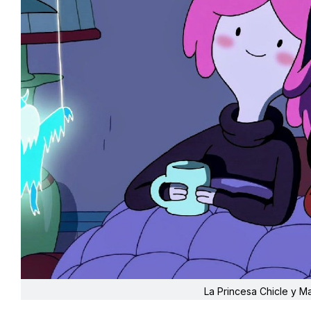
La Princesa Chicle y M