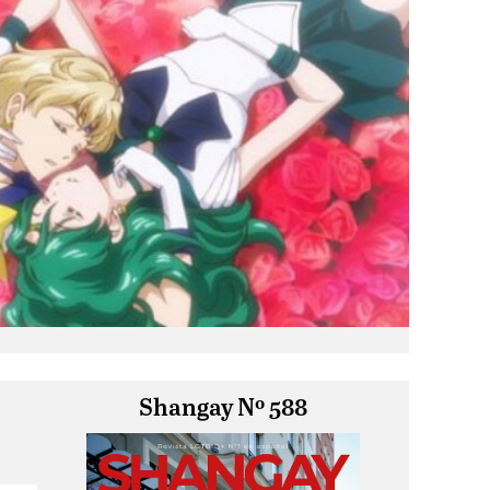
Shangay Nº 588