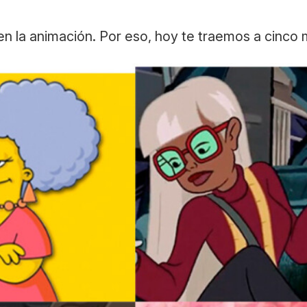
s en la animación. Por eso, hoy te traemos a cinc