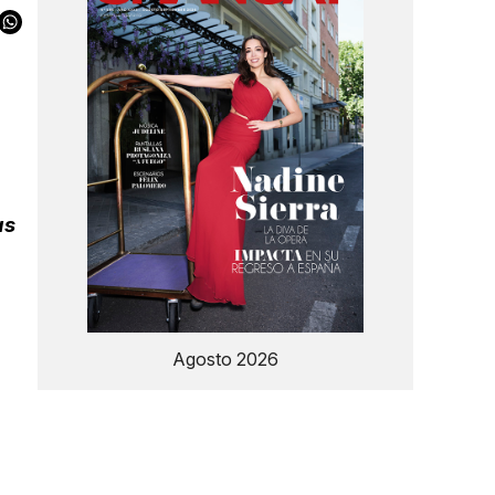
as
Agosto 2026