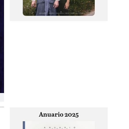
Anuario 2025