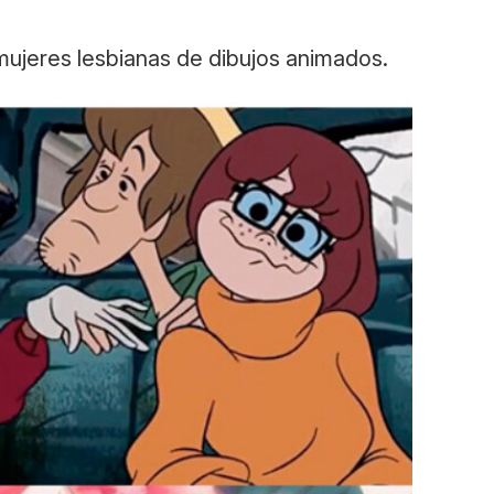
o mujeres lesbianas de dibujos animados.