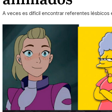
A veces es difícil encontrar referentes lésbico