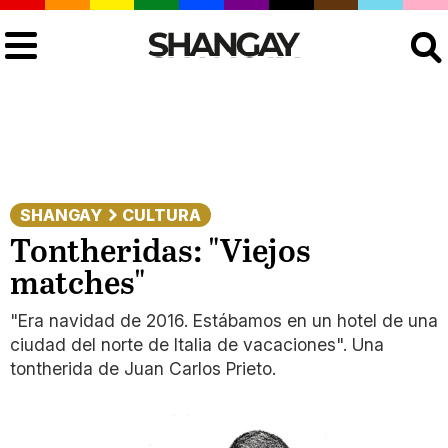
Buscar
SHANGAY
CULTURA
Tontheridas: "Viejos
matches"
"Era navidad de 2016. Estábamos en un hotel de una
ciudad del norte de Italia de vacaciones". Una
tontherida de Juan Carlos Prieto.