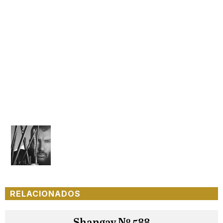
RELACIONADOS