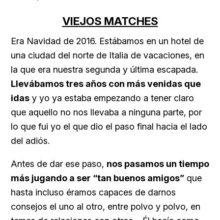
VIEJOS MATCHES
Era Navidad de 2016. Estábamos en un hotel de
una ciudad del norte de Italia de vacaciones, en
la que era nuestra segunda y última escapada.
Llevábamos tres años con más venidas que
idas
y yo ya estaba empezando a tener claro
que aquello no nos llevaba a ninguna parte, por
lo que fui yo el que dio el paso final hacia el lado
del adiós.
Antes de dar ese paso,
nos pasamos un tiempo
más jugando a ser “tan buenos amigos”
que
hasta incluso éramos capaces de darnos
consejos el uno al otro, entre polvo y polvo, en