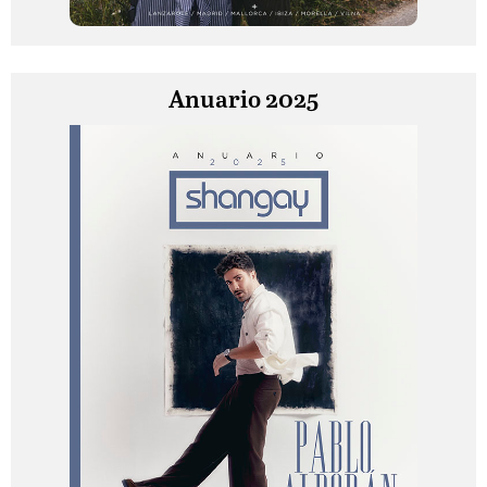
Anuario 2025