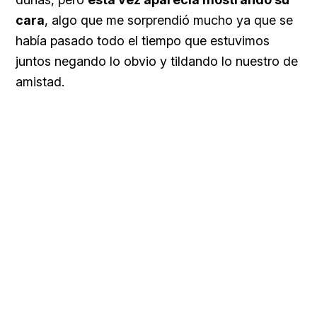
cara
, algo que me sorprendió mucho ya que se
había pasado todo el tiempo que estuvimos
juntos negando lo obvio y tildando lo nuestro de
amistad.