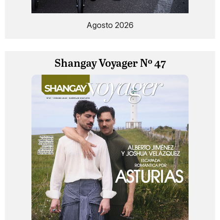
Agosto 2026
Shangay Voyager Nº 47