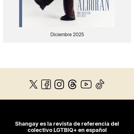
Diciembre 2025
Shangay es la revista de referencia del
colectivo LGTBIQ+ en español