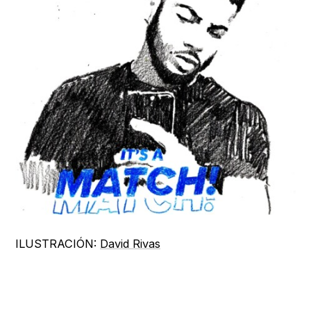
ILUSTRACIÓN:
David Rivas