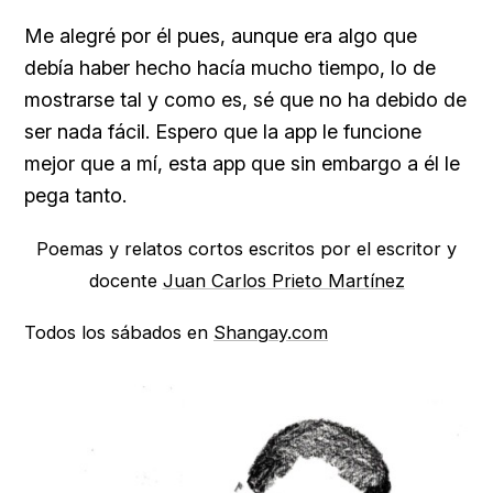
Me alegré por él pues, aunque era algo que
debía haber hecho hacía mucho tiempo, lo de
mostrarse tal y como es, sé que no ha debido de
ser nada fácil. Espero que la app le funcione
mejor que a mí, esta app que sin embargo a él le
pega tanto.
Poemas y relatos cortos escritos por el escritor y
docente
Juan Carlos Prieto Martínez
Todos los sábados en
Shangay.com