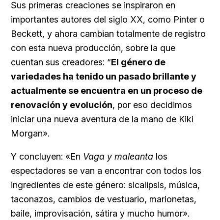
Sus primeras creaciones se inspiraron en
importantes autores del siglo XX, como Pinter o
Beckett, y ahora cambian totalmente de registro
con esta nueva producción, sobre la que
cuentan sus creadores: “
El género de
variedades ha tenido un pasado brillante y
actualmente se encuentra en un proceso de
renovación y evolución
, por eso decidimos
iniciar una nueva aventura de la mano de Kiki
Morgan».
Y concluyen: «En
Vaga y maleanta
los
espectadores se van a encontrar con todos los
ingredientes de este género: sicalipsis, música,
taconazos, cambios de vestuario, marionetas,
baile, improvisación, sátira y mucho humor».