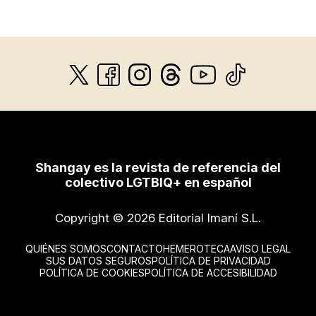
Shangay es la revista de referencia del
colectivo LGTBIQ+ en español
Copyright © 2026 Editorial Imaní S.L.
QUIÉNES SOMOS
CONTACTO
HEMEROTECA
AVISO LEGAL
SUS DATOS SEGUROS
POLÍTICA DE PRIVACIDAD
POLÍTICA DE COOKIES
POLÍTICA DE ACCESIBILIDAD