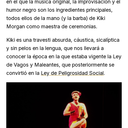
en el que la música original, la improvisación y el
humor negro son los ingredientes principales,
todos ellos de la mano (y la barba) de Kiki
Morgan como maestra de ceremonias.
Kiki es una travesti absurda, cáustica, sicalíptica
y sin pelos en la lengua, que nos llevará a
conocer la época en la que estaba vigente la Ley
de Vagos y Maleantes, que posteriormente se
convirtió en la
Ley de Peligrosidad Social
.