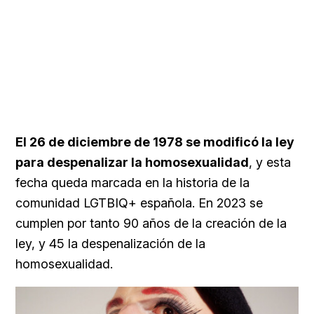
El 26 de diciembre de 1978 se modificó la ley
para despenalizar la homosexualidad
, y esta
fecha queda marcada en la historia de la
comunidad LGTBIQ+ española. En 2023 se
cumplen por tanto 90 años de la creación de la
ley, y 45 la despenalización de la
homosexualidad.