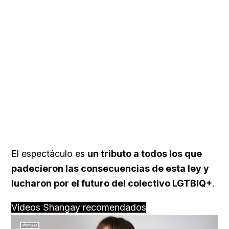
El espectáculo es
un tributo a todos los que
padecieron las consecuencias de esta ley y
lucharon por el futuro del colectivo LGTBIQ+
.
Videos Shangay recomendados