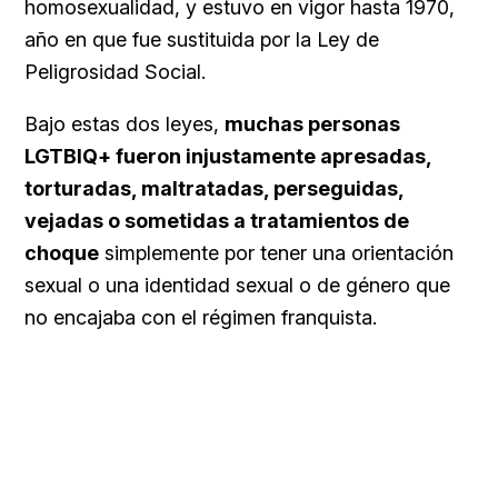
homosexualidad, y estuvo en vigor hasta 1970,
año en que fue sustituida por la Ley de
Peligrosidad Social.
Bajo estas dos leyes,
muchas personas
LGTBIQ+ fueron injustamente apresadas,
torturadas, maltratadas, perseguidas,
vejadas o sometidas a tratamientos de
choque
simplemente por tener una orientación
sexual o una identidad sexual o de género que
no encajaba con el régimen franquista.