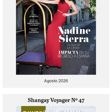
Agosto 2026
Shangay Voyager Nº 47