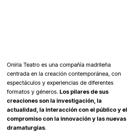
Oniria Teatro es una compañía madrileña
centrada en la creación contemporánea, con
espectáculos y experiencias de diferentes
formatos y géneros.
Los pilares de sus
creaciones son la investigación, la
actualidad, la interacción con el público y el
compromiso con la innovación y las nuevas
dramaturgias
.