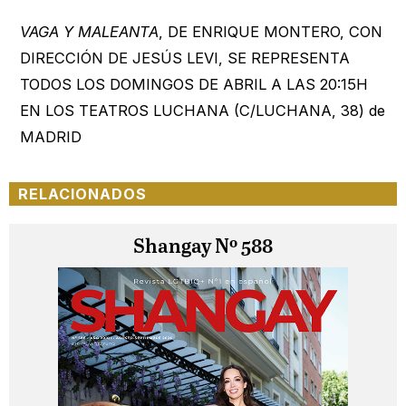
VAGA Y MALEANTA
, DE ENRIQUE MONTERO, CON
DIRECCIÓN DE JESÚS LEVI, SE REPRESENTA
TODOS LOS DOMINGOS DE ABRIL A LAS 20:15H
EN LOS TEATROS LUCHANA (C/LUCHANA, 38) de
MADRID
RELACIONADOS
Shangay Nº 588