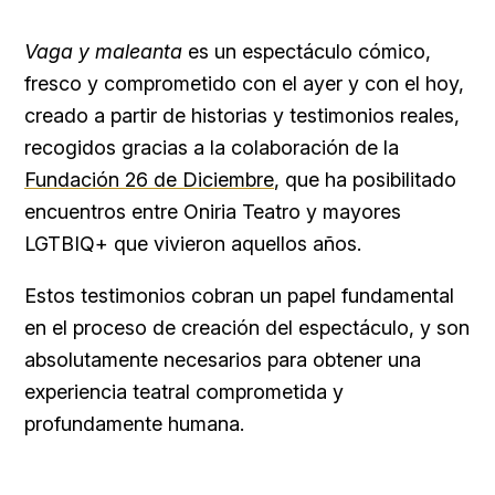
Vaga y maleanta
es un espectáculo cómico,
fresco y comprometido con el ayer y con el hoy,
creado a partir de historias y testimonios reales,
recogidos gracias a la colaboración de la
Fundación 26 de Diciembre
, que ha posibilitado
encuentros entre Oniria Teatro y mayores
LGTBIQ+ que vivieron aquellos años.
Estos testimonios cobran un papel fundamental
en el proceso de creación del espectáculo, y son
absolutamente necesarios para obtener una
experiencia teatral comprometida y
profundamente humana.