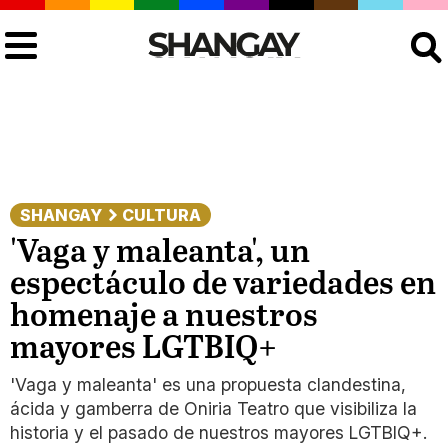
Buscar
SHANGAY
CULTURA
'Vaga y maleanta', un
espectáculo de variedades en
homenaje a nuestros
mayores LGTBIQ+
'Vaga y maleanta' es una propuesta clandestina,
ácida y gamberra de Oniria Teatro que visibiliza la
historia y el pasado de nuestros mayores LGTBIQ+.