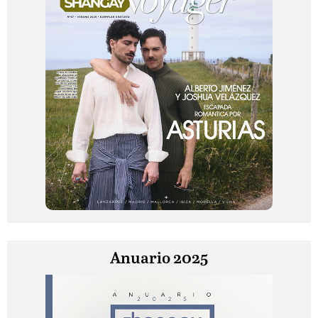
Anuario 2025