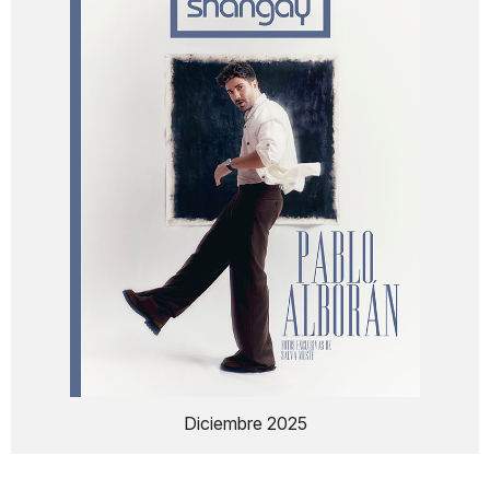
Diciembre 2025