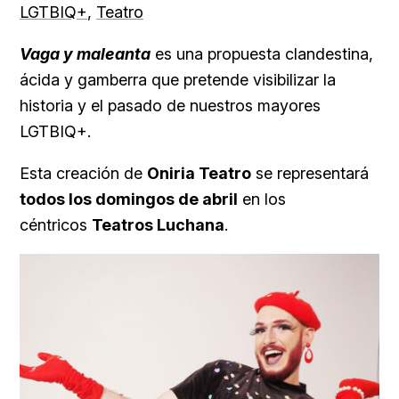
LGTBIQ+
,
Teatro
Vaga y maleanta
es una propuesta clandestina,
ácida y gamberra que pretende visibilizar la
historia y el pasado de nuestros mayores
LGTBIQ+.
Esta creación de
Oniria Teatro
se representará
todos los domingos de abril
en los
céntricos
Teatros Luchana
.