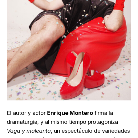
El autor y actor
Enrique Montero
firma la
dramaturgia, y al mismo tiempo protagoniza
Vaga y maleanta
, un espectáculo de variedades