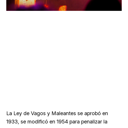
La Ley de Vagos y Maleantes se aprobó en
1933, se modificó en 1954 para penalizar la