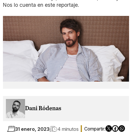
Nos lo cuenta en este reportaje.
Dani Ródenas
31 enero, 2023
4 minutos