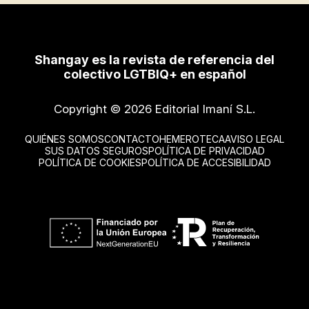
Shangay es la revista de referencia del
colectivo LGTBIQ+ en español
Copyright © 2026 Editorial Imaní S.L.
QUIÉNES SOMOS
CONTACTO
HEMEROTECA
AVISO LEGAL
SUS DATOS SEGUROS
POLÍTICA DE PRIVACIDAD
POLÍTICA DE COOKIES
POLÍTICA DE ACCESIBILIDAD