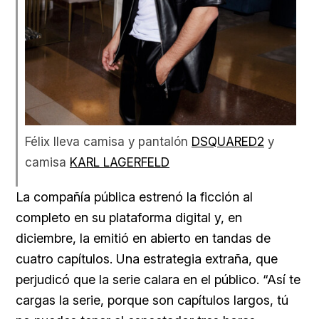
Félix lleva camisa y pantalón
DSQUARED2
y
camisa
KARL LAGERFELD
La compañía pública estrenó la ficción al
completo en su plataforma digital y, en
diciembre, la emitió en abierto en tandas de
cuatro capítulos. Una estrategia extraña, que
perjudicó que la serie calara en el público. “Así te
cargas la serie, porque son capítulos largos, tú