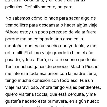
películas. Definitivamente, no para.
No sabemos cómo lo hace para sacar algo de
tiempo libre para descansar o hacer algún viaje.
“Ahora estoy un poco perezoso de viajar fuera,
porque me he comprado una casa en la
montaña, que era un sueño que yo tenía, y me
retiro allí. El último viaje grande lo hice el año
pasado, y fue a Perú, era otro sueño que tenía.
Tenía muchas ganas de conocer Machu Picchu,
me interesa toda esa unión con la madre tierra,
tengo mucha conexión con todo eso. Fue un
viaje maravilloso. Ahora tengo viajes pendientes,
quiero visitar Escocia, que está cerquita, y me
gustaría hacerlo esta primavera, en algún hueco