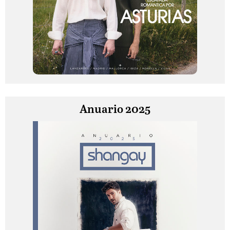
Anuario 2025