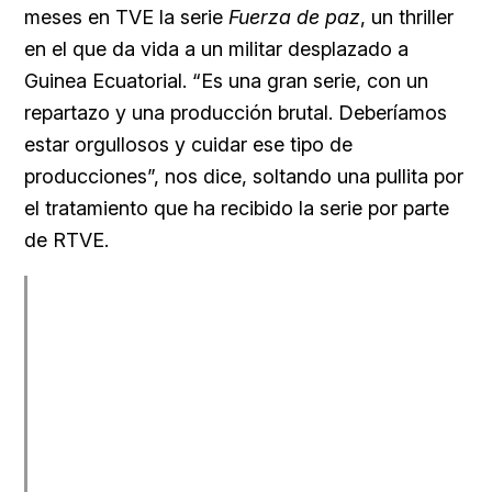
meses en TVE la serie
Fuerza de paz
, un thriller
en el que da vida a un militar desplazado a
Guinea Ecuatorial. “Es una gran serie, con un
repartazo y una producción brutal. Deberíamos
estar orgullosos y cuidar ese tipo de
producciones”, nos dice, soltando una pullita por
el tratamiento que ha recibido la serie por parte
de RTVE.