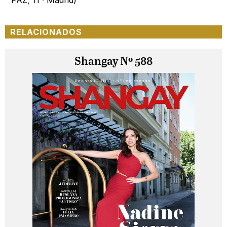
RELACIONADOS
Shangay Nº 588