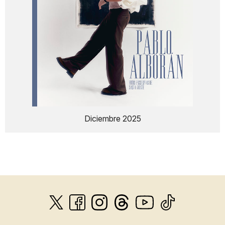
Diciembre 2025