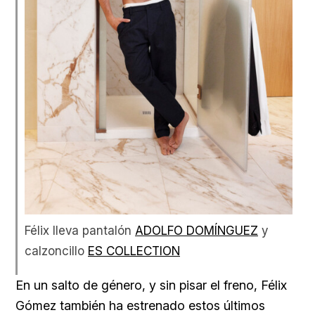
Félix lleva pantalón
ADOLFO DOMÍNGUEZ
y
calzoncillo
ES COLLECTION
En un salto de género, y sin pisar el freno, Félix
Gómez también ha estrenado estos últimos