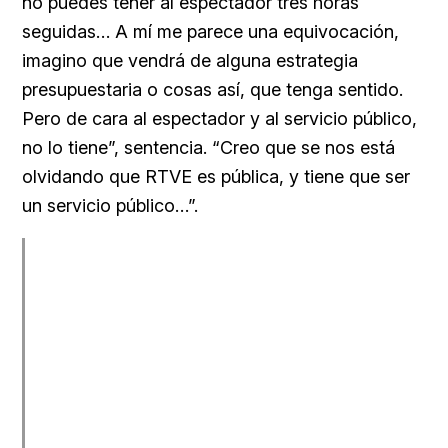
no puedes tener al espectador tres horas
seguidas… A mí me parece una equivocación,
imagino que vendrá de alguna estrategia
presupuestaria o cosas así, que tenga sentido.
Pero de cara al espectador y al servicio público,
no lo tiene”, sentencia. “Creo que se nos está
olvidando que RTVE es pública, y tiene que ser
un servicio público…”.