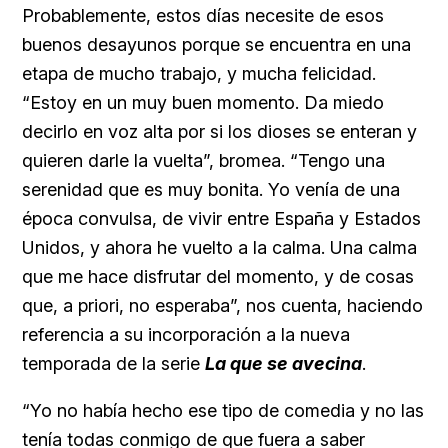
Probablemente, estos días necesite de esos
buenos desayunos porque se encuentra en una
etapa de mucho trabajo, y mucha felicidad.
“Estoy en un muy buen momento. Da miedo
decirlo en voz alta por si los dioses se enteran y
quieren darle la vuelta”, bromea. “Tengo una
serenidad que es muy bonita. Yo venía de una
época convulsa, de vivir entre España y Estados
Unidos, y ahora he vuelto a la calma. Una calma
que me hace disfrutar del momento, y de cosas
que, a priori, no esperaba”, nos cuenta, haciendo
referencia a su incorporación a la nueva
temporada de la serie
La que se avecina
.
“Yo no había hecho ese tipo de comedia y no las
tenía todas conmigo de que fuera a saber