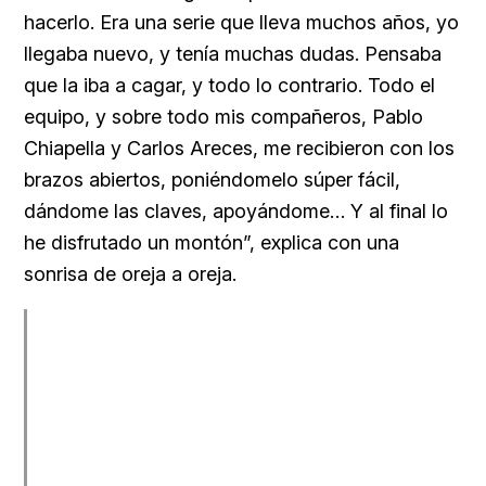
hacerlo. Era una serie que lleva muchos años, yo
llegaba nuevo, y tenía muchas dudas. Pensaba
que la iba a cagar, y todo lo contrario. Todo el
equipo, y sobre todo mis compañeros, Pablo
Chiapella y Carlos Areces, me recibieron con los
brazos abiertos, poniéndomelo súper fácil,
dándome las claves, apoyándome… Y al final lo
he disfrutado un montón”, explica con una
sonrisa de oreja a oreja.