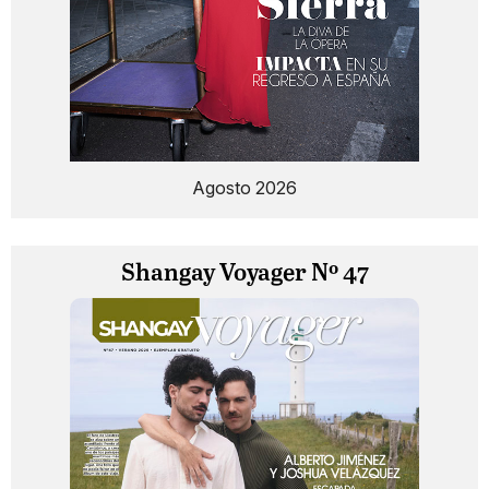
Agosto 2026
Shangay Voyager Nº 47