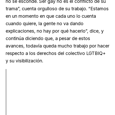
no se esconde. Ser gay no es el conflicto de su
trama”, cuenta orgulloso de su trabajo. “Estamos
en un momento en que cada uno lo cuenta
cuando quiere, la gente no va dando
explicaciones, no hay por qué hacerlo”, dice, y
continúa diciendo que, a pesar de estos
avances, todavía queda mucho trabajo por hacer
respecto a los derechos del colectivo LGTBIQ+
y su visibilización.