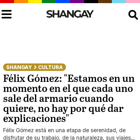
Buscar
SHANGAY
CULTURA
Félix Gómez: "Estamos en un
momento en el que cada uno
sale del armario cuando
quiere, no hay por qué dar
explicaciones"
Félix Gómez está en una etapa de serenidad, de
disfrutar de su trabajo, de la naturaleza, sus viajes...