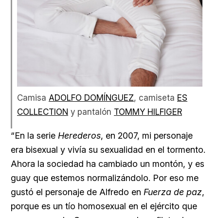
Camisa
ADOLFO DOMÍNGUEZ
, camiseta
ES
COLLECTION
y pantalón
TOMMY HILFIGER
“En la serie
Herederos
, en 2007, mi personaje
era bisexual y vivía su sexualidad en el tormento.
Ahora la sociedad ha cambiado un montón, y es
guay que estemos normalizándolo. Por eso me
gustó el personaje de Alfredo en
Fuerza de paz
,
porque es un tío homosexual en el ejército que