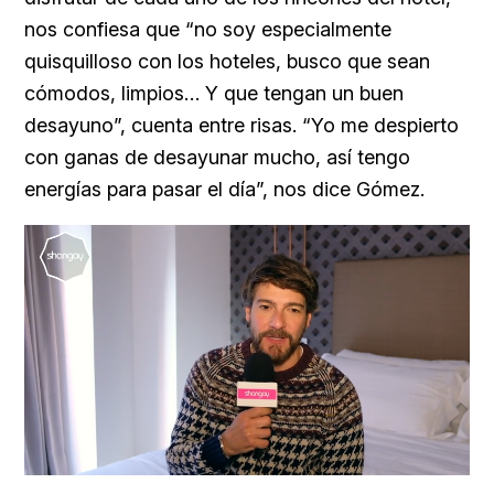
nos confiesa que “no soy especialmente
quisquilloso con los hoteles, busco que sean
cómodos, limpios… Y que tengan un buen
desayuno”, cuenta entre risas. “Yo me despierto
con ganas de desayunar mucho, así tengo
energías para pasar el día”, nos dice Gómez.
Loaded
:
Unmute
21.50%