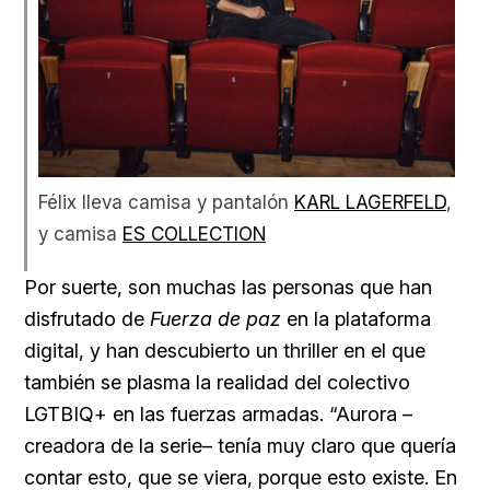
Félix lleva camisa y pantalón
KARL LAGERFELD
,
y camisa
ES COLLECTION
Por suerte, son muchas las personas que han
disfrutado de
Fuerza de paz
en la plataforma
digital, y han descubierto un thriller en el que
también se plasma la realidad del colectivo
LGTBIQ+ en las fuerzas armadas. “Aurora –
creadora de la serie– tenía muy claro que quería
contar esto, que se viera, porque esto existe. En