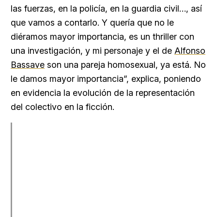
las fuerzas, en la policía, en la guardia civil…, así
que vamos a contarlo. Y quería que no le
diéramos mayor importancia, es un thriller con
una investigación, y mi personaje y el de
Alfonso
Bassave
son una pareja homosexual, ya está. No
le damos mayor importancia”, explica, poniendo
en evidencia la evolución de la representación
del colectivo en la ficción.