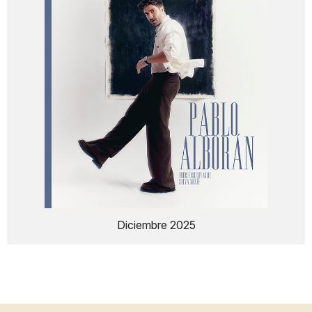
Diciembre 2025