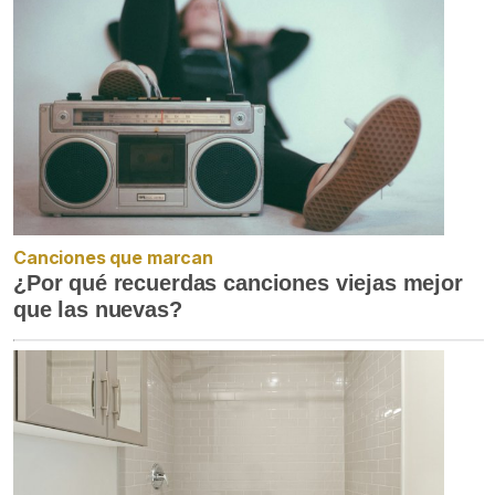
Canciones que marcan
¿Por qué recuerdas canciones viejas mejor
que las nuevas?