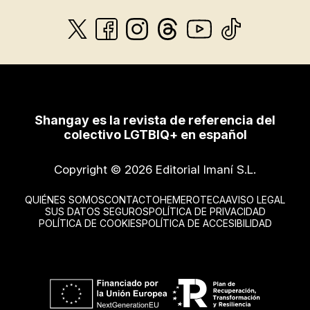
Shangay es la revista de referencia del
colectivo LGTBIQ+ en español
Copyright © 2026 Editorial Imaní S.L.
QUIÉNES SOMOS
CONTACTO
HEMEROTECA
AVISO LEGAL
SUS DATOS SEGUROS
POLÍTICA DE PRIVACIDAD
POLÍTICA DE COOKIES
POLÍTICA DE ACCESIBILIDAD