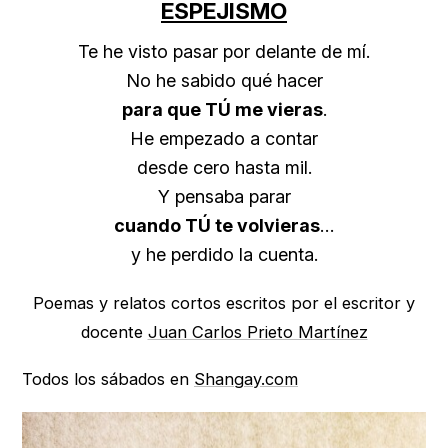
ESPEJISMO
Te he visto pasar por delante de mí.
No he sabido qué hacer
para que TÚ me vieras
.
He empezado a contar
desde cero hasta mil.
Y pensaba parar
cuando TÚ te volvieras
…
y he perdido la cuenta.
Poemas y relatos cortos escritos por el escritor y
docente
Juan Carlos Prieto Martínez
Todos los sábados en
Shangay.com