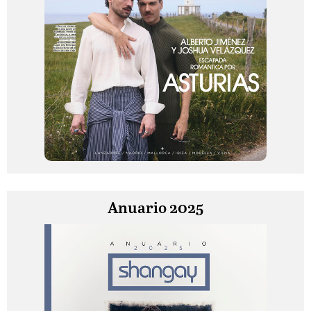
Anuario 2025