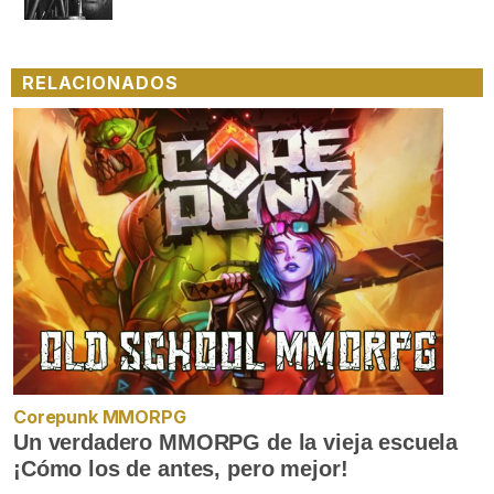
RELACIONADOS
Corepunk MMORPG
Un verdadero MMORPG de la vieja escuela
¡Cómo los de antes, pero mejor!