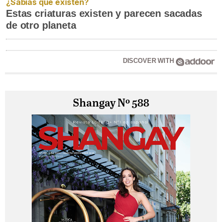
¿Sabías que existen?
Estas criaturas existen y parecen sacadas
de otro planeta
DISCOVER WITH
Shangay Nº 588