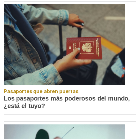
Pasaportes que abren puertas
Los pasaportes más poderosos del mundo,
¿está el tuyo?