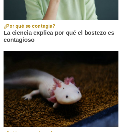
¿Por qué se contagia?
La ciencia explica por qué el bostezo es
contagioso