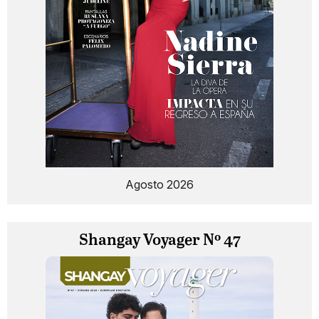
Agosto 2026
Shangay Voyager Nº 47