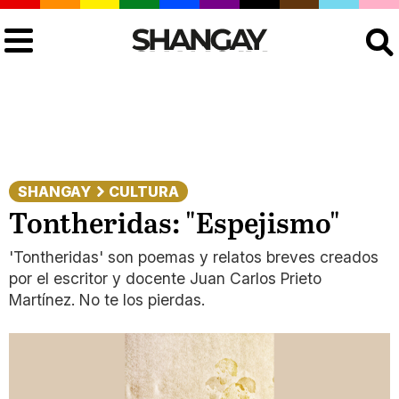
Buscar
SHANGAY
CULTURA
Tontheridas: "Espejismo"
'Tontheridas' son poemas y relatos breves creados
por el escritor y docente Juan Carlos Prieto
Martínez. No te los pierdas.