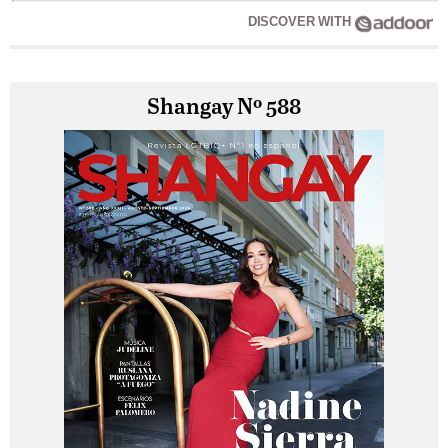
DISCOVER WITH
Shangay Nº 588