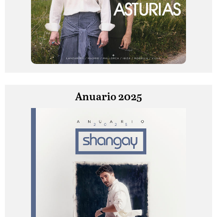
Anuario 2025