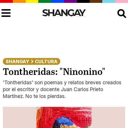
Buscar
SHANGAY
CULTURA
Tontheridas: "Ninonino"
'Tontheridas' son poemas y relatos breves creados
por el escritor y docente Juan Carlos Prieto
Martínez. No te los pierdas.