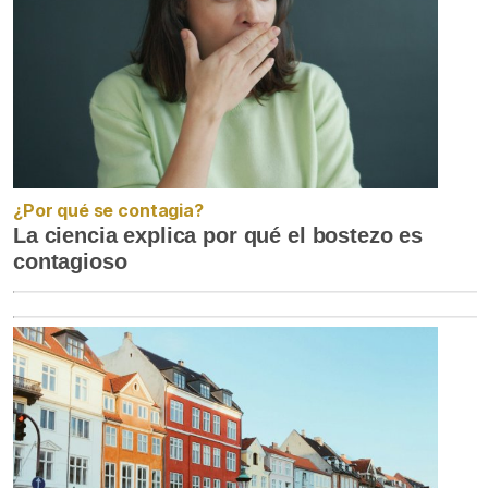
¿Por qué se contagia?
La ciencia explica por qué el bostezo es
contagioso