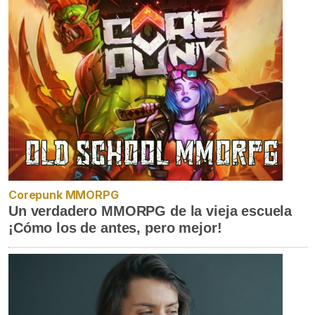
Corepunk MMORPG
Un verdadero MMORPG de la vieja escuela
¡Cómo los de antes, pero mejor!