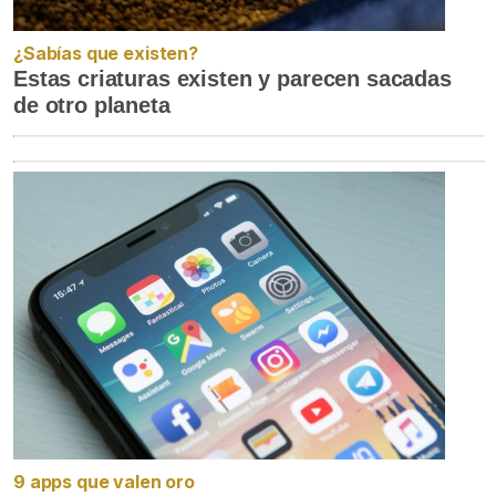
¿Sabías que existen?
Estas criaturas existen y parecen sacadas
de otro planeta
9 apps que valen oro