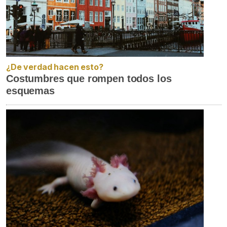
¿De verdad hacen esto?
Costumbres que rompen todos los
esquemas