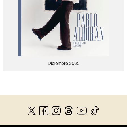
Diciembre 2025