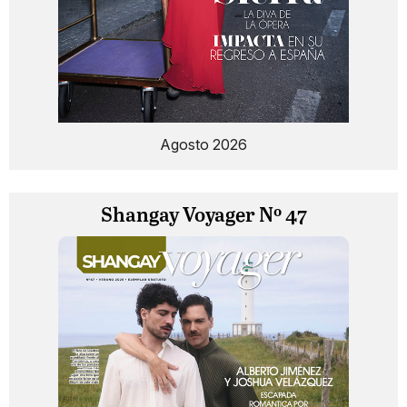
Agosto 2026
Shangay Voyager Nº 47