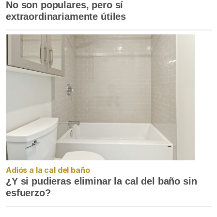
No son populares, pero sí
extraordinariamente útiles
Adiós a la cal del baño
¿Y si pudieras eliminar la cal del baño sin
esfuerzo?