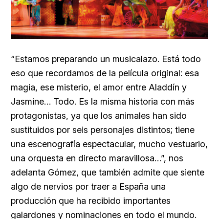
“Estamos preparando un musicalazo. Está todo
eso que recordamos de la película original: esa
magia, ese misterio, el amor entre Aladdín y
Jasmine… Todo. Es la misma historia con más
protagonistas, ya que los animales han sido
sustituidos por seis personajes distintos; tiene
una escenografía espectacular, mucho vestuario,
una orquesta en directo maravillosa…”, nos
adelanta Gómez, que también admite que siente
algo de nervios por traer a España una
producción que ha recibido importantes
galardones y nominaciones en todo el mundo.