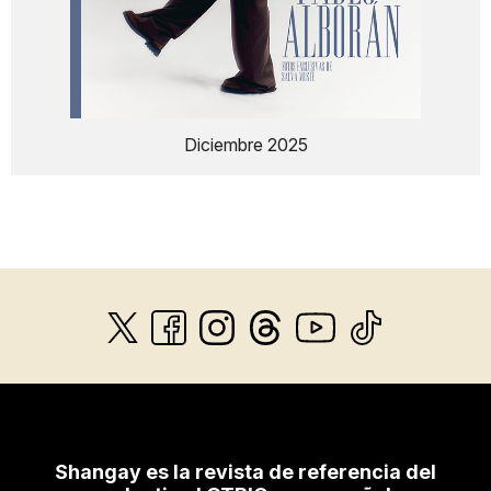
Diciembre 2025
Shangay es la revista de referencia del