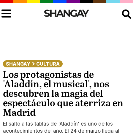
Buscar
SHANGAY
CULTURA
Los protagonistas de
'Aladdín, el musical', nos
descubren la magia del
espectáculo que aterriza en
Madrid
El salto a las tablas de 'Aladdín' es uno de los
acontecimientos del año. El 24 de marzo llega al