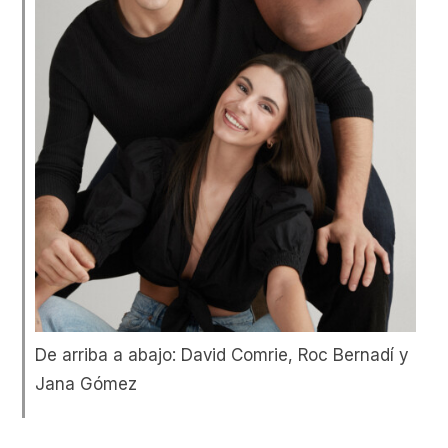
De arriba a abajo: David Comrie, Roc Bernadí y
Jana Gómez