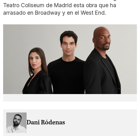
Teatro Coliseum de Madrid esta obra que ha
arrasado en Broadway y en el West End.
Dani Ródenas