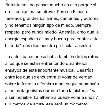
“Intentamos no pensar mucho en eso porque si
no…, cualquiera se atreve. Pero en España
tenemos grandes bailarines, cantantes y actores,
y no tenemos ningún tipo de miedo. Siempre
respeto, pero nunca miedo. Además, creo que la
energía española es muy buena para contar esta
historia”, nos dice nuestra particular Jasmine.
La actriz barcelonesa habla también de los retos
a los que se están enfrentando durante los
ensayos de este importante musical. Desafíos
entre los que se encuentra el volar de verdad
sobre la famosa alfombra mágica que acompaña
a los protagonistas durante toda la historia. “Va
a ser increíble. La alfombra puede volar a unos 7
u 8 metros de altura, ese será un momento