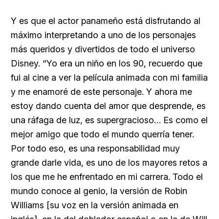
Y es que el actor panameño está disfrutando al
máximo interpretando a uno de los personajes
más queridos y divertidos de todo el universo
Disney. “Yo era un niño en los 90, recuerdo que
fui al cine a ver la película animada con mi familia
y me enamoré de este personaje. Y ahora me
estoy dando cuenta del amor que desprende, es
una ráfaga de luz, es supergracioso… Es como el
mejor amigo que todo el mundo querría tener.
Por todo eso, es una responsabilidad muy
grande darle vida, es uno de los mayores retos a
los que me he enfrentado en mi carrera. Todo el
mundo conoce al genio, la versión de Robin
Williams [su voz en la versión animada en