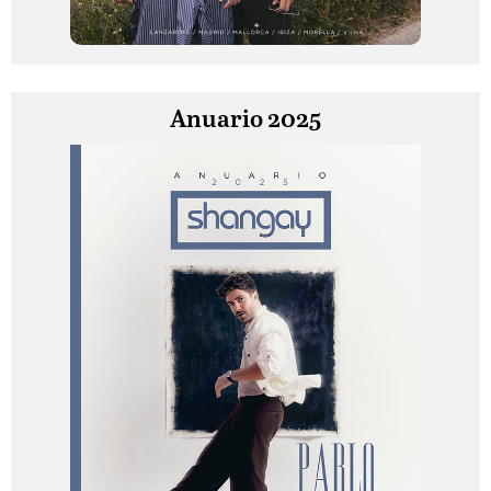
Anuario 2025