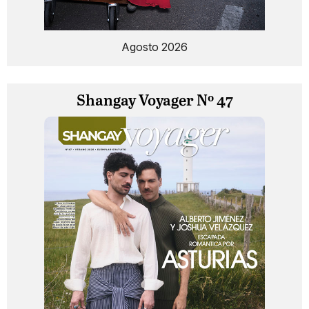
Agosto 2026
Shangay Voyager Nº 47