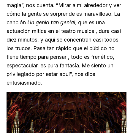
magia”, nos cuenta. “Mirar a mi alrededor y ver
cómo la gente se sorprende es maravilloso. La
canción
Un genio tan genial
, que es una
actuación mítica en el teatro musical, dura casi
diez minutos, y aquí se concentran casi todos
los trucos. Pasa tan rápido que el público no
tiene tiempo para pensar , todo es frenético,
espectacular, es pura fantasía. Me siento un
privilegiado por estar aquí”, nos dice
entusiasmado.