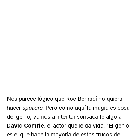
Nos parece lógico que Roc Bernadí no quiera
hacer
spoilers
. Pero como aquí la magia es cosa
del genio, vamos a intentar sonsacarle algo a
David Comrie
, el actor que le da vida. “El genio
es el que hace la mayoría de estos trucos de