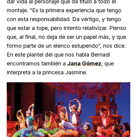
dar vida al personaje que da título a todo el
montaje. “Es la primera experiencia que tengo
con esta responsabilidad. Da vértigo, y tengo
que estar a tope, pero intento relativizar. Pienso
que, al final, no deja de ser un papel más, y que
formo parte de un elenco estupendo”, nos dice.
En este plantel del que nos habla Bernadí
encontramos también a
Jana Gómez
, que
interpreta a la princesa Jasmine.