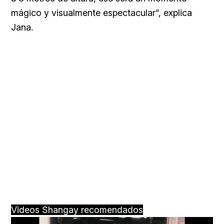
mágico y visualmente espectacular”, explica
Jana.
Videos Shangay recomendados