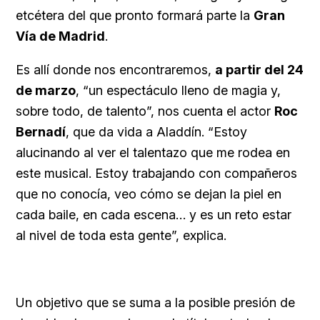
etcétera del que pronto formará parte la
Gran
Vía de Madrid
.
Es allí donde nos encontraremos,
a partir del 24
de marzo
, “un espectáculo lleno de magia y,
sobre todo, de talento”, nos cuenta el actor
Roc
Bernadí
, que da vida a Aladdín. “Estoy
alucinando al ver el talentazo que me rodea en
este musical. Estoy trabajando con compañeros
que no conocía, veo cómo se dejan la piel en
cada baile, en cada escena… y es un reto estar
al nivel de toda esta gente”, explica.
Un objetivo que se suma a la posible presión de