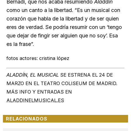
Bernadí, que nos acaba resumiendo
Aladdín
como un canto a la libertad. “Es un musical con
corazón que habla de la libertad y de ser quien
eres de verdad. Se podría resumir con un ‘tengo
que dejar de fingir ser alguien que no soy’. Esa
es la frase”.
fotos actores: cristina lópez
ALADDÍN, EL MUSICAL
SE ESTRENA EL 24 DE
MARZO EN EL TEATRO COLISEUM DE MADRID.
MÁS INFO Y ENTRADAS EN
ALADDINELMUSICAL.ES
RELACIONADOS