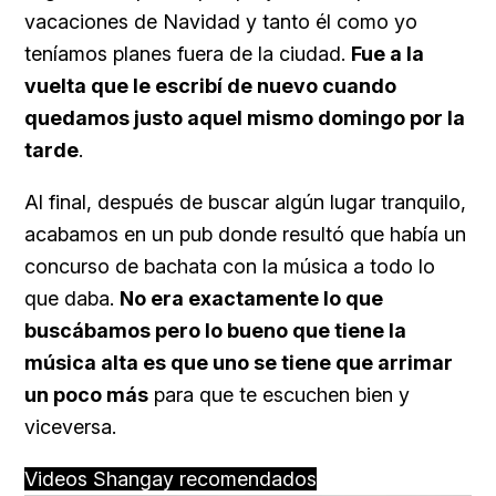
vacaciones de Navidad y tanto él como yo
teníamos planes fuera de la ciudad.
Fue a la
vuelta que le escribí de nuevo cuando
quedamos justo aquel mismo domingo por la
tarde
.
Al final, después de buscar algún lugar tranquilo,
acabamos en un pub donde resultó que había un
concurso de bachata con la música a todo lo
que daba.
No era exactamente lo que
buscábamos pero lo bueno que tiene la
música alta es que uno se tiene que arrimar
un poco más
para que te escuchen bien y
viceversa.
Videos Shangay recomendados