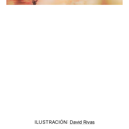
ILUSTRACIÓN:
David Rivas