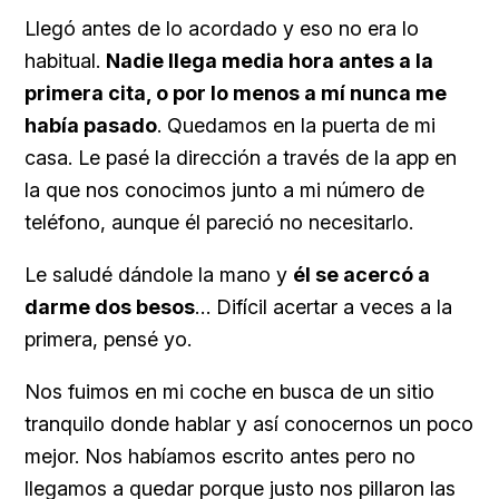
Llegó antes de lo acordado y eso no era lo
habitual.
Nadie llega media hora antes a la
primera cita, o por lo menos a mí nunca me
había pasado
. Quedamos en la puerta de mi
casa. Le pasé la dirección a través de la app en
la que nos conocimos junto a mi número de
teléfono, aunque él pareció no necesitarlo.
Le saludé dándole la mano y
él se acercó a
darme dos besos
… Difícil acertar a veces a la
primera, pensé yo.
Nos fuimos en mi coche en busca de un sitio
tranquilo donde hablar y así conocernos un poco
mejor. Nos habíamos escrito antes pero no
llegamos a quedar porque justo nos pillaron las