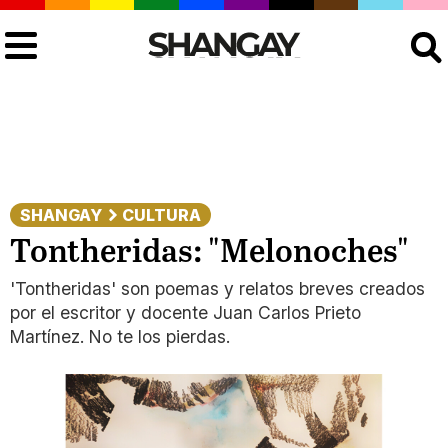
Buscar
SHANGAY
CULTURA
Tontheridas: "Melonoches"
'Tontheridas' son poemas y relatos breves creados
por el escritor y docente Juan Carlos Prieto
Martínez. No te los pierdas.