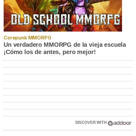
Corepunk MMORPG
Un verdadero MMORPG de la vieja escuela
¡Cómo los de antes, pero mejor!
DISCOVER WITH