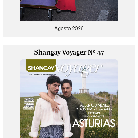
Agosto 2026
Shangay Voyager Nº 47