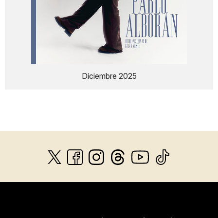
Diciembre 2025