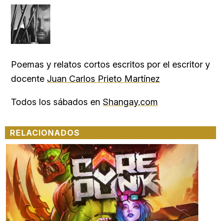
Poemas y relatos cortos escritos por el escritor y
docente
Juan Carlos Prieto Martínez
Todos los sábados en
Shangay.com
RELACIONADOS