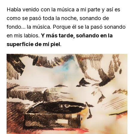
Había venido con la música a mi parte y así es
como se pasó toda la noche, sonando de
fondo… la música. Porque él se la pasó sonando
en mis labios.
Y más tarde, soñando en la
superficie de mi piel
.