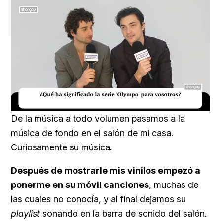
Loaded
:
Unmute
16.54%
De la música a todo volumen pasamos a la
música de fondo en el salón de mi casa.
Curiosamente su música.
Después de mostrarle mis vinilos empezó a
ponerme en su móvil canciones
, muchas de
las cuales no conocía, y al final dejamos su
playlist
sonando en la barra de sonido del salón.