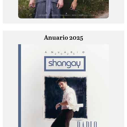
Anuario 2025