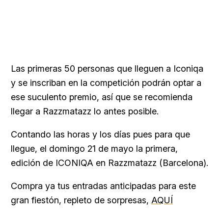
Las primeras 50 personas que lleguen a Iconiqa
y se inscriban en la competición podrán optar a
ese suculento premio, así que se recomienda
llegar a Razzmatazz lo antes posible.
Contando las horas y los días pues para que
llegue, el domingo 21 de mayo la primera,
edición de ICONIQA en Razzmatazz (Barcelona).
Compra ya tus entradas anticipadas para este
gran fiestón, repleto de sorpresas,
AQUÍ