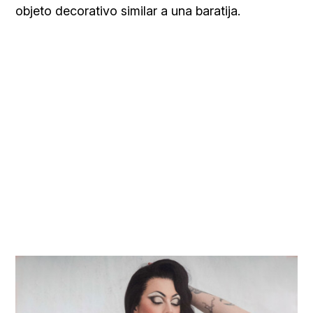
objeto decorativo similar a una baratija.