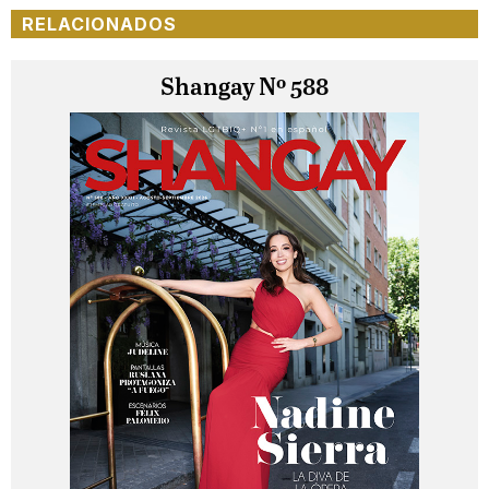
RELACIONADOS
Shangay Nº 588