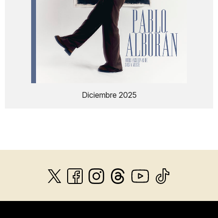
Diciembre 2025