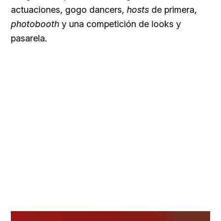
actuaciones, gogo dancers,
hosts
de primera,
photobooth
y una competición de looks y
pasarela.