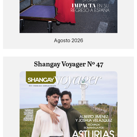
Agosto 2026
Shangay Voyager Nº 47