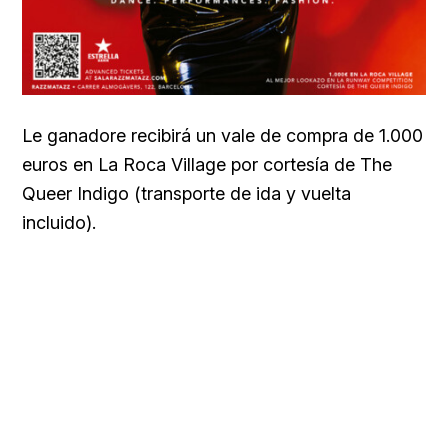
Le ganadore recibirá un vale de compra de 1.000
euros en La Roca Village por cortesía de The
Queer Indigo (transporte de ida y vuelta
incluido).