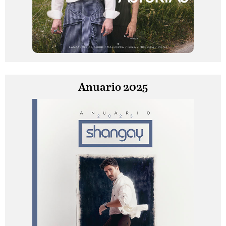
Anuario 2025