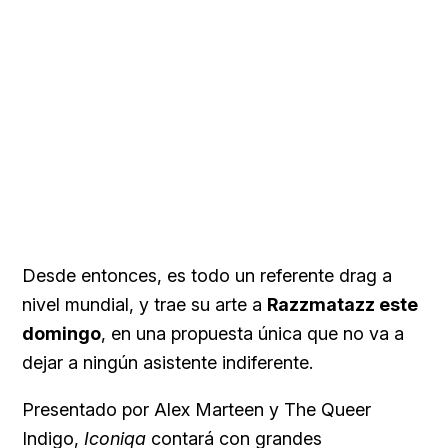
Desde entonces, es todo un referente drag a
nivel mundial, y trae su arte a
Razzmatazz este
domingo
, en una propuesta única que no va a
dejar a ningún asistente indiferente.
Presentado por Alex Marteen y The Queer
Indigo,
Iconiqa
contará con grandes