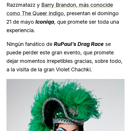
Razzmatazz y
Barry Brandon, más conocide
como The Queer Indigo,
presentan el domingo
21 de mayo
Iconiqa
, que promete ser toda una
experiencia.
Ningún fanático de
RuPaul’s Drag Race
se
puede perder este gran evento, que promete
dejar momentos irrepetibles gracias, sobre todo,
a la visita de la gran Violet Chachki.