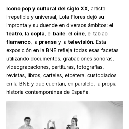
Icono pop y cultural del siglo XX
, artista
irrepetible y universal, Lola Flores dejó su
impronta y su duende en diversos ámbitos: el
teatro
, la
copla
, el
baile
, el
cine
, el tablao
flamenco
, la
prensa
y la
televisión
. Esta
exposición en la BNE refleja todas esas facetas
utilizando documentos, grabaciones sonoras,
videograbaciones, partituras, fotografías,
revistas, libros, carteles, etcétera, custodiados
en la BNE y que cuentan, en paralelo, la propia
historia contemporánea de España.