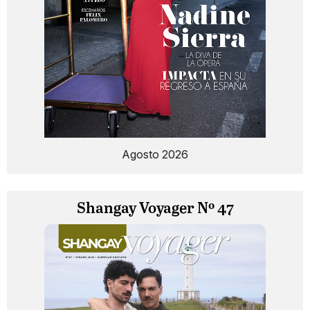
Agosto 2026
Shangay Voyager Nº 47