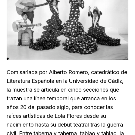
Comisariada por Alberto Romero, catedrático de
Literatura Española en la Universidad de Cádiz,
la muestra se articula en cinco secciones que
trazan una línea temporal que arranca en los
años 20 del pasado siglo, para conocer las
raíces artísticas de Lola Flores desde su
nacimiento hasta su debut teatral tras la guerra
civil. Entre taberna y taberna, tablao y tablao, la