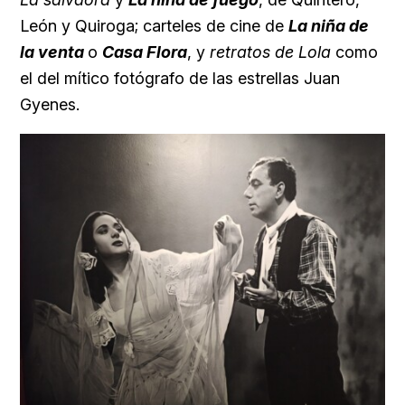
León y Quiroga; carteles de cine de
La niña de
la venta
o
Casa Flora
, y
retratos de Lola
como
el del mítico fotógrafo de las estrellas Juan
Gyenes.