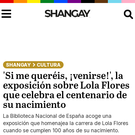
Buscar
SHANGAY
CULTURA
'Si me queréis, ¡venirse!', la
exposición sobre Lola Flores
que celebra el centenario de
su nacimiento
La Biblioteca Nacional de España acoge una
exposición que homenajea la carrera de Lola Flores
cuando se cumplen 100 años de su nacimiento.