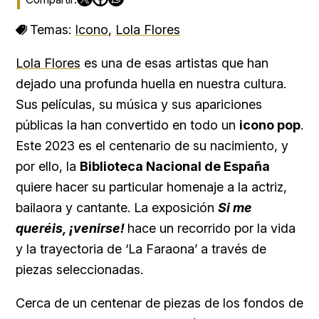
Temas:
Icono
,
Lola Flores
Lola Flores
es una de esas artistas que han
dejado una profunda huella en nuestra cultura.
Sus películas, su música y sus apariciones
públicas la han convertido en todo un
icono pop
.
Este 2023 es el centenario de su nacimiento, y
por ello, la
Biblioteca Nacional de España
quiere hacer su particular homenaje a la actriz,
bailaora y cantante. La exposición
Si me
queréis, ¡venirse!
hace un recorrido por la vida
y la trayectoria de ‘La Faraona’ a través de
piezas seleccionadas.
Cerca de un centenar de piezas de los fondos de