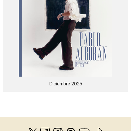
Diciembre 2025