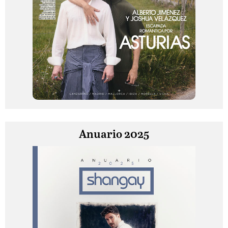
Anuario 2025