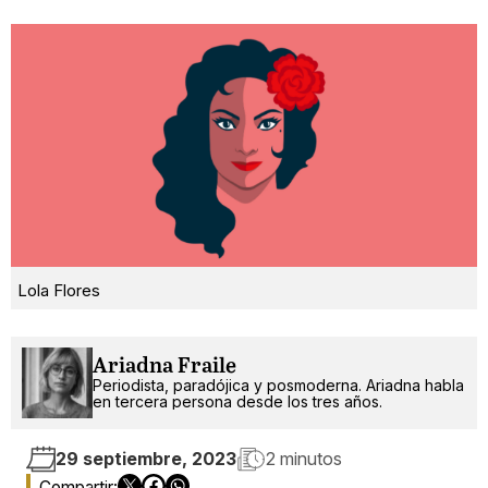
Lola Flores
Ariadna Fraile
Periodista, paradójica y posmoderna. Ariadna habla
en tercera persona desde los tres años.
29 septiembre, 2023
2 minutos