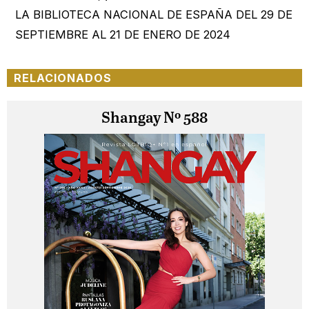
LA BIBLIOTECA NACIONAL DE ESPAÑA DEL 29 DE
SEPTIEMBRE AL 21 DE ENERO DE 2024
RELACIONADOS
Shangay Nº 588