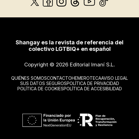
Shangay es la revista de referencia del
colectivo LGTBIQ+ en español
Copyright © 2026 Editorial Imaní S.L.
QUIÉNES SOMOS
CONTACTO
HEMEROTECA
AVISO LEGAL
SUS DATOS SEGUROS
POLÍTICA DE PRIVACIDAD
POLÍTICA DE COOKIES
POLÍTICA DE ACCESIBILIDAD