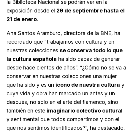
la Biblioteca Nacional se podrán ver en la
exposición desde el
29 de septiembre hasta el
21 de enero
.
Ana Santos Aramburo, directora de la BNE, ha
recordado que “trabajamos con cultura y en
nuestras colecciones
se conserva todo lo que
la cultura española
ha sido capaz de generar
desde hace cientos de años”. “¿Cómo no se va a
conservar en nuestras colecciones una mujer
que ha sido y es un
icono de nuestra cultura
y
cuya vida y obra han marcado un antes y un
después, no solo en el arte del flamenco, sino
también en este
imaginario colectivo cultural
y sentimental que todos compartimos y con el
que nos sentimos identificados?”, ha destacado.