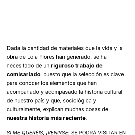
Dada la cantidad de materiales que la vida y la
obra de Lola Flores han generado, se ha
necesitado de un
riguroso trabajo de
comisariado
, puesto que la selección es clave
para conocer los elementos que han
acompañado y acompasado la historia cultural
de nuestro país y que, sociológica y
culturalmente, explican muchas cosas de
nuestra historia más reciente
.
SI ME QUERÉIS, ¡VENIRSE!
SE PODRÁ VISITAR EN