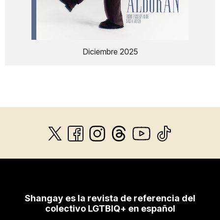
Diciembre 2025
Shangay es la revista de referencia del
colectivo LGTBIQ+ en español