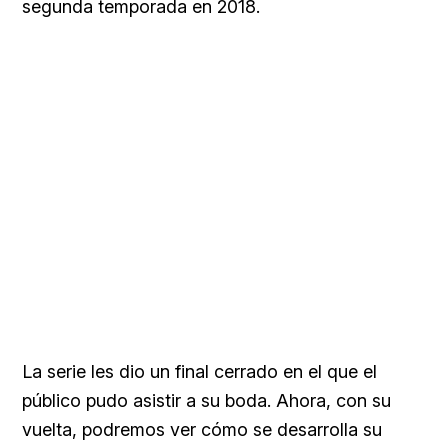
segunda temporada en 2018.
La serie les dio un final cerrado en el que el
público pudo asistir a su boda. Ahora, con su
vuelta, podremos ver cómo se desarrolla su