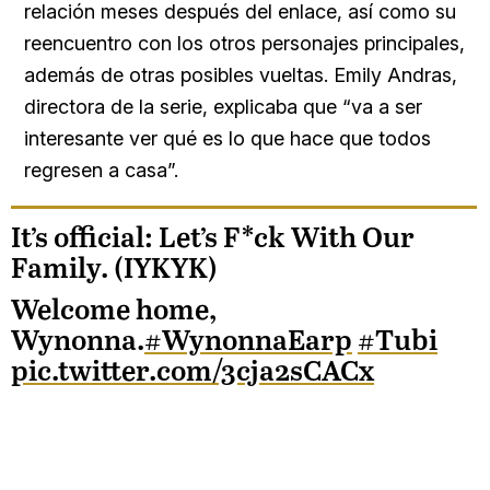
relación meses después del enlace, así como su
reencuentro con los otros personajes principales,
además de otras posibles vueltas. Emily Andras,
directora de la serie, explicaba que “va a ser
interesante ver qué es lo que hace que todos
regresen a casa”.
It’s official: Let’s F*ck With Our
Family. (IYKYK)
Welcome home,
Wynonna.
#WynonnaEarp
#Tubi
pic.twitter.com/3cja2sCACx