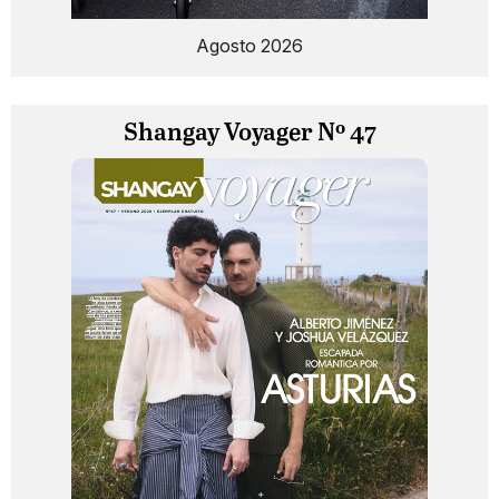
Agosto 2026
Shangay Voyager Nº 47