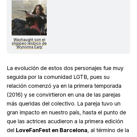
Wayhaught son el
shippeo lésbico de
'Wynonna Earp'
La evolución de estos dos personajes fue muy
seguida por la comunidad LGTB, pues su
relación comenzó ya en la primera temporada
(2016) y se convirtieron en una de las parejas
más queridas del colectivo. La pareja tuvo un
gran impacto en nuestro país, hasta el punto de
que las actrices acudieron a la primera edición
del
LoveFanFest en Barcelona
, al término de la