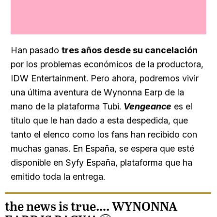
Loaded
:
Unmute
100.00%
Han pasado
tres años desde su cancelación
por los problemas económicos de la productora,
IDW Entertainment. Pero ahora, podremos vivir
una última aventura de Wynonna Earp de la
mano de la plataforma Tubi.
Vengeance
es el
título que le han dado a esta despedida, que
tanto el elenco como los fans han recibido con
muchas ganas. En España, se espera que esté
disponible en Syfy España, plataforma que ha
emitido toda la entrega.
the news is true…. WYNONNA