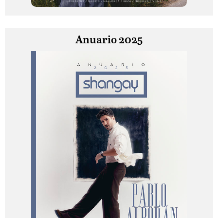
Anuario 2025