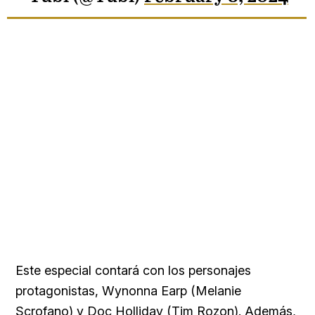
Este especial contará con los personajes
protagonistas, Wynonna Earp (Melanie
Scrofano) y Doc Holliday (Tim Rozon). Además,