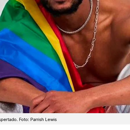
pertado. Foto: Parrish Lewis