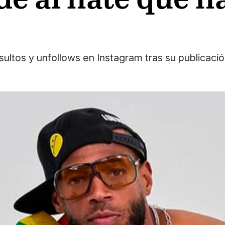
ltos y unfollows en Instagram tras su publicación 