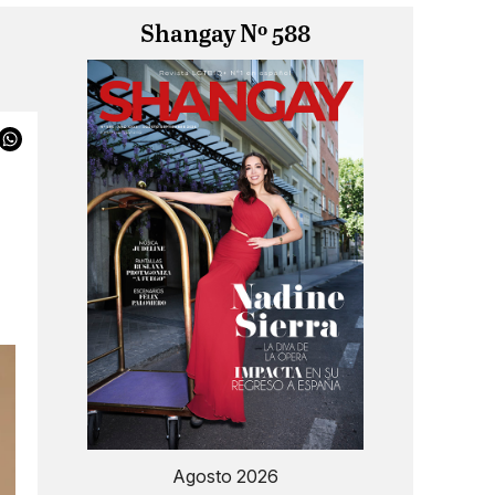
Shangay Nº 588
Agosto 2026