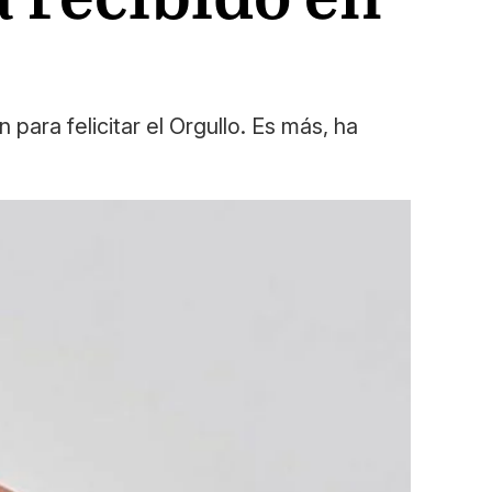
para felicitar el Orgullo. Es más, ha