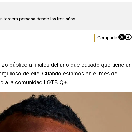
en tercera persona desde los tres años.
hizo público a finales del año que pasado que tiene un
 orgulloso de elle. Cuando estamos en el mes del
oyo a la comunidad LGTBIQ+.