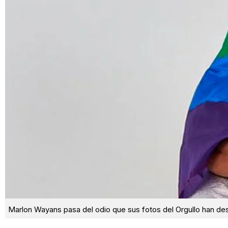
Marlon Wayans pasa del odio que sus fotos del Orgullo han des