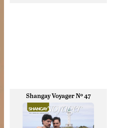
Shangay Voyager Nº 47