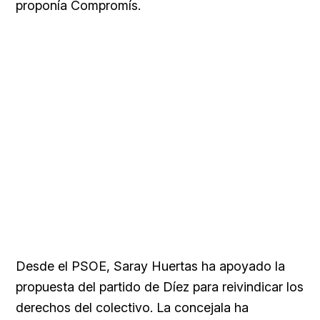
proponía Compromís.
Desde el PSOE, Saray Huertas ha apoyado la
propuesta del partido de Díez para reivindicar los
derechos del colectivo. La concejala ha