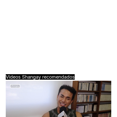
Videos Shangay recomendados