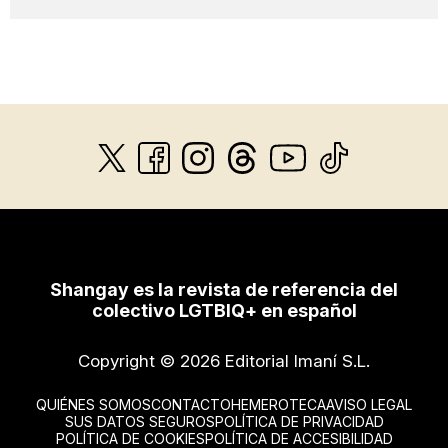
Shangay es la revista de referencia del
colectivo LGTBIQ+ en español
Copyright © 2026 Editorial Imaní S.L.
QUIÉNES SOMOS
CONTACTO
HEMEROTECA
AVISO LEGAL
SUS DATOS SEGUROS
POLÍTICA DE PRIVACIDAD
POLÍTICA DE COOKIES
POLÍTICA DE ACCESIBILIDAD