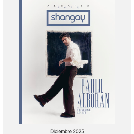
Diciembre 2025