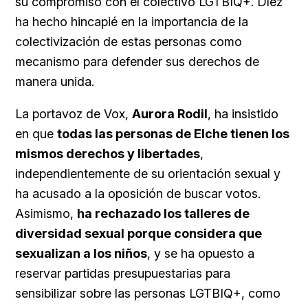
su compromiso con el colectivo LGTBIQ+. Díez
ha hecho hincapié en la importancia de la
colectivización de estas personas como
mecanismo para defender sus derechos de
manera unida.
La portavoz de Vox,
Aurora Rodil
, ha insistido
en que
t
odas las personas de Elche tienen los
mismos derechos y libertades
,
independientemente de su orientación sexual y
ha acusado a la oposición de buscar votos.
Asimismo,
ha rechazado los talleres de
diversidad sexual porque considera que
sexualizan a los niños
, y se ha opuesto a
reservar partidas presupuestarias para
sensibilizar sobre las personas LGTBIQ+, como