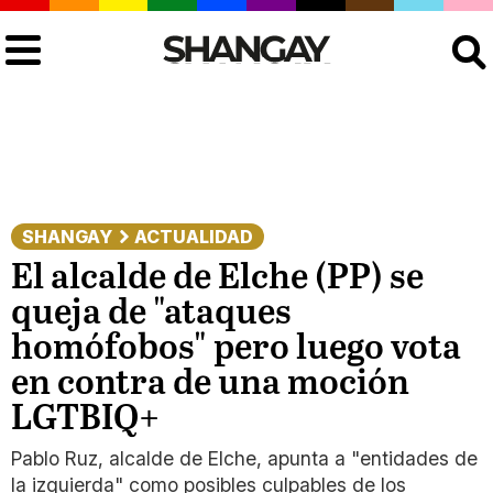
Buscar
SHANGAY
ACTUALIDAD
El alcalde de Elche (PP) se
queja de "ataques
homófobos" pero luego vota
en contra de una moción
LGTBIQ+
Pablo Ruz, alcalde de Elche, apunta a "entidades de
la izquierda" como posibles culpables de los