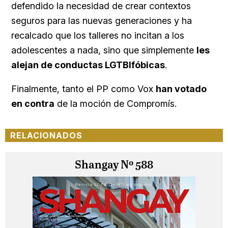
defendido la necesidad de crear contextos
seguros para las nuevas generaciones y ha
recalcado que los talleres no incitan a los
adolescentes a nada, sino que simplemente
les
alejan de conductas LGTBIfóbicas
.
Finalmente, tanto el PP como Vox
han votado
en contra
de la moción de Compromís.
RELACIONADOS
Shangay Nº 588