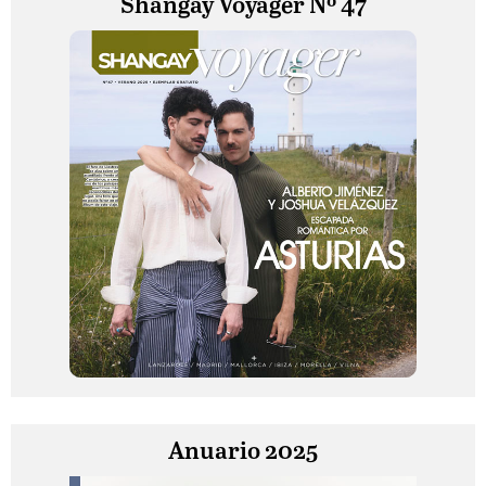
Shangay Voyager Nº 47
Anuario 2025