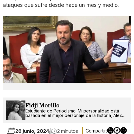
ataques que sufre desde hace un mes y medio.
Fidji Morillo
Estudiante de Periodismo. Mi personalidad está
basada en el mejor personaje de la historia, Alex
Russo.
26 junio, 2024
2 minutos