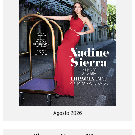
Agosto 2026