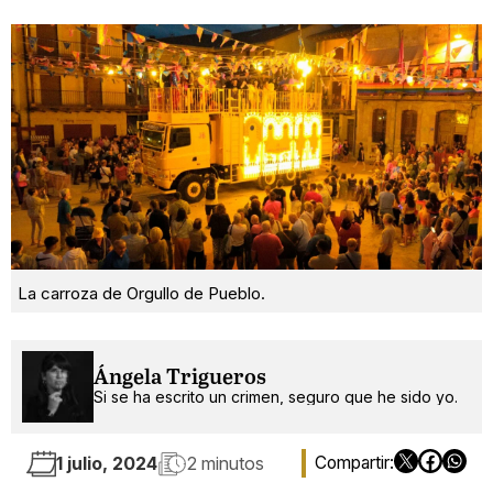
La carroza de Orgullo de Pueblo.
Ángela Trigueros
Si se ha escrito un crimen, seguro que he sido yo.
1 julio, 2024
2 minutos