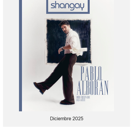
Diciembre 2025