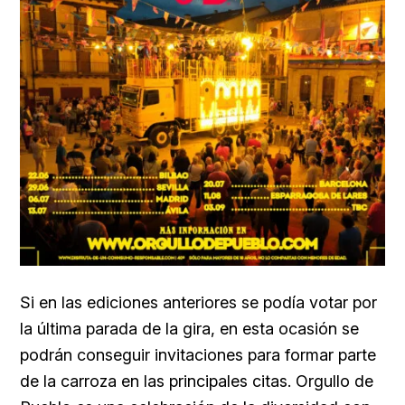
Si en las ediciones anteriores se podía votar por
la última parada de la gira, en esta ocasión se
podrán conseguir invitaciones para formar parte
de la carroza en las principales citas. Orgullo de