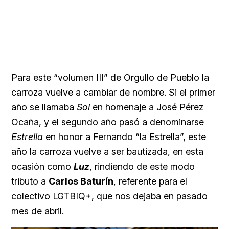
Para este “volumen III” de Orgullo de Pueblo la
carroza vuelve a cambiar de nombre. Si el primer
año se llamaba
Sol
en homenaje a José Pérez
Ocaña, y el segundo año pasó a denominarse
Estrella
en honor a Fernando “la Estrella”, este
año la carroza vuelve a ser bautizada, en esta
ocasión como
Luz
, rindiendo de este modo
tributo a
Carlos Baturín
, referente para el
colectivo LGTBIQ+, que nos dejaba en pasado
mes de abril.