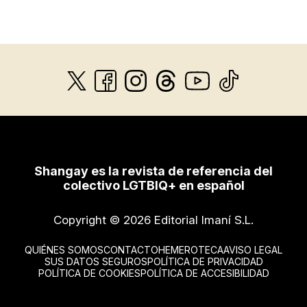
Shangay es la revista de referencia del
colectivo LGTBIQ+ en español
Copyright © 2026 Editorial Imaní S.L.
QUIÉNES SOMOS
CONTACTO
HEMEROTECA
AVISO LEGAL
SUS DATOS SEGUROS
POLÍTICA DE PRIVACIDAD
POLÍTICA DE COOKIES
POLÍTICA DE ACCESIBILIDAD