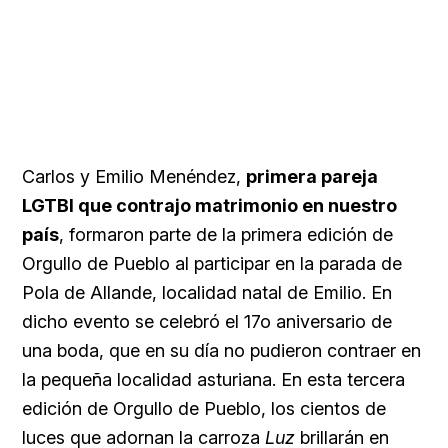
Carlos y Emilio Menéndez,
primera pareja
LGTBI que contrajo matrimonio en nuestro
país
, formaron parte de la primera edición de
Orgullo de Pueblo al participar en la parada de
Pola de Allande, localidad natal de Emilio. En
dicho evento se celebró el 17o aniversario de
una boda, que en su día no pudieron contraer en
la pequeña localidad asturiana. En esta tercera
edición de Orgullo de Pueblo, los cientos de
luces que adornan la carroza
Luz
brillarán en