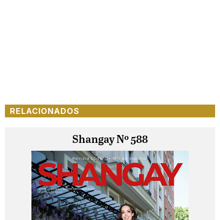
RELACIONADOS
Shangay Nº 588