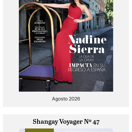
Agosto 2026
Shangay Voyager Nº 47