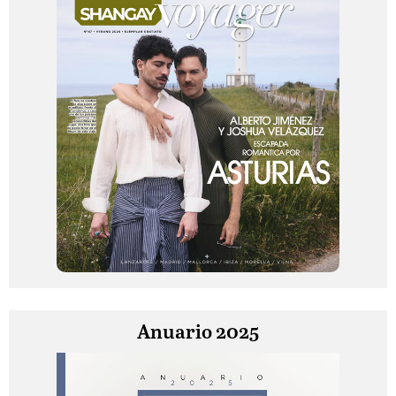
Anuario 2025