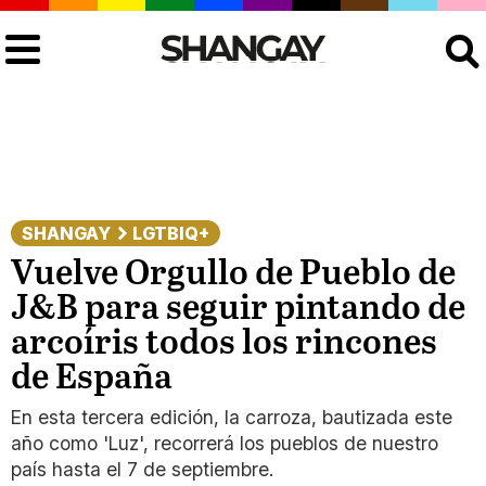
Buscar
SHANGAY
LGTBIQ+
Vuelve Orgullo de Pueblo de
J&B para seguir pintando de
arcoíris todos los rincones
de España
En esta tercera edición, la carroza, bautizada este
año como 'Luz', recorrerá los pueblos de nuestro
país hasta el 7 de septiembre.