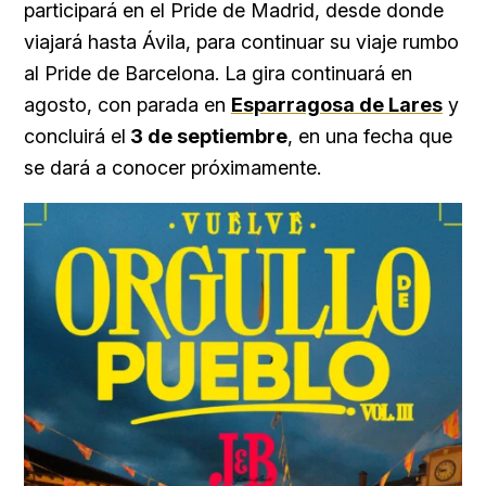
participará en el Pride de Madrid, desde donde
viajará hasta Ávila, para continuar su viaje rumbo
al Pride de Barcelona. La gira continuará en
agosto, con parada en
Esparragosa de Lares
y
concluirá el
3 de septiembre
, en una fecha que
se dará a conocer próximamente.