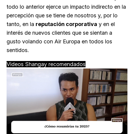
todo lo anterior ejerce un impacto indirecto en la
percepción que se tiene de nosotros y, por lo
tanto, en la
reputación corporativa
y en el
interés de nuevos clientes que se sientan a
gusto volando con Air Europa en todos los
sentidos.
Videos Shangay recomendados
Loaded
:
Unmute