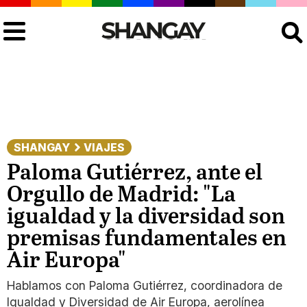
Buscar
SHANGAY
VIAJES
Paloma Gutiérrez, ante el
Orgullo de Madrid: "La
igualdad y la diversidad son
premisas fundamentales en
Air Europa"
Hablamos con Paloma Gutiérrez, coordinadora de
Igualdad y Diversidad de Air Europa, aerolínea