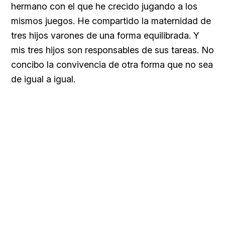
hermano con el que he crecido jugando a los
mismos juegos. He compartido la maternidad de
tres hijos varones de una forma equilibrada. Y
mis tres hijos son responsables de sus tareas. No
concibo la convivencia de otra forma que no sea
de igual a igual.