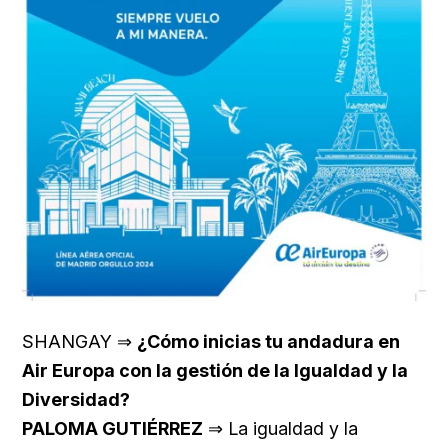
SHANGAY ⇒
¿Cómo inicias tu andadura en
Air Europa con la gestión de la Igualdad y la
Diversidad?
PALOMA GUTIÉRREZ
⇒ La igualdad y la