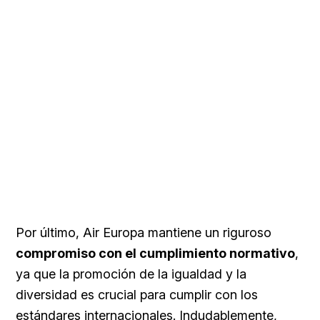
Por último, Air Europa mantiene un riguroso
compromiso con el cumplimiento normativo
,
ya que la promoción de la igualdad y la
diversidad es crucial para cumplir con los
estándares internacionales. Indudablemente,