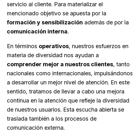
servicio al cliente. Para materializar el
mencionado objetivo se apuesta por la
formación y sensibilización
además de por la
comunicación interna
.
En términos
operativos
, nuestros esfuerzos en
materia de diversidad nos ayudan a
comprender mejor a nuestros clientes
, tanto
nacionales como internacionales, impulsándonos
a desarrollar un mejor nivel de atención. En este
sentido, tratamos de llevar a cabo una mejora
continua en la atención que refleje la diversidad
de nuestros usuarios. Esta escucha abierta se
traslada también a los procesos de
comunicación externa.