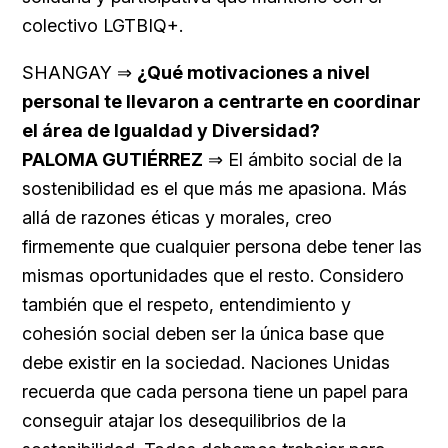
colectivo LGTBIQ+.
SHANGAY ⇒
¿Qué motivaciones a nivel
personal te llevaron a centrarte en coordinar
el área de Igualdad y Diversidad?
PALOMA GUTIÉRREZ
⇒ El ámbito social de la
sostenibilidad es el que más me apasiona. Más
allá de razones éticas y morales, creo
firmemente que cualquier persona debe tener las
mismas oportunidades que el resto. Considero
también que el respeto, entendimiento y
cohesión social deben ser la única base que
debe existir en la sociedad. Naciones Unidas
recuerda que cada persona tiene un papel para
conseguir atajar los desequilibrios de la