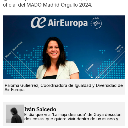
oficial del MADO Madrid Orgullo 2024.
Paloma Gutiérrez, Coordinadora de Igualdad y Diversidad de
Air Europa
Iván Salcedo
El día que vi a 'La maja desnuda' de Goya descubrí
dos cosas: que quiero vivir dentro de un museo y
que soy gay.