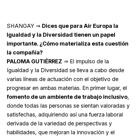
SHANGAY ⇒
Dices que para Air Europa la
Igualdad y la Diversidad tienen un papel
importante. ¿Cómo materializa esta cuestión
la compañía?
PALOMA GUTIÉRREZ
⇒ El impulso de la
Igualdad y la Diversidad se lleva a cabo desde
varias líneas de actuación con el objetivo de
progresar en ambas materias. En primer lugar, el
fomento de un ambiente de trabajo inclusivo
,
donde todas las personas se sientan valoradas y
satisfechas, adquiriendo así una fuerza laboral
derivada de la variedad de perspectivas y
habilidades, que mejoran la innovación y el