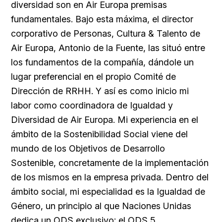
diversidad son en Air Europa premisas
fundamentales. Bajo esta máxima, el director
corporativo de Personas, Cultura & Talento de
Air Europa, Antonio de la Fuente, las situó entre
los fundamentos de la compañía, dándole un
lugar preferencial en el propio Comité de
Dirección de RRHH. Y así es como inicio mi
labor como coordinadora de Igualdad y
Diversidad de Air Europa. Mi experiencia en el
ámbito de la Sostenibilidad Social viene del
mundo de los Objetivos de Desarrollo
Sostenible, concretamente de la implementación
de los mismos en la empresa privada. Dentro del
ámbito social, mi especialidad es la Igualdad de
Género, un principio al que Naciones Unidas
dedica un ODS exclusivo: el ODS 5.