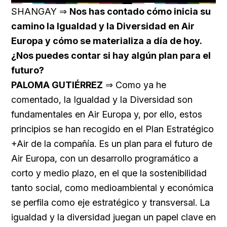
40.09%
SHANGAY ⇒
Nos has contado cómo inicia su
camino la Igualdad y la Diversidad en Air
Europa y cómo se materializa a día de hoy.
¿Nos puedes contar si hay algún plan para el
futuro?
PALOMA GUTIÉRREZ
⇒ Como ya he
comentado, la Igualdad y la Diversidad son
fundamentales en Air Europa y, por ello, estos
principios se han recogido en el Plan Estratégico
+Air de la compañía. Es un plan para el futuro de
Air Europa, con un desarrollo programático a
corto y medio plazo, en el que la sostenibilidad
tanto social, como medioambiental y económica
se perfila como eje estratégico y transversal. La
igualdad y la diversidad juegan un papel clave en