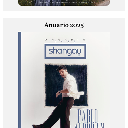
Anuario 2025