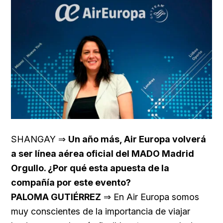
SHANGAY ⇒
Un año más, Air Europa volverá
a ser línea aérea oficial del MADO Madrid
Orgullo. ¿Por qué esta apuesta de la
compañía por este evento?
PALOMA GUTIÉRREZ
⇒ En Air Europa somos
muy conscientes de la importancia de viajar