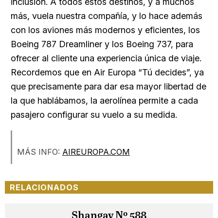
inclusión. A todos estos destinos, y a muchos
más, vuela nuestra compañía, y lo hace además
con los aviones más modernos y eficientes, los
Boeing 787 Dreamliner y los Boeing 737, para
ofrecer al cliente una experiencia única de viaje.
Recordemos que en Air Europa “Tú decides”, ya
que precisamente para dar esa mayor libertad de
la que hablábamos, la aerolínea permite a cada
pasajero configurar su vuelo a su medida.
MÁS INFO:
AIREUROPA.COM
RELACIONADOS
Shangay Nº 588