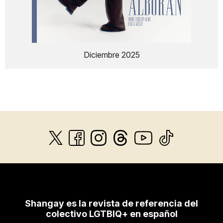
Diciembre 2025
Shangay es la revista de referencia del
colectivo LGTBIQ+ en español