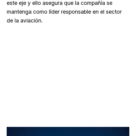
este eje y ello asegura que la compañía se
mantenga como líder responsable en el sector
de la aviación.