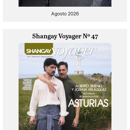
Agosto 2026
Shangay Voyager Nº 47