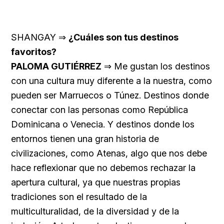
SHANGAY ⇒
¿Cuáles son tus destinos
favoritos?
PALOMA GUTIÉRREZ
⇒ Me gustan los destinos
con una cultura muy diferente a la nuestra, como
pueden ser Marruecos o Túnez. Destinos donde
conectar con las personas como República
Dominicana o Venecia. Y destinos donde los
entornos tienen una gran historia de
civilizaciones, como Atenas, algo que nos debe
hace reflexionar que no debemos rechazar la
apertura cultural, ya que nuestras propias
tradiciones son el resultado de la
multiculturalidad, de la diversidad y de la