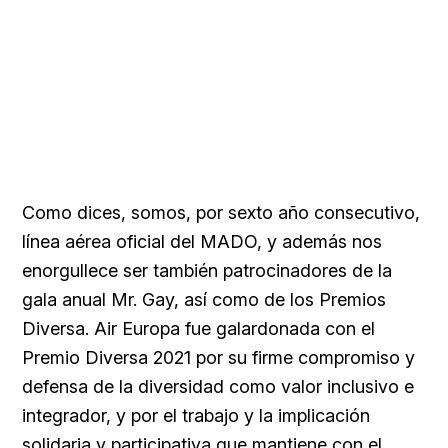
Como dices, somos, por sexto año consecutivo,
línea aérea oficial del MADO, y además nos
enorgullece ser también patrocinadores de la
gala anual Mr. Gay, así como de los Premios
Diversa. Air Europa fue galardonada con el
Premio Diversa 2021 por su firme compromiso y
defensa de la diversidad como valor inclusivo e
integrador, y por el trabajo y la implicación
solidaria y participativa que mantiene con el