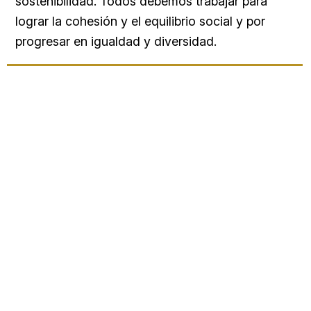
sostenibilidad. Todos debemos trabajar para
lograr la cohesión y el equilibrio social y por
progresar en igualdad y diversidad.