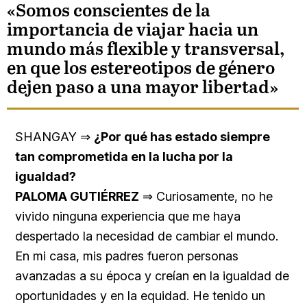
«Somos conscientes de la
importancia de viajar hacia un
mundo más flexible y transversal,
en que los estereotipos de género
dejen paso a una mayor libertad»
SHANGAY ⇒
¿Por qué has estado siempre
tan comprometida en la lucha por la
igualdad?
PALOMA GUTIÉRREZ
⇒ Curiosamente, no he
vivido ninguna experiencia que me haya
despertado la necesidad de cambiar el mundo.
En mi casa, mis padres fueron personas
avanzadas a su época y creían en la igualdad de
oportunidades y en la equidad. He tenido un