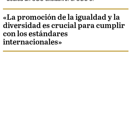
«La promoción de la igualdad y la
diversidad es crucial para cumplir
con los estándares
internacionales»