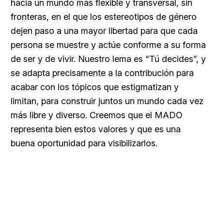
hacia un mundo más flexible y transversal, sin
fronteras, en el que los estereotipos de género
dejen paso a una mayor libertad para que cada
persona se muestre y actúe conforme a su forma
de ser y de vivir. Nuestro lema es “Tú decides”, y
se adapta precisamente a la contribución para
acabar con los tópicos que estigmatizan y
limitan, para construir juntos un mundo cada vez
más libre y diverso. Creemos que el MADO
representa bien estos valores y que es una
buena oportunidad para visibilizarlos.